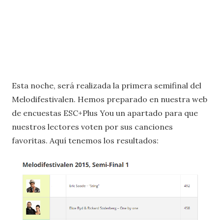
Esta noche, será realizada la primera semifinal del
Melodifestivalen. Hemos preparado en nuestra web
de encuestas ESC+Plus You un apartado para que
nuestros lectores voten por sus canciones
favoritas. Aquí tenemos los resultados: