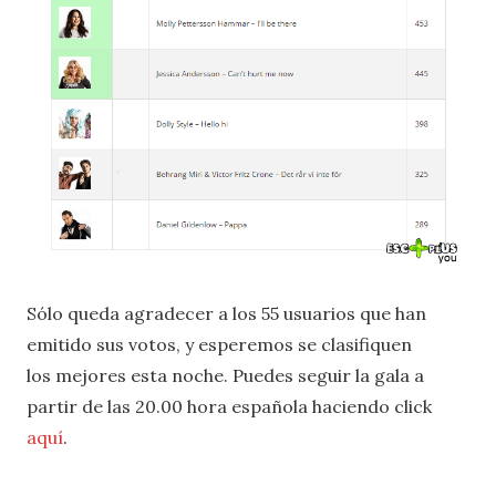
Sólo queda agradecer a los 55 usuarios que han
emitido sus votos, y esperemos se clasifiquen
los mejores esta noche. Puedes seguir la gala a
partir de las 20.00 hora española haciendo click
aquí
.