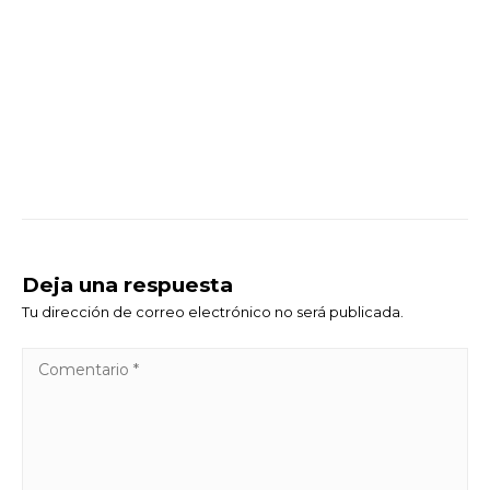
Deja una respuesta
Tu dirección de correo electrónico no será publicada.