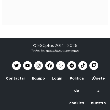
©
ESCplus
2014 -
2026
Todos los derechos reservados.
Contactar
Equipo
Login
Política
¡Únete
de
a
cookies
nuestro