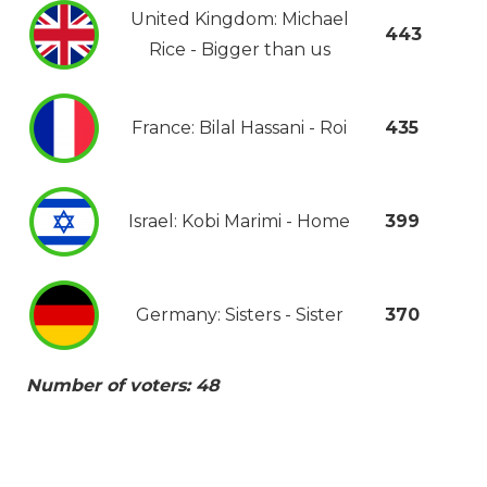
United Kingdom: Michael
443
Rice - Bigger than us
France: Bilal Hassani - Roi
435
Israel: Kobi Marimi - Home
399
Germany: Sisters - Sister
370
Number of voters: 48