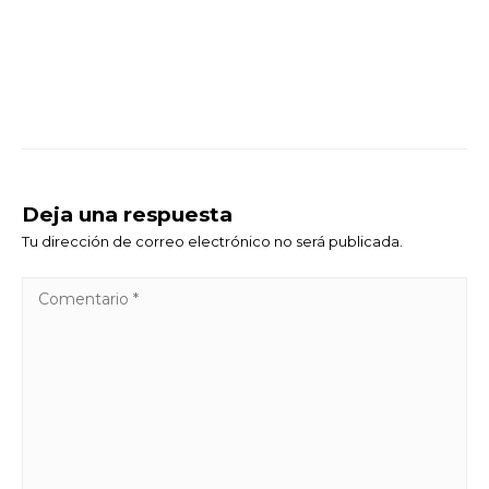
Deja una respuesta
Tu dirección de correo electrónico no será publicada.