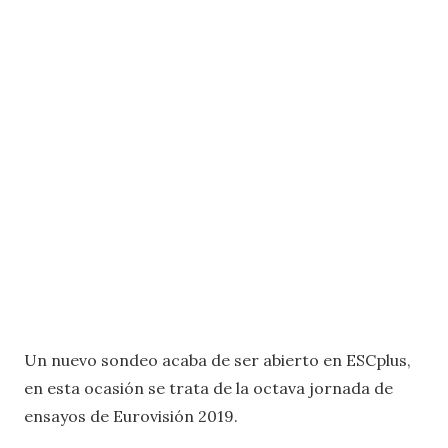
Un nuevo sondeo acaba de ser abierto en ESCplus,
en esta ocasión se trata de la octava jornada de
ensayos de Eurovisión 2019.