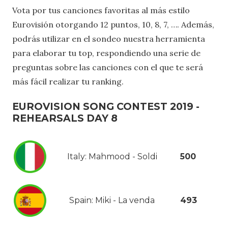
Vota por tus canciones favoritas al más estilo
Eurovisión otorgando 12 puntos, 10, 8, 7, …. Además,
podrás utilizar en el sondeo nuestra herramienta
para elaborar tu top, respondiendo una serie de
preguntas sobre las canciones con el que te será
más fácil realizar tu ranking.
EUROVISION SONG CONTEST 2019 -
REHEARSALS DAY 8
Italy: Mahmood - Soldi
500
Spain: Miki - La venda
493