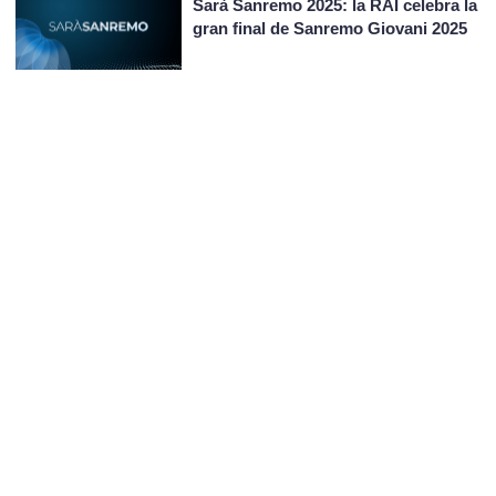
Sarà Sanremo 2025: la RAI celebra la
gran final de Sanremo Giovani 2025