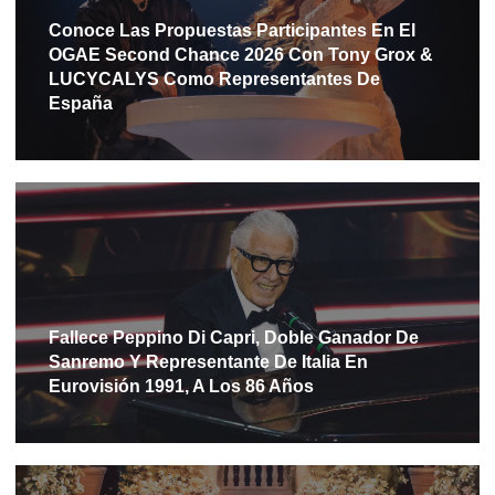
Conoce Las Propuestas Participantes En El
OGAE Second Chance 2026 Con Tony Grox &
LUCYCALYS Como Representantes De
España
Fallece Peppino Di Capri, Doble Ganador De
Sanremo Y Representante De Italia En
Eurovisión 1991, A Los 86 Años