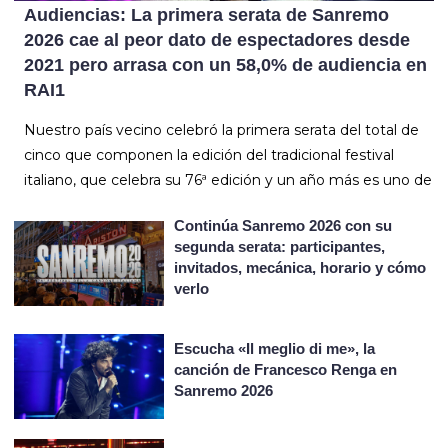
Audiencias: La primera serata de Sanremo
2026 cae al peor dato de espectadores desde
2021 pero arrasa con un 58,0% de audiencia en
RAI1
Nuestro país vecino celebró la primera serata del total de
cinco que componen la edición del tradicional festival
italiano, que celebra su 76ª edición y un año más es uno de
Continúa Sanremo 2026 con su
segunda serata: participantes,
invitados, mecánica, horario y cómo
verlo
Escucha «Il meglio di me», la
canción de Francesco Renga en
Sanremo 2026