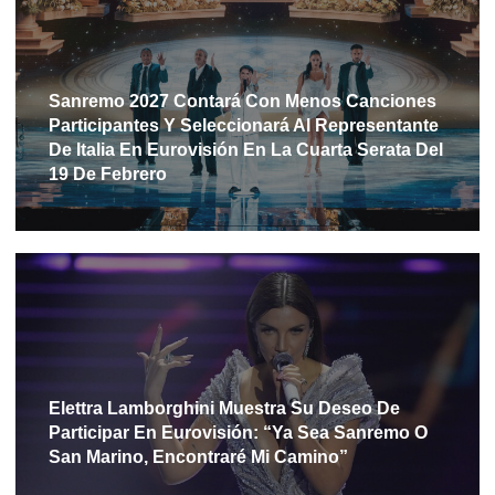
Sanremo 2027 Contará Con Menos Canciones
Participantes Y Seleccionará Al Representante
De Italia En Eurovisión En La Cuarta Serata Del
19 De Febrero
Elettra Lamborghini Muestra Su Deseo De
Participar En Eurovisión: “Ya Sea Sanremo O
San Marino, Encontraré Mi Camino”