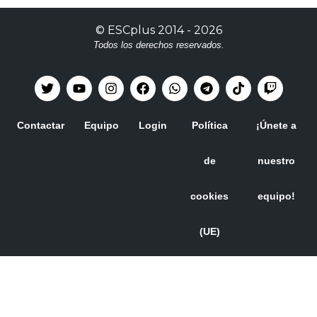
©
ESCplus
2014 -
2026
Todos los derechos reservados.
Contactar
Equipo
Login
Política
¡Únete a
de
nuestro
cookies
equipo!
(UE)