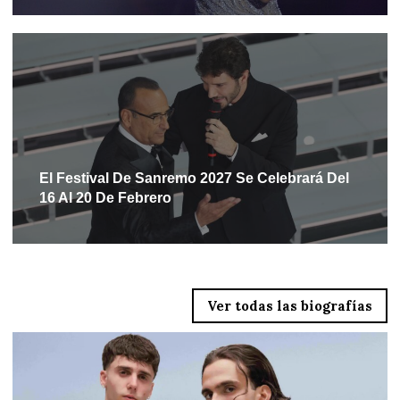
El Festival De Sanremo 2027 Se Celebrará Del
16 Al 20 De Febrero
Ver todas las biografías