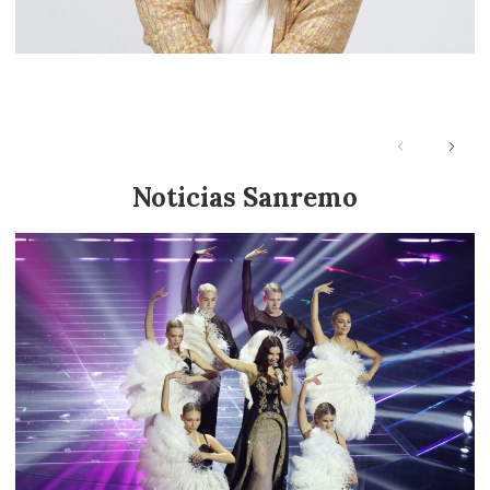
¿Quién es Mara Sattei? Conoce a la participante del
Festival de Sanremo 2026
Noticias Sanremo