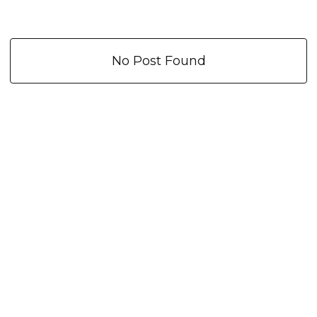
No Post Found