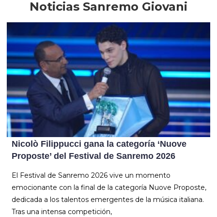
Noticias Sanremo Giovani
Nicolò Filippucci gana la categoría ‘Nuove
Proposte’ del Festival de Sanremo 2026
El Festival de Sanremo 2026 vive un momento
emocionante con la final de la categoría Nuove Proposte,
dedicada a los talentos emergentes de la música italiana.
Tras una intensa competición,