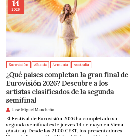
14
2026
Eurovisión
Albania
Armenia
Australia
¿Qué países completan la gran final de
Eurovisión 2026? Descubre a los
artistas clasificados de la segunda
semifinal
José Miguel Mancheño
El Festival de Eurovisión 2026 ha completado su
segunda semifinal este jueves 14 de mayo en Viena
(Austria). Desde las 21:00 CEST, los presentadores