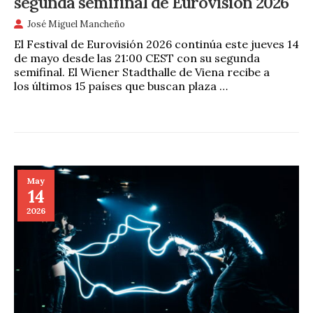
segunda semifinal de Eurovisión 2026
José Miguel Mancheño
El Festival de Eurovisión 2026 continúa este jueves 14
de mayo desde las 21:00 CEST con su segunda
semifinal. El Wiener Stadthalle de Viena recibe a
los últimos 15 países que buscan plaza …
May
14
2026