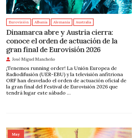
Eurovisión
Albania
Alemania
Australia
Dinamarca abre y Austria cierra:
conoce el orden de actuación de la
gran final de Eurovisión 2026
José Miguel Mancheño
¡Tenemos running order! La Unión Europea de
Radiodifusión (UER-EBU) y la televisión anfitriona
ORF han desvelado el orden de actuación oficial de
la gran final del Festival de Eurovisión 2026 que
tendrá lugar este sábado …
May