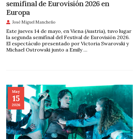
semifinal de Eurovisión 2026 en
Europa
José Miguel Mancheño
Este jueves 14 de mayo, en Viena (Austria), tuvo lugar
la segunda semifinal del Festival de Eurovisión 2026.
El espectáculo presentado por Victoria Swarovski y
Michael Ostrowski junto a Emily …
May
15
2026