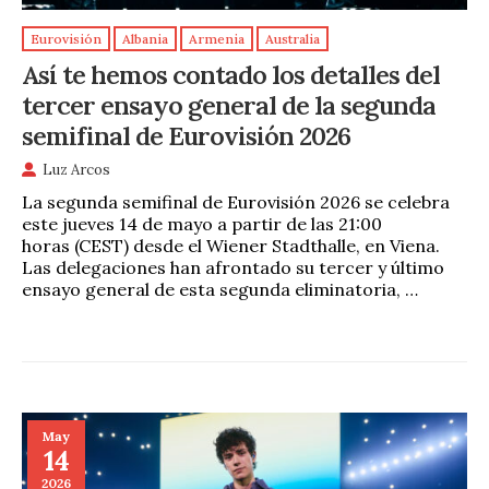
Eurovisión
Albania
Armenia
Australia
Así te hemos contado los detalles del
tercer ensayo general de la segunda
semifinal de Eurovisión 2026
Luz Arcos
La segunda semifinal de Eurovisión 2026 se celebra
este jueves 14 de mayo a partir de las 21:00
horas (CEST) desde el Wiener Stadthalle, en Viena.
Las delegaciones han afrontado su tercer y último
ensayo general de esta segunda eliminatoria, …
May
14
2026