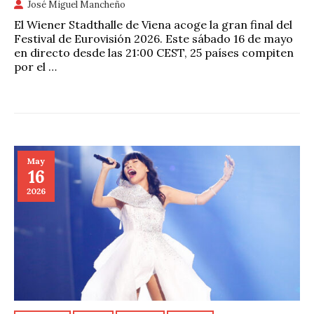
José Miguel Mancheño
El Wiener Stadthalle de Viena acoge la gran final del
Festival de Eurovisión 2026. Este sábado 16 de mayo
en directo desde las 21:00 CEST, 25 países compiten
por el …
May
16
2026