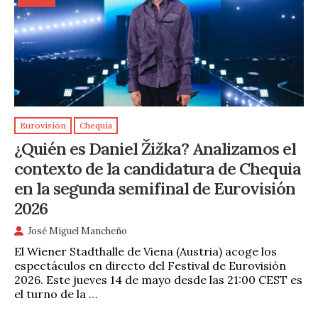
Eurovisión
Chequia
¿Quién es Daniel Žižka? Analizamos el
contexto de la candidatura de Chequia
en la segunda semifinal de Eurovisión
2026
José Miguel Mancheño
El Wiener Stadthalle de Viena (Austria) acoge los
espectáculos en directo del Festival de Eurovisión
2026. Este jueves 14 de mayo desde las 21:00 CEST es
el turno de la …