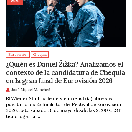
2026
Eurovisión
Chequia
¿Quién es Daniel Žižka? Analizamos el
contexto de la candidatura de Chequia
en la gran final de Eurovisión 2026
José Miguel Mancheño
El Wiener Stadthalle de Viena (Austria) abre sus
puertas a los 25 finalistas del Festival de Eurovisión
2026. Este sábado 16 de mayo desde las 21:00 CEST
tiene lugar la …