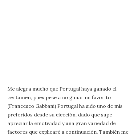
Me alegra mucho que Portugal haya ganado el
certamen, pues pese a no ganar mi favorito
(Francesco Gabbani) Portugal ha sido uno de mis
preferidos desde su elección, dado que supe
apreciar la emotividad y una gran variedad de
factores que explicaré a continuación. También me