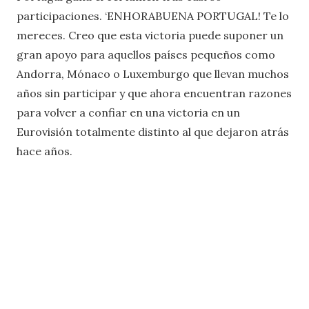
participaciones. ‘ENHORABUENA PORTUGAL! Te lo
mereces. Creo que esta victoria puede suponer un
gran apoyo para aquellos países pequeños como
Andorra, Mónaco o Luxemburgo que llevan muchos
años sin participar y que ahora encuentran razones
para volver a confiar en una victoria en un
Eurovisión totalmente distinto al que dejaron atrás
hace años.