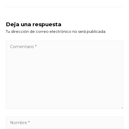
Deja una respuesta
Tu dirección de correo electrónico no será publicada.