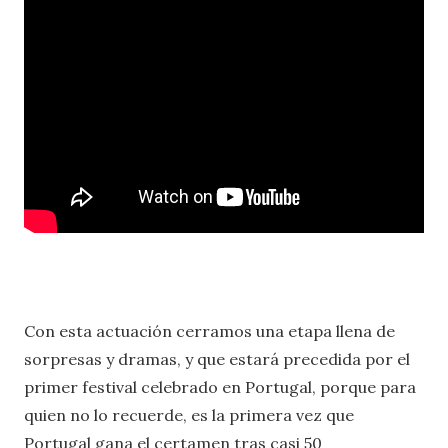
Con esta actuación cerramos una etapa llena de
sorpresas y dramas, y que estará precedida por el
primer festival celebrado en Portugal, porque para
quien no lo recuerde, es la primera vez que
Portugal gana el certamen tras casi 50