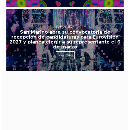
EUROVISIÓN
San Marino abre su convocatoria de
recepción de candidaturas para Eurovisión
2027 y planea elegir a su representante el 6
de marzo
Leer más