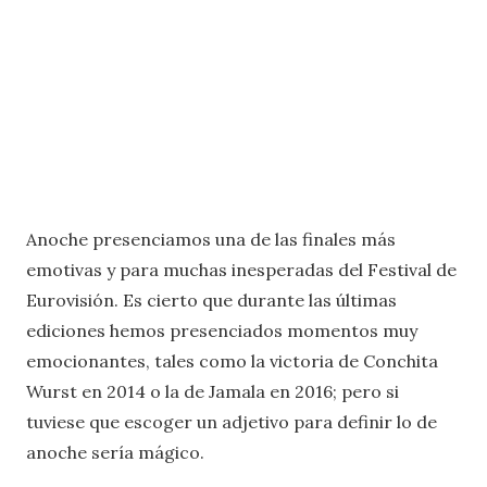
Anoche presenciamos una de las finales más
emotivas y para muchas inesperadas del Festival de
Eurovisión. Es cierto que durante las últimas
ediciones hemos presenciados momentos muy
emocionantes, tales como la victoria de Conchita
Wurst en 2014 o la de Jamala en 2016; pero si
tuviese que escoger un adjetivo para definir lo de
anoche sería mágico.