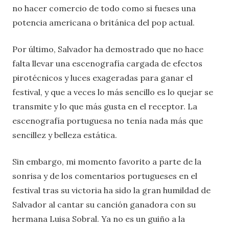
no hacer comercio de todo como si fueses una
potencia americana o británica del pop actual.
Por último, Salvador ha demostrado que no hace
falta llevar una escenografía cargada de efectos
pirotécnicos y luces exageradas para ganar el
festival, y que a veces lo más sencillo es lo quejar se
transmite y lo que más gusta en el receptor. La
escenografía portuguesa no tenía nada más que
sencillez y belleza estática.
Sin embargo, mi momento favorito a parte de la
sonrisa y de los comentarios portugueses en el
festival tras su victoria ha sido la gran humildad de
Salvador al cantar su canción ganadora con su
hermana Luisa Sobral. Ya no es un guiño a la