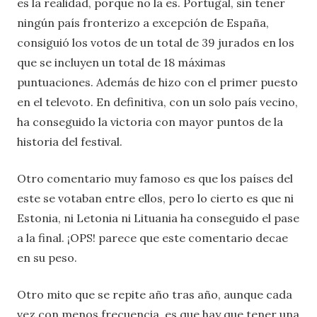
es la realidad, porque no la es. Portugal, sin tener
ningún país fronterizo a excepción de España,
consiguió los votos de un total de 39 jurados en los
que se incluyen un total de 18 máximas
puntuaciones. Además de hizo con el primer puesto
en el televoto. En definitiva, con un solo país vecino,
ha conseguido la victoria con mayor puntos de la
historia del festival.
Otro comentario muy famoso es que los países del
este se votaban entre ellos, pero lo cierto es que ni
Estonia, ni Letonia ni Lituania ha conseguido el pase
a la final. ¡OPS! parece que este comentario decae
en su peso.
Otro mito que se repite año tras año, aunque cada
vez con menos frecuencia, es que hay que tener una