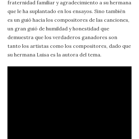
fraternidad familiar y agradecimiento a su hermana
que le ha suplantado en los ensayos. Sino también
es un guió hacia los compositores de las canciones,
un gran guió de humildad y honestidad que
demuestra que los verdaderos ganadores son
tanto los artistas como los compositores, dado que
su hermana Luisa es la autora del tema.