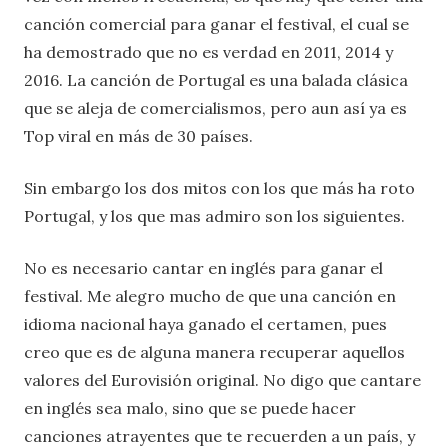
canción comercial para ganar el festival, el cual se
ha demostrado que no es verdad en 2011, 2014 y
2016. La canción de Portugal es una balada clásica
que se aleja de comercialismos, pero aun así ya es
Top viral en más de 30 países.
Sin embargo los dos mitos con los que más ha roto
Portugal, y los que mas admiro son los siguientes.
No es necesario cantar en inglés para ganar el
festival. Me alegro mucho de que una canción en
idioma nacional haya ganado el certamen, pues
creo que es de alguna manera recuperar aquellos
valores del Eurovisión original. No digo que cantare
en inglés sea malo, sino que se puede hacer
canciones atrayentes que te recuerden a un país, y