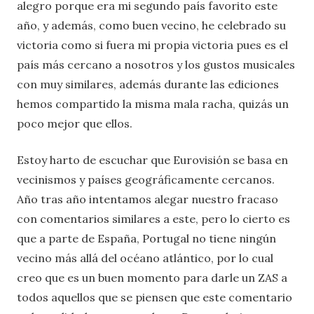
alegro porque era mi segundo país favorito este
año, y además, como buen vecino, he celebrado su
victoria como si fuera mi propia victoria pues es el
país más cercano a nosotros y los gustos musicales
con muy similares, además durante las ediciones
hemos compartido la misma mala racha, quizás un
poco mejor que ellos.
Estoy harto de escuchar que Eurovisión se basa en
vecinismos y países geográficamente cercanos.
Año tras año intentamos alegar nuestro fracaso
con comentarios similares a este, pero lo cierto es
que a parte de España, Portugal no tiene ningún
vecino más allá del océano atlántico, por lo cual
creo que es un buen momento para darle un ZAS a
todos aquellos que se piensen que este comentario