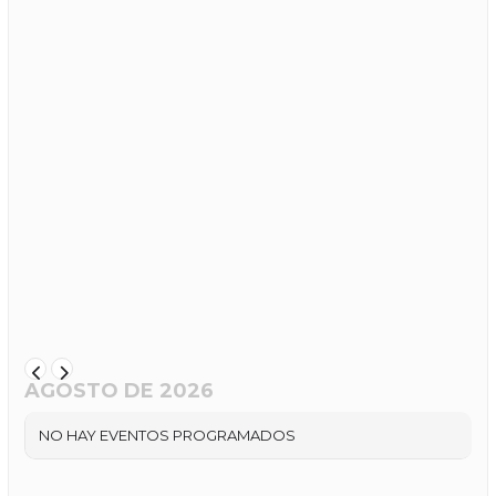
AGOSTO DE 2026
NO HAY EVENTOS PROGRAMADOS