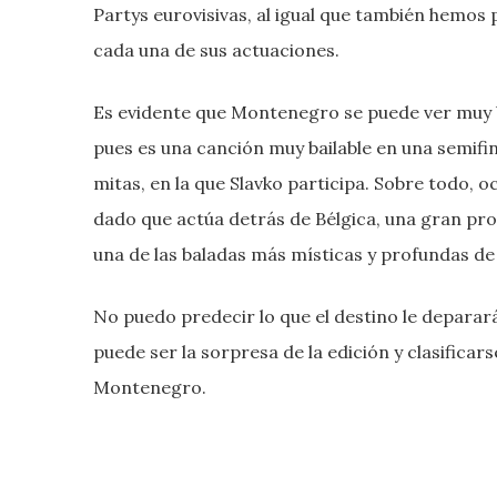
Partys eurovisivas, al igual que también hemos p
cada una de sus actuaciones.
Es evidente que Montenegro se puede ver muy be
pues es una canción muy bailable en una semifi
mitas, en la que Slavko participa. Sobre todo, 
dado que actúa detrás de Bélgica, una gran pro
una de las baladas más místicas y profundas de 
No puedo predecir lo que el destino le deparar
puede ser la sorpresa de la edición y clasificar
Montenegro.