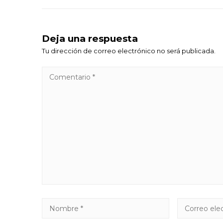
Deja una respuesta
Tu dirección de correo electrónico no será publicada.