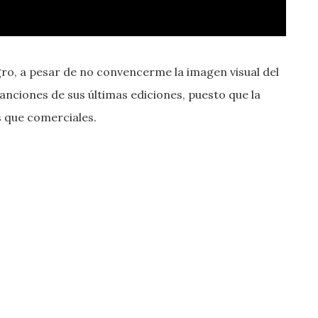
ro, a pesar de no convencerme la imagen visual del
anciones de sus últimas ediciones, puesto que la
 que comerciales.