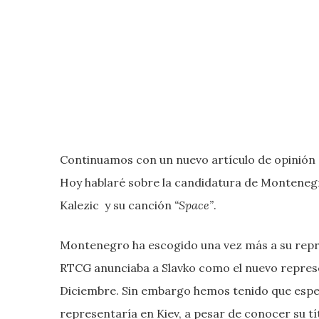
Continuamos con un nuevo artículo de opinión e
Hoy hablaré sobre la candidatura de Montenegr
Kalezic y su canción
“Space”
.
Montenegro ha escogido una vez más a su repr
RTCG anunciaba a Slavko como el nuevo repres
Diciembre. Sin embargo hemos tenido que espe
representaría en Kiev, a pesar de conocer su tí