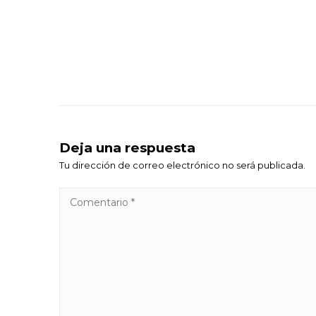
Deja una respuesta
Tu dirección de correo electrónico no será publicada.