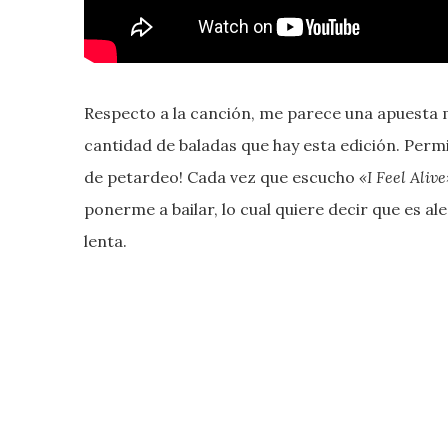
Respecto a la canción, me parece una apuesta m
cantidad de baladas que hay esta edición. Perm
de petardeo! Cada vez que escucho
«I Feel Alive
ponerme a bailar, lo cual quiere decir que es a
lenta.