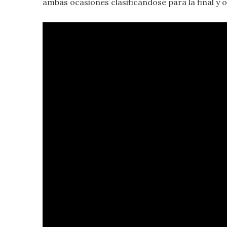
ambas ocasiones clasificándose para la final y 