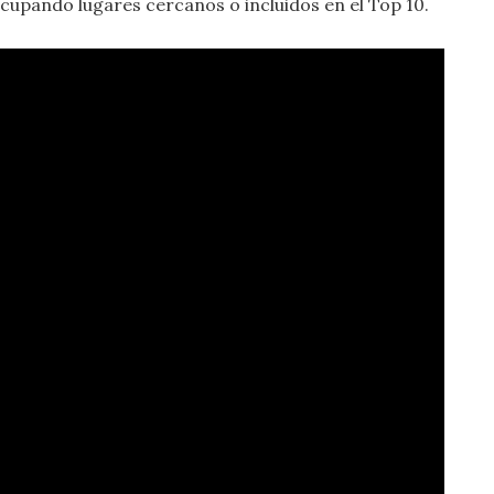
ocupando lugares cercanos o incluidos en el Top 10.