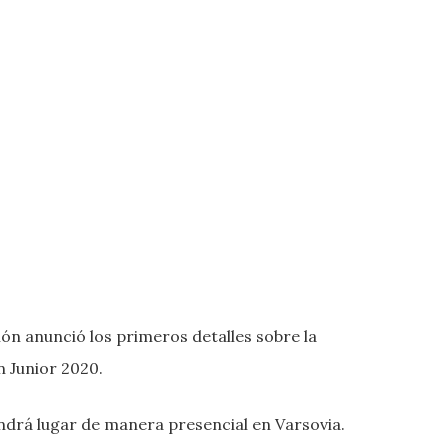
ón anunció los primeros detalles sobre la
ón Junior 2020.
endrá lugar de manera presencial en Varsovia.