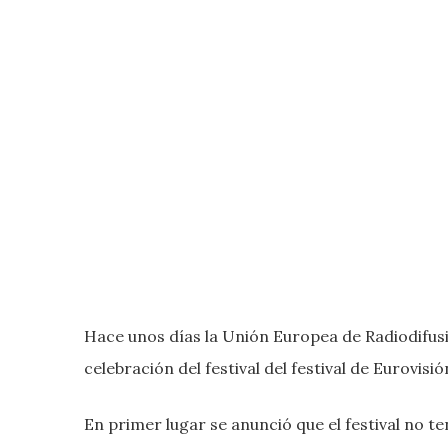
Hace unos días la Unión Europea de Radiodifusi
celebración del festival del festival de Eurovisi
En primer lugar se anunció que el festival no t