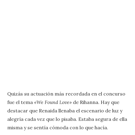
Quizás su actuación más recordada en el concurso
fue el tema
«We Found Love»
de Rihanna. Hay que
destacar que Renaida llenaba el escenario de luz y
alegría cada vez que lo pisaba. Estaba segura de ella
misma y se sentía cómoda con lo que hacía.