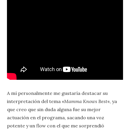
A mí personalmente me gustaría destacar su
interpretación del tema «
Mamma Knows Best
«, ya
que creo que sin duda alguna fue su mejor
actuación en el programa, sacando una voz
potente y un flow con el que me sorprendió