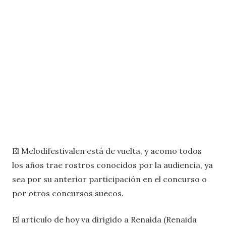
El Melodifestivalen está de vuelta, y acomo todos
los años trae rostros conocidos por la audiencia, ya
sea por su anterior participación en el concurso o
por otros concursos suecos.
El artículo de hoy va dirigido a Renaida (Renaida