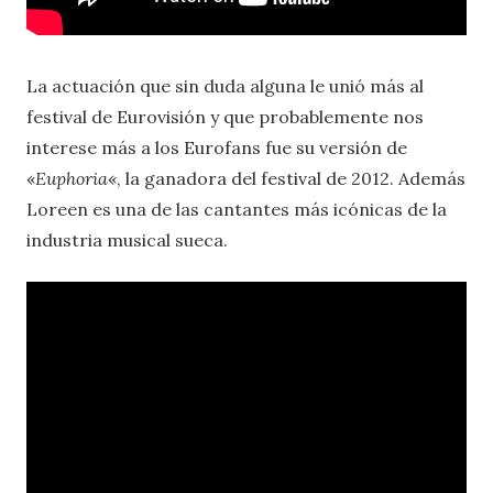
La actuación que sin duda alguna le unió más al
festival de Eurovisión y que probablemente nos
interese más a los Eurofans fue su versión de
«
Euphoria
«, la ganadora del festival de 2012. Además
Loreen es una de las cantantes más icónicas de la
industria musical sueca.