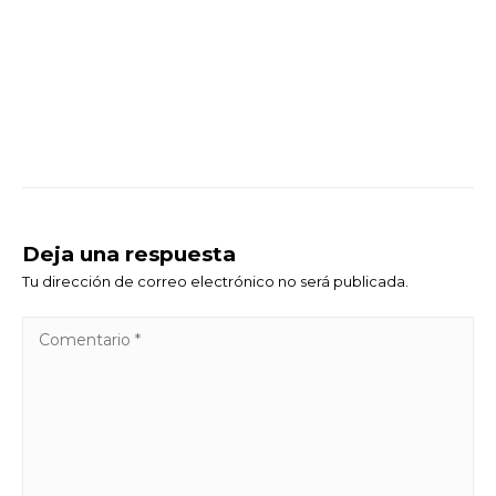
Deja una respuesta
Tu dirección de correo electrónico no será publicada.