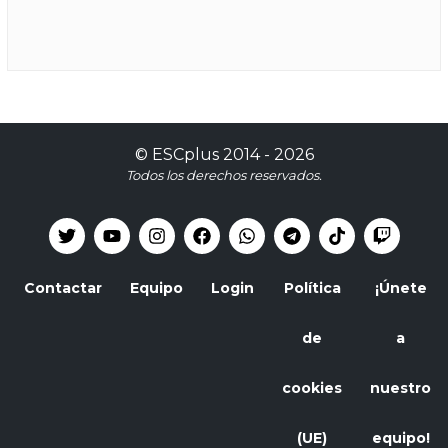
©
ESCplus
2014 -
2026
Todos los derechos reservados.
Contactar
Equipo
Login
Política
¡Únete
de
a
cookies
nuestro
(UE)
equipo!