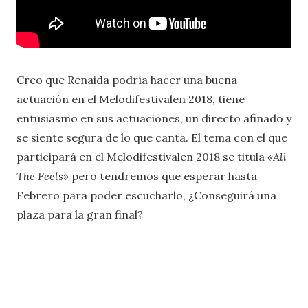
Creo que Renaida podría hacer una buena
actuación en el Melodifestivalen 2018, tiene
entusiasmo en sus actuaciones, un directo afinado y
se siente segura de lo que canta. El tema con el que
participará en el Melodifestivalen 2018 se titula
«All
The Feels»
pero tendremos que esperar hasta
Febrero para poder escucharlo, ¿Conseguirá una
plaza para la gran final?