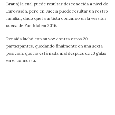
Braun) la cual puede resultar desconocida a nivel de
Eurovisión, pero en Suecia puede resultar un rostro
familiar, dado que la artista concurso en la versión
sueca de Fan Idol en 2016.
Renaida luchó con su voz contra otros 20
participantes, quedando finalmente en una sexta
posición, que no está nada mal después de 13 galas
en el concurso.