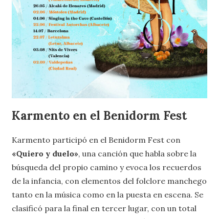
Karmento en el Benidorm Fest
Karmento participó en el Benidorm Fest con
«Quiero y duelo»
, una canción que habla sobre la
búsqueda del propio camino y evoca los recuerdos
de la infancia, con elementos del folclore manchego
tanto en la música como en la puesta en escena. Se
clasificó para la final en tercer lugar, con un total