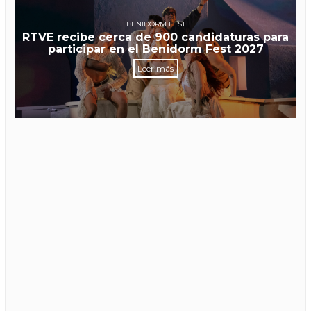
BENIDORM FEST
RTVE recibe cerca de 900 candidaturas para
participar en el Benidorm Fest 2027
Leer más