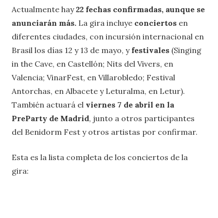
Actualmente hay
22 fechas confirmadas, aunque se
anunciarán más.
La gira incluye
conciertos
en
diferentes ciudades, con incursión internacional en
Brasil los días 12 y 13 de mayo, y
festivales
(Singing
in the Cave, en Castellón; Nits del Vivers, en
Valencia; VinarFest, en Villarobledo; Festival
Antorchas, en Albacete y Leturalma, en Letur).
También actuará el
viernes 7 de abril en la
PreParty de Madrid
, junto a otros participantes
del Benidorm Fest y otros artistas por confirmar.
Esta es la lista completa de los conciertos de la
gira: