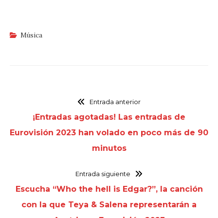
Música
Entrada anterior
¡Entradas agotadas! Las entradas de
Eurovisión 2023 han volado en poco más de 90
minutos
Entrada siguiente
Escucha “Who the hell is Edgar?”, la canción
con la que Teya & Salena representarán a