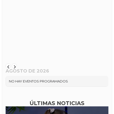
AGOSTO DE 2026
NO HAY EVENTOS PROGRAMADOS
ÚLTIMAS NOTICIAS