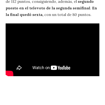
de 112 puntos, consiguiendo, además, el
segundo
puesto en el televoto de la segunda semifinal
.
En
la final quedó sexta,
con un total de 80 puntos.