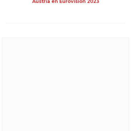
Austria en Eurovisión 2023