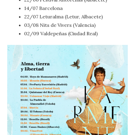
14/07 Barcelona
22/07 Leturalma (Letur, Albacete)
03/08 Nits de Vivers (Valencia)
02/09 Valdepeñas (Ciudad Real)