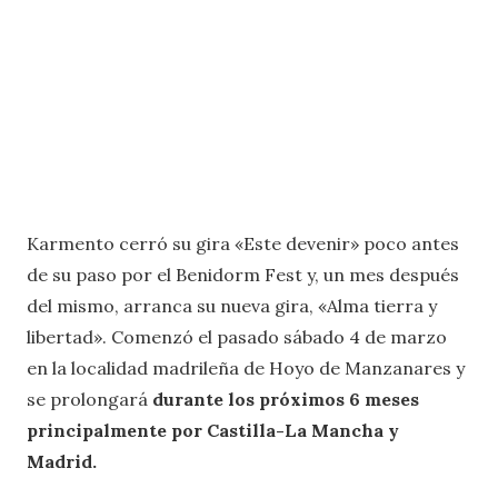
Karmento cerró su gira «Este devenir» poco antes
de su paso por el Benidorm Fest y, un mes después
del mismo, arranca su nueva gira, «Alma tierra y
libertad». Comenzó el pasado sábado 4 de marzo
en la localidad madrileña de Hoyo de Manzanares y
se prolongará
durante los próximos 6 meses
principalmente por Castilla-La Mancha y
Madrid.