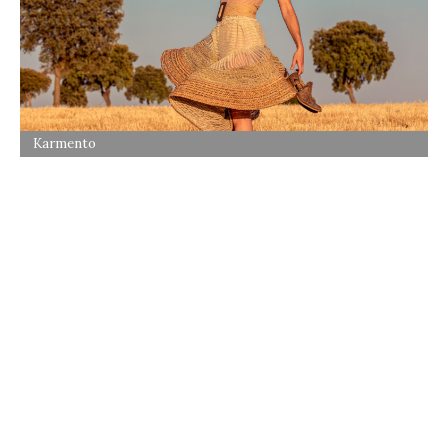
Karmento