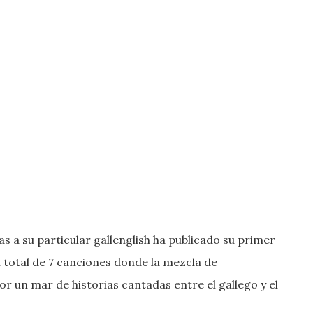
as a su particular gallenglish ha publicado su primer
 total de 7 canciones donde la mezcla de
 un mar de historias cantadas entre el gallego y el