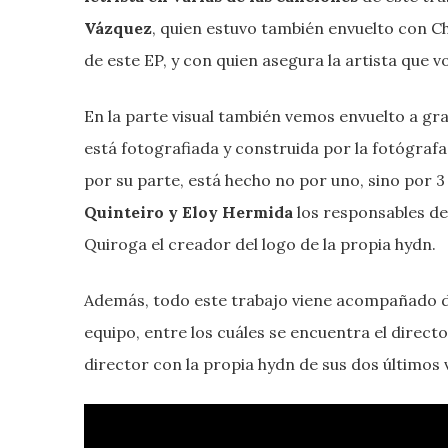
Vázquez
, quien estuvo también envuelto con Ch
de este EP, y con quien asegura la artista que vo
En la parte visual también vemos envuelto a gra
está fotografiada y construida por la fotógrafa
por su parte, está hecho no por uno, sino por 
Quinteiro y Eloy Hermida
los responsables de 
Quiroga el creador del logo de la propia hydn.
Además, todo este trabajo viene acompañado de
equipo, entre los cuáles se encuentra el direct
director con la propia hydn de sus dos últimos 