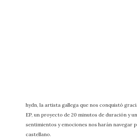
hydn, la artista gallega que nos conquistó graci
EP, un proyecto de 20 minutos de duración y un
sentimientos y emociones nos harán navegar por
castellano.