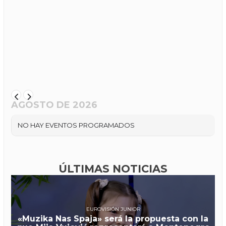
AGOSTO DE 2026
NO HAY EVENTOS PROGRAMADOS
ÚLTIMAS NOTICIAS
EUROVISIÓN JUNIOR
«Muzika Nas Spaja» será la propuesta con la