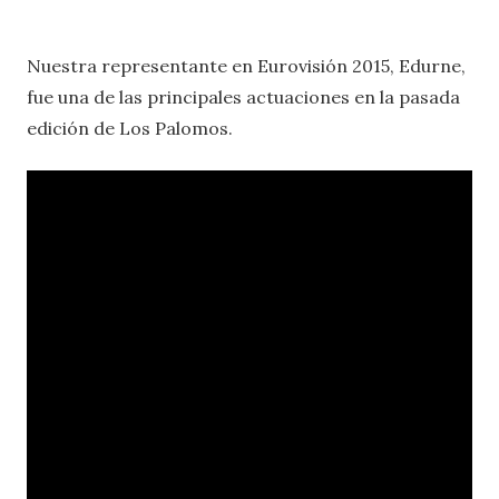
Nuestra representante en Eurovisión 2015, Edurne,
fue una de las principales actuaciones en la pasada
edición de Los Palomos.