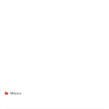
Música