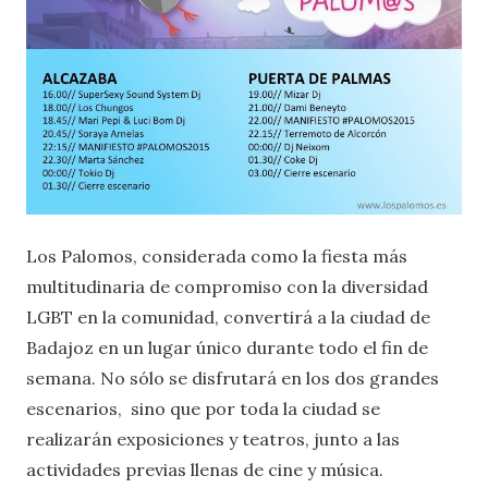
Los Palomos, considerada como la fiesta más
multitudinaria de compromiso con la diversidad
LGBT en la comunidad, convertirá a la ciudad de
Badajoz en un lugar único durante todo el fin de
semana. No sólo se disfrutará en los dos grandes
escenarios, sino que por toda la ciudad se
realizarán exposiciones y teatros, junto a las
actividades previas llenas de cine y música.