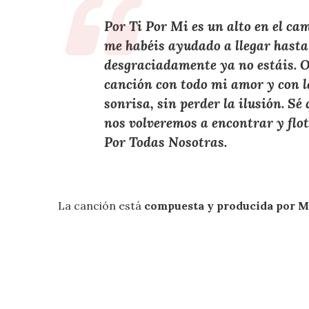
Por Ti Por Mi es un alto en el ca
me habéis ayudado a llegar hasta 
desgraciadamente ya no estáis. O
canción con todo mi amor y con l
sonrisa, sin perder la ilusión. S
nos volveremos a encontrar y flo
Por Todas Nosotras.
La canción está
compuesta y producida por M