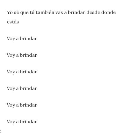
Yo sé que tú también vas a brindar desde donde
estás
Voy a brindar
Voy a brindar
Voy a brindar
Voy a brindar
Voy a brindar
Voy a brindar
e