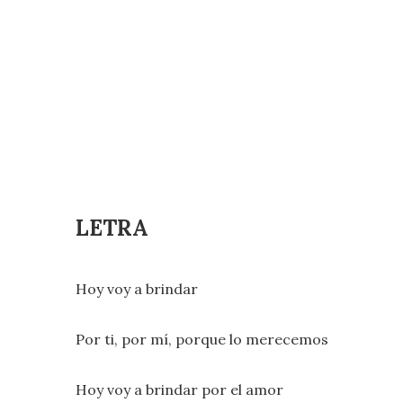
LETRA
Hoy voy a brindar
Por ti, por mí, porque lo merecemos
Hoy voy a brindar por el amor