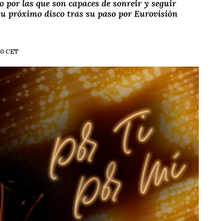
 por las que son capaces de sonreir y seguir
su próximo disco tras su paso por Eurovisión
00 CET