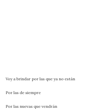
Voy a brindar por las que ya no están
Por las de siempre
Por las nuevas que vendrán