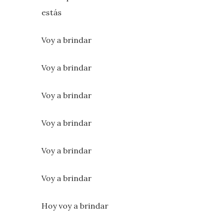
estás
Voy a brindar
Voy a brindar
Voy a brindar
Voy a brindar
Voy a brindar
Voy a brindar
Hoy voy a brindar