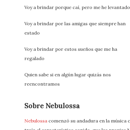
Voy a brindar porque caí, pero me he levantado
Voy a brindar por las amigas que siempre han
estado
Voy a brindar por estos sueños que me ha
regalado
Quien sabe si en algún lugar quizás nos
reencontramos
Sobre Nebulossa
Nebulossa
comenzó su andadura en la música c