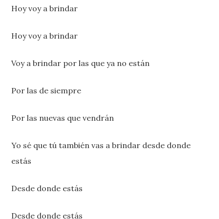
Hoy voy a brindar
Hoy voy a brindar
Voy a brindar por las que ya no están
Por las de siempre
Por las nuevas que vendrán
Yo sé que tú también vas a brindar desde donde
estás
Desde donde estás
Desde donde estás