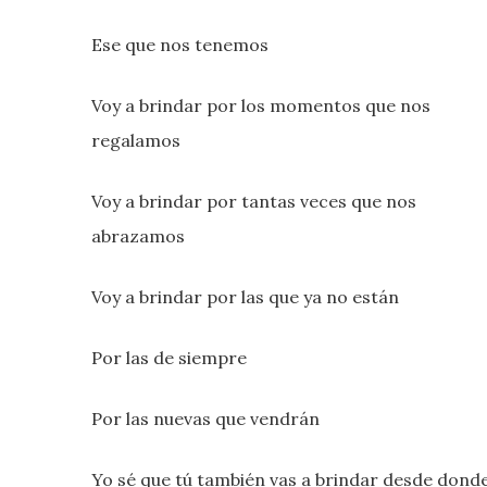
Ese que nos tenemos
Voy a brindar por los momentos que nos
regalamos
Voy a brindar por tantas veces que nos
abrazamos
Voy a brindar por las que ya no están
Por las de siempre
Por las nuevas que vendrán
Yo sé que tú también vas a brindar desde dond