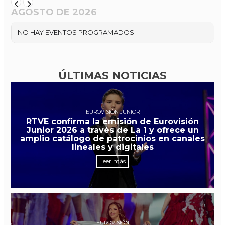
AGOSTO DE 2026
NO HAY EVENTOS PROGRAMADOS
ÚLTIMAS NOTICIAS
EUROVISIÓN JUNIOR
RTVE confirma la emisión de Eurovisión
Junior 2026 a través de La 1 y ofrece un
amplio catálogo de patrocinios en canales
lineales y digitales
Leer más
EUROVISIÓN