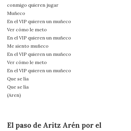
conmigo quieren jugar
Muñeco
En el VIP quieren un muñeco
Ver cómo le meto
En el VIP quieren un muñeco
Me siento muñeco
En el VIP quieren un muñeco
Ver cómo le meto
En el VIP quieren un muñeco
Que se lía
Que se lía
(Aren)
El paso de Aritz Arén por el