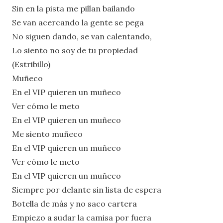
Sin en la pista me pillan bailando
Se van acercando la gente se pega
No siguen dando, se van calentando,
Lo siento no soy de tu propiedad
(Estribillo)
Muñeco
En el VIP quieren un muñeco
Ver cómo le meto
En el VIP quieren un muñeco
Me siento muñeco
En el VIP quieren un muñeco
Ver cómo le meto
En el VIP quieren un muñeco
Siempre por delante sin lista de espera
Botella de más y no saco cartera
Empiezo a sudar la camisa por fuera