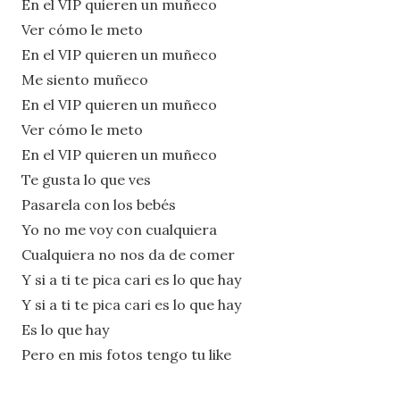
En el VIP quieren un muñeco
Ver cómo le meto
En el VIP quieren un muñeco
Me siento muñeco
En el VIP quieren un muñeco
Ver cómo le meto
En el VIP quieren un muñeco
Te gusta lo que ves
Pasarela con los bebés
Yo no me voy con cualquiera
Cualquiera no nos da de comer
Y si a ti te pica cari es lo que hay
Y si a ti te pica cari es lo que hay
Es lo que hay
Pero en mis fotos tengo tu like