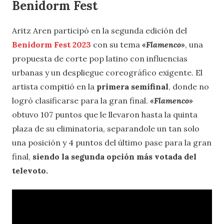
Benidorm Fest
Aritz Aren participó en la segunda edición del
Benidorm Fest 2023
con su tema
«Flamenco»
, una
propuesta de corte pop latino con influencias
urbanas y un despliegue coreográfico exigente. El
artista compitió en la
primera semifinal
, donde no
logró clasificarse para la gran final.
«Flamenco»
obtuvo 107 puntos que le llevaron hasta la quinta
plaza de su eliminatoria, separandole un tan solo
una posición y 4 puntos del último pase para la gran
final,
siendo la segunda opción más votada del
televoto.