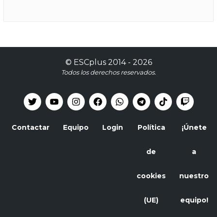
©
ESCplus
2014 -
2026
Todos los derechos reservados.
Contactar
Equipo
Login
Política
¡Únete
de
a
cookies
nuestro
(UE)
equipo!