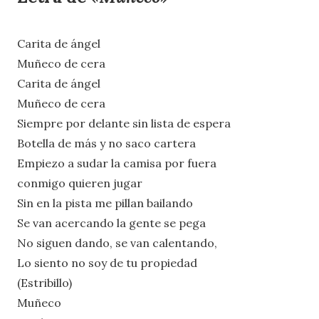
Carita de ángel
Muñeco de cera
Carita de ángel
Muñeco de cera
Siempre por delante sin lista de espera
Botella de más y no saco cartera
Empiezo a sudar la camisa por fuera
conmigo quieren jugar
Sin en la pista me pillan bailando
Se van acercando la gente se pega
No siguen dando, se van calentando,
Lo siento no soy de tu propiedad
(Estribillo)
Muñeco