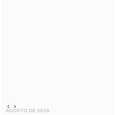
AGOSTO DE 2026