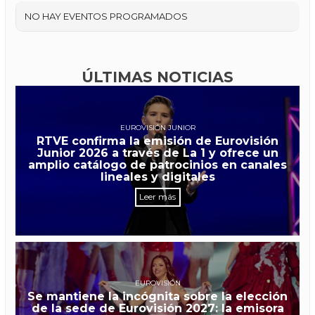
NO HAY EVENTOS PROGRAMADOS
ÚLTIMAS NOTICIAS
EUROVISIÓN JUNIOR
RTVE confirma la emisión de Eurovisión
Junior 2026 a través de La 1 y ofrece un
amplio catálogo de patrocinios en canales
lineales y digitales
Leer más
EUROVISIÓN
Se mantiene la incógnita sobre la elección
de la sede de Eurovisión 2027: la emisora