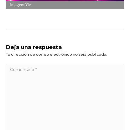
Imagen: Yle
Deja una respuesta
Tu dirección de correo electrónico no será publicada.