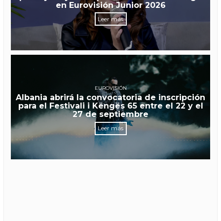
en Eurovisión Junior 2026
Leer más
EUROVISIÓN
Albania abrirá la convocatoria de inscripción
para el Festivali i Këngës 65 entre el 22 y el
27 de septiembre
Leer más