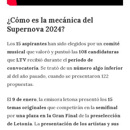
¿Cómo es la mecánica del
Supernova 2024?
Los
15 aspirantes
han sido elegidos por un
comité
musical
que valoró y puntuó las
108 candidaturas
que
LTV
recibió durante el
periodo de
convocatoria
. Se trató de un
número algo inferior
al del año pasado, cuando se presentaron 122
propuestas.
El
9 de enero
, la emisora letona presentó los
15
temas originales
que competirán en la
semifinal
por
una plaza en la Gran Final
de la
preselección
de Letonia
. La
presentación de los artistas y sus