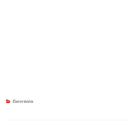
Eurovisión