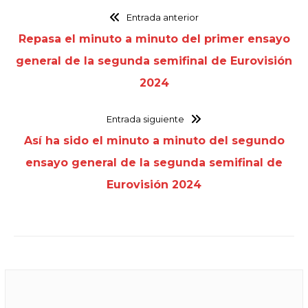
Entrada anterior
Repasa el minuto a minuto del primer ensayo
general de la segunda semifinal de Eurovisión
2024
Entrada siguiente
Así ha sido el minuto a minuto del segundo
ensayo general de la segunda semifinal de
Eurovisión 2024