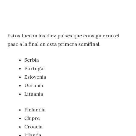
Estos fueron los diez países que consiguieron el
pase a la final en esta primera semifinal.
Serbia
Portugal
Eslovenia
Ucrania
Lituania
Finlandia
Chipre
Croacia
Irlanda