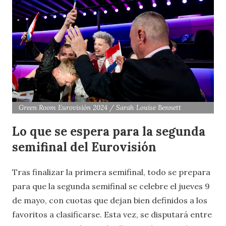
Green Room Eurovisión 2024 / Sarah Louise Bennett
Lo que se espera para la segunda
semifinal del Eurovisión
Tras finalizar la primera semifinal, todo se prepara
para que la segunda semifinal se celebre el jueves 9
de mayo, con cuotas que dejan bien definidos a los
favoritos a clasificarse. Esta vez, se disputará entre