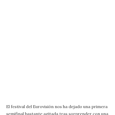
El festival del Eurovisión nos ha dejado una primera
semifinal bastante agitada tras sorprender con una