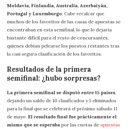
Moldavia, Finlandia, Australia, Azerbaiyán,
Portugal y Luxemburgo
. Cabe recalcar que
muchos de los favoritos de las casas de apuestas se
encontraban en esta semifinal, lo que lo dejaría
bastante difícil para el resto de concursantes,
quienes debían pelearse los puestos restantes tras
la casi segura clasificación de los favoritos.
Resultados de la primera
semifinal: ¿hubo sorpresas?
La primera semifinal se disputó entre 15 países
,
dejando un saldo de 10 clasificados y 5 eliminados
para la final que se celebrará el próximo sábado 11
de mayo.
El resultado final fue prácticamente el
mismo que se esperaba
por las cuotas de
apuestas