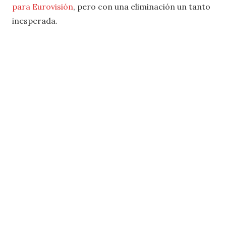
para Eurovisión
, pero con una eliminación un tanto
inesperada.