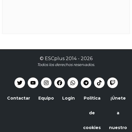
©
ESCplus
2014 -
2026
Todos los derechos reservados.
Contactar
Equipo
Login
Política
¡Únete
de
a
cookies
nuestro