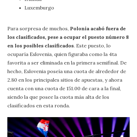
Luxemburgo
Para sorpresa de muchos,
Polonia acabó fuera de
los clasificados, pese a ocupar el puesto número 8
en los posibles clasificados
. Este puesto, lo
ocuparía Eslovenia, quien figuraba como la 4ta
favorita a ser eliminada en la primera semifinal. De
hecho, Eslovenia poseía una cuota de alrededor de
2.80 en los principales sitios de apuestas, y ahora
cuenta con una cuota de 151.00 de cara a la final,
siendo la que posee la cuota más alta de los
clasificados en esta ronda.