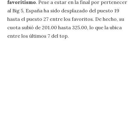
favoritismo
. Pese a estar en la final por pertenecer
al Big 5, España ha sido desplazado del puesto 19
hasta el puesto 27 entre los favoritos. De hecho, su
cuota subió de 201.00 hasta 325.00, lo que la ubica
entre los últimos 7 del top.