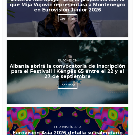
que Mija Vujović representará a Montenegro
en Eurovisión Junior 2026
Leer más
EUROVISIÓN
Albania abrirá la convocatoria de inscripción
para el Festivali i Këngës 65 entre el 22 y el
27 de septiembre
Leer más
EUROVISIÓN ASIA
Eurovisión Asia 2026 detalla su calendario