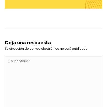
Deja una respuesta
Tu dirección de correo electrónico no será publicada.