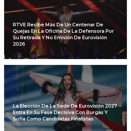
RTVE Recibe Más De Un Centenar De
Quejas En La Oficina De La Defensora Por
Su Retirada Y No Emisión De Eurovisión
2026
La Elección De La Sede De Eurovisión 2027
Entra En Su Fase Decisiva Con Burgas Y
Sofía Como Candidatas Finalistas