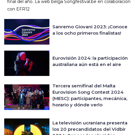
final del año. La web belga Songfestival.be en colaboración
con EFR12
Sanremo Giovani 2023: ¡Conoce
a los ocho primeros finalistas!
Eurovisión 2024: la participación
australiana aún está en el aire
Tercera semifinal del Malta
Eurovision Song Contest 2024
(MESC): participantes, mecánica,
horario y dónde verlo
La televisión ucraniana presenta
los 20 precandidatos del Vidbir