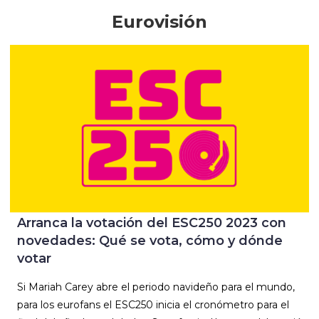
Eurovisión
Arranca la votación del ESC250 2023 con
novedades: Qué se vota, cómo y dónde
votar
Si Mariah Carey abre el periodo navideño para el mundo,
para los eurofans el ESC250 inicia el cronómetro para el