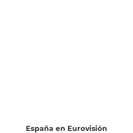
España en Eurovisión