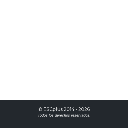
©
ESCplus
2014 -
2026
Todos los derechos reservados.