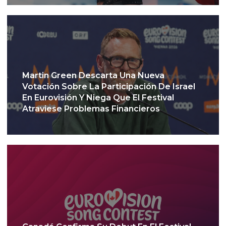
Martin Green Descarta Una Nueva
Votación Sobre La Participación De Israel
En Eurovisión Y Niega Que El Festival
Atraviese Problemas Financieros