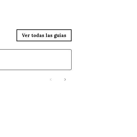
Ver todas las guías