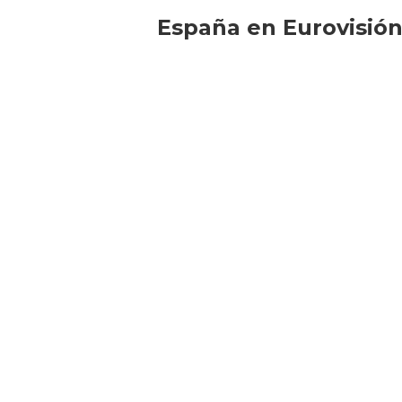
España en Eurovisió