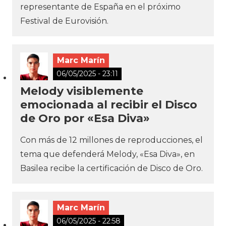
representante de España en el próximo
Festival de Eurovisión.
Marc Marín
06/05/2025 - 23:11
Melody visiblemente
emocionada al recibir el Disco
de Oro por «Esa Diva»
Con más de 12 millones de reproducciones, el
tema que defenderá Melody, «Esa Diva», en
Basilea recibe la certificación de Disco de Oro.
Marc Marín
06/05/2025 - 22:58