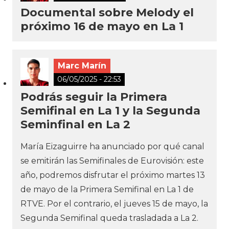
Documental sobre Melody el
próximo 16 de mayo en La 1
Marc Marín
06/05/2025 - 22:53
Podrás seguir la Primera
Semifinal en La 1 y la Segunda
Seminfinal en La 2
María Eizaguirre ha anunciado por qué canal
se emitirán las Semifinales de Eurovisión: este
año, podremos disfrutar el próximo martes 13
de mayo de la Primera Semifinal en La 1 de
RTVE. Por el contrario, el jueves 15 de mayo, la
Segunda Semifinal queda trasladada a La 2.