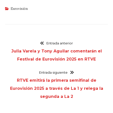
Eurovisión
Entrada anterior
Julia Varela y Tony Aguilar comentarán el
Festival de Eurovisión 2025 en RTVE
Entrada siguiente
RTVE emitirá la primera semifinal de
Eurovisión 2025 a través de La 1 y relega la
segunda a La 2