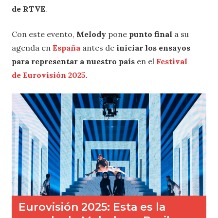
de RTVE
.
Con este evento,
Melody
pone
punto final
a su
agenda en
España
antes de
iniciar los ensayos
para representar a nuestro país
en el
Festival
de
Eurovisión 2025
.