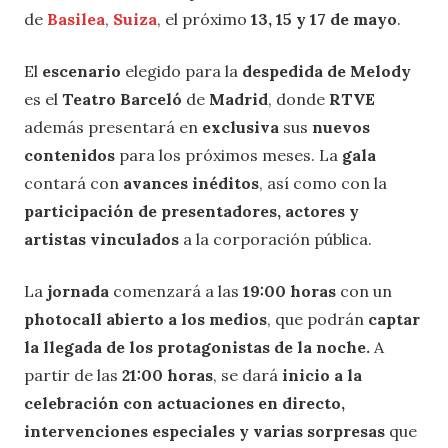
de
Basilea
,
Suiza
, el próximo
13, 15 y 17 de mayo
.
El
escenario
elegido para la
despedida de Melody
es el
Teatro Barceló
de
Madrid
, donde
RTVE
además presentará en
exclusiva
sus
nuevos
contenidos
para los próximos meses. La
gala
contará con
avances inéditos
, así como con la
participación de presentadores, actores y
artistas vinculados
a la corporación pública.
La
jornada
comenzará a las
19:00 horas
con un
photocall abierto a los medios
, que podrán
captar
la llegada de los protagonistas de la noche.
A
partir de las
21:00 horas
, se dará
inicio a la
celebración con actuaciones en directo,
intervenciones especiales y varias sorpresas
que