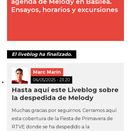
El liveblog ha finalizado.
Marc Marín
06/05/2025 - 23:20
Hasta aquí este Liveblog sobre
la despedida de Melody
Muchas gracias por seguirnos. Cerramos aquí
esta cobertura de la Fiesta de Primavera de
RTVE donde se ha despedido a la