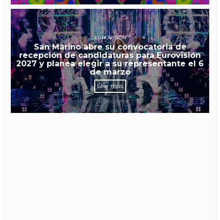
EUROVISIÓN
San Marino abre su convocatoria de
recepción de candidaturas para Eurovisión
2027 y planea elegir a su representante el 6
de marzo
Leer más