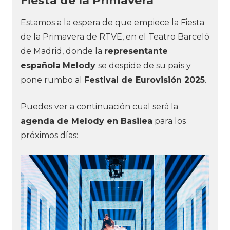
Fiesta de la Primavera
Estamos a la espera de que empiece la Fiesta
de la Primavera de RTVE, en el Teatro Barceló
de Madrid, donde la
representante
española
Melody
se despide de su país y
pone rumbo al
Festival de
Eurovisión 2025
.
Puedes ver a continuación cual será la
agenda de Melody en Basilea
para los
próximos días: