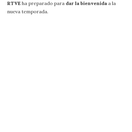
RTVE
ha preparado para
dar la bienvenida
a la
nueva temporada.