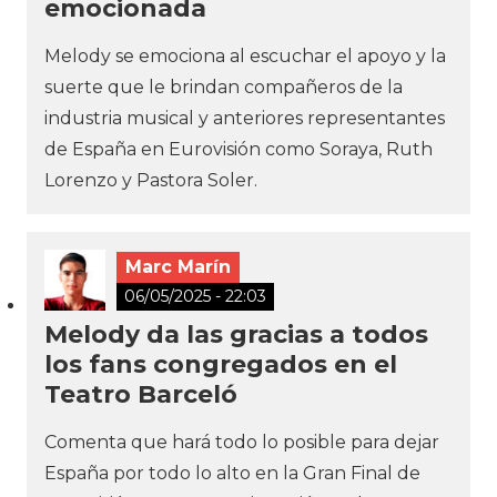
emocionada
Melody se emociona al escuchar el apoyo y la
suerte que le brindan compañeros de la
industria musical y anteriores representantes
de España en Eurovisión como Soraya, Ruth
Lorenzo y Pastora Soler.
Marc Marín
06/05/2025 - 22:03
Melody da las gracias a todos
los fans congregados en el
Teatro Barceló
Comenta que hará todo lo posible para dejar
España por todo lo alto en la Gran Final de