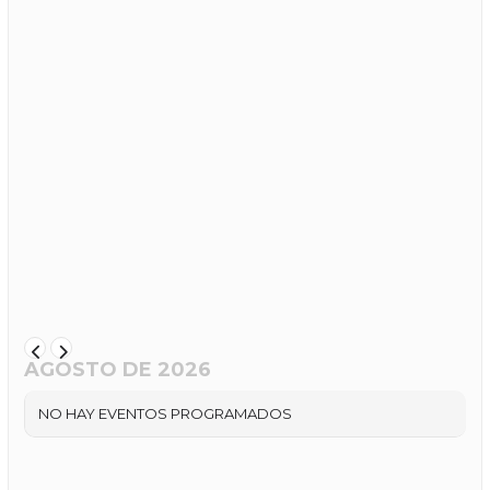
AGOSTO DE 2026
NO HAY EVENTOS PROGRAMADOS