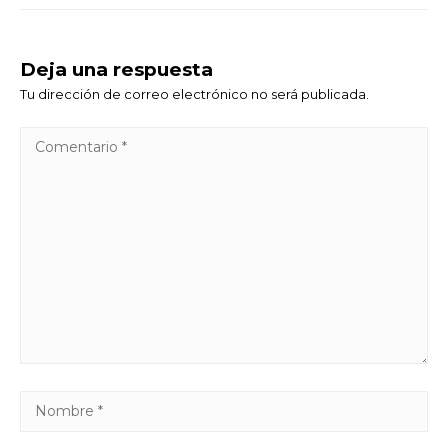
Deja una respuesta
Tu dirección de correo electrónico no será publicada.