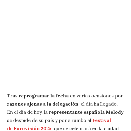
Tras
reprogramar la fecha
en varias ocasiones por
razones ajenas a la delegación
, el día ha llegado.
En el día de hoy, la
representante española
Melody
se despide de su país y pone rumbo al
Festival
de
Eurovisión 2025
, que se celebrará en la ciudad