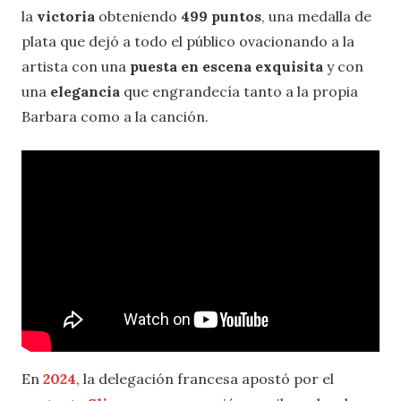
la
victoria
obteniendo
499 puntos
, una medalla de
plata que dejó a todo el público ovacionando a la
artista con una
puesta en escena exquisita
y con
una
elegancia
que engrandecía tanto a la propia
Barbara como a la canción.
En
2024
, la delegación francesa apostó por el