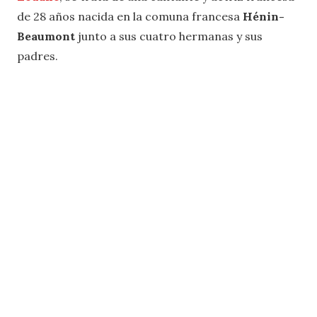
de 28 años nacida en la comuna francesa
Hénin-
Beaumont
junto a sus cuatro hermanas y sus
padres.