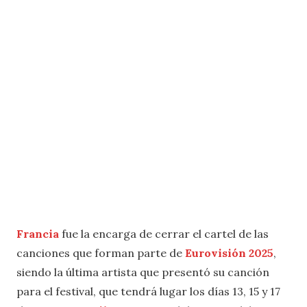
Francia
fue la encarga de cerrar el cartel de las
canciones que forman parte de
Eurovisión 2025
,
siendo la última artista que presentó su canción
para el festival, que tendrá lugar los días 13, 15 y 17