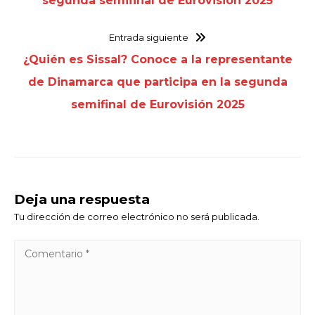
segunda semifinal de Eurovisión 2025
Entrada siguiente
¿Quién es Sissal? Conoce a la representante
de Dinamarca que participa en la segunda
semifinal de Eurovisión 2025
Deja una respuesta
Tu dirección de correo electrónico no será publicada.