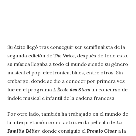
Su éxito llegó tras conseguir ser semifinalista de la
segunda edición de
The Voice
, después de todo esto,
su música llegaba a todo el mundo siendo su género
musical el pop, electrónica, blues, entre otros. Sin
embargo, donde se dio a conocer por primera vez
fue en el programa
L’École des Stars
un concurso de
índole musical e infantil de la cadena francesa.
Por otro lado, también ha trabajado en el mundo de
la interpretación como actriz en la película de
La
Familia Bélier
, donde consiguió el
Premio César
a la