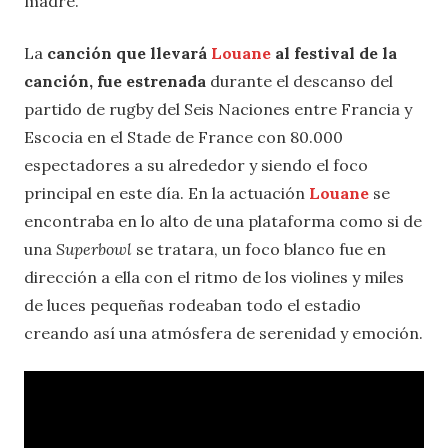
madre.
La
canción que llevará
Louane
al festival de la
canción, fue estrenada
durante el descanso del
partido de rugby del Seis Naciones entre Francia y
Escocia en el Stade de France con 80.000
espectadores a su alrededor y siendo el foco
principal en este día. En la actuación
Louane
se
encontraba en lo alto de una plataforma como si de
una
Superbowl
se tratara, un foco blanco fue en
dirección a ella con el ritmo de los violines y miles
de luces pequeñas rodeaban todo el estadio
creando así una atmósfera de serenidad y emoción.