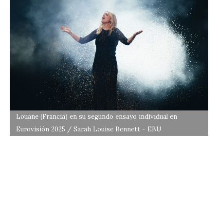
Louane (Francia) en su segundo ensayo individual en
Eurovisión 2025 / Sarah Louise Bennett - EBU