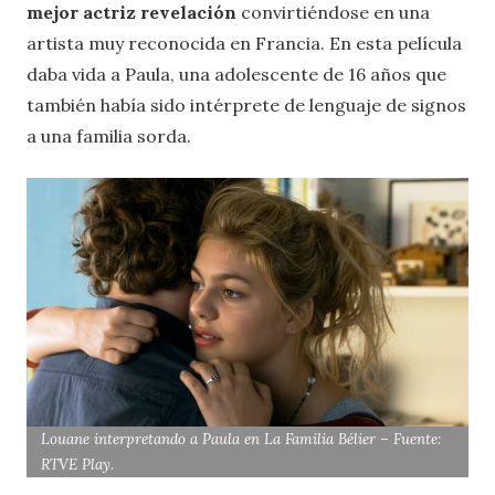
mejor actriz revelación
convirtiéndose en una
artista muy reconocida en Francia. En esta película
daba vida a Paula, una adolescente de 16 años que
también había sido intérprete de lenguaje de signos
a una familia sorda.
Louane interpretando a Paula en
La Familia Bélier
– Fuente:
RTVE Play.