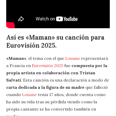
Así es
«
Maman» su canción para
Eurovisión 2025.
«Maman»
, el tema con el que
Louane
representará
a Francia en
Eurovisión 2025
fue
compuesta por la
propia artista en colaboración con Tristan
Salvati
. Esta canción es una declaración a modo de
carta dedicada a la figura de su madre
que falleció
cuando
Louane
tenía 17 años, donde cuenta como
ha sido su vida tras su pérdida viendo como la
propia cantante se ha convertido también en