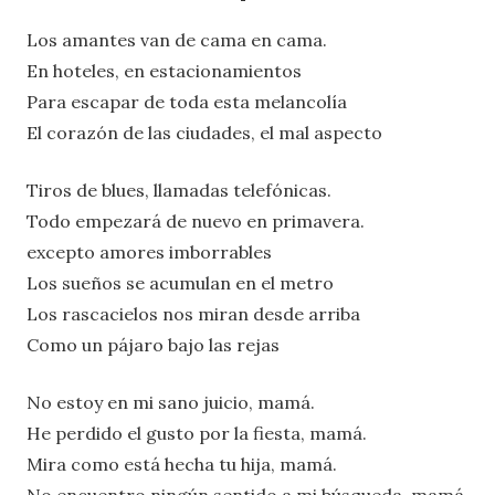
Los amantes van de cama en cama.
En hoteles, en estacionamientos
Para escapar de toda esta melancolía
El corazón de las ciudades, el mal aspecto
Tiros de blues, llamadas telefónicas.
Todo empezará de nuevo en primavera.
excepto amores imborrables
Los sueños se acumulan en el metro
Los rascacielos nos miran desde arriba
Como un pájaro bajo las rejas
No estoy en mi sano juicio, mamá.
He perdido el gusto por la fiesta, mamá.
Mira como está hecha tu hija, mamá.