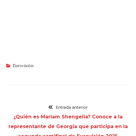
Eurovisión
Entrada anterior
¿Quién es Mariam Shengelia? Conoce a la
representante de Georgia que participa en la