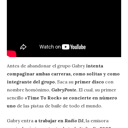
Antes de abandonar el grupo Gabry
intenta
compaginar ambas carreras, como solitas y como
integrante del grupo.
Saca su
primer disco
con
nombre homónimo,
GabryPonte
.
El cual, su primer
sencillo
«Time To Rock» se concierte en número
uno
de las pistas de baile de todo el mundo.
Gabry entra
a trabajar en
Radio DJ
,
la emisora