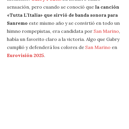
sensación, pero cuando se conoció que
la canción
«Tutta L’Italia» que sirvió de banda sonora para
Sanremo
este mismo año y se convirtió en todo un
himno rompepistas, era candidata por
San Marino
,
había un favorito claro a la victoria. Algo que Gabry
cumplió y defenderá los colores de
San Marino
en
Eurovisión 2025
.