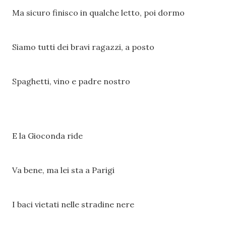
Ma sicuro finisco in qualche letto, poi dormo
Siamo tutti dei bravi ragazzi, a posto
Spaghetti, vino e padre nostro
E la Gioconda ride
Va bene, ma lei sta a Parigi
I baci vietati nelle stradine nere