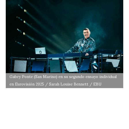
Gabry Ponte (San Marino) en su segundo ensayo individual
en Eurovisión 2025 / Sarah Louise Bennett / EBU