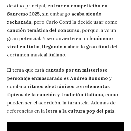
destino principal,
entrar en competición en
Sanremo 2025,
sin embargo
acaba siendo
rechazada,
pero Carlo Conti la decide usar como
canción temática del concurso,
porque la ve un
gran potencial. Y se convierte en un
fenómeno
viral en Italia, llegando a abrir la gran final
del
certamen musical italiano.
El tema que está
cantado por un misterioso
personaje enmascarado es Andrea Bonomo
y
combina
ritmos electrónicos
con
elementos
típicos de la canción y tradición italiana,
como
pueden ser el acordeón, la tarantela. Además de
referencias en la
letra a la cultura pop del país.