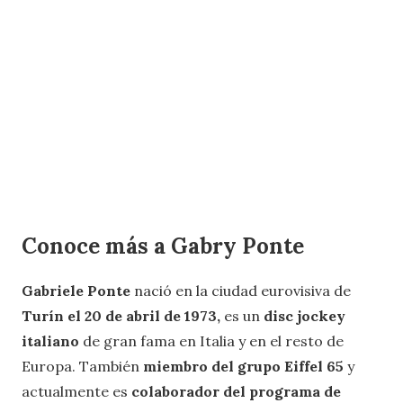
Conoce más a Gabry Ponte
Gabriele Ponte
nació en la ciudad eurovisiva de
Turín el 20 de abril de 1973,
es un
disc jockey
italiano
de gran fama en Italia y en el resto de
Europa. También
miembro del grupo Eiffel 65
y
actualmente es
colaborador del programa de