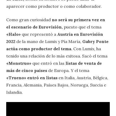
aparecer como productor o como colaborador.
Como gran curiosidad
no será su primera vez en
el escenario de Eurovisión,
puesto que el tema
«Halo»
que representó a
Austria en Eurovisión
2022
de la mano de Lumix y Pía María,
Gabry Ponte
actúa como productor del tema.
Con Lumix, ha
tenido una relación de lo más exitosa. Sacó el tema
«Monstruo»
que entró en las
listas de venta de
más de cinco países
de Europa. Y el tema
«Trueno» entró en listas
en Italia, Austria, Bélgica,
Francia, Alemania, Países Bajos, Noruega, Suecia e
Islandia.