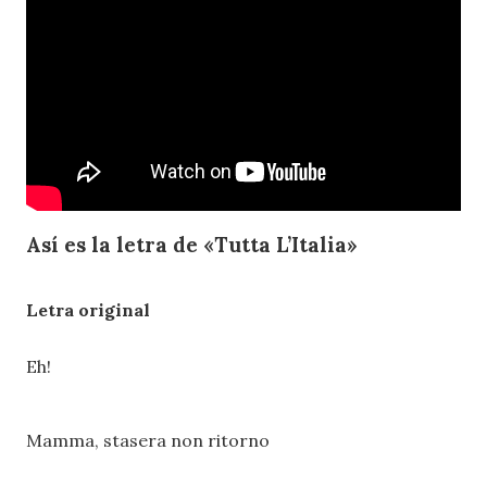
Así es la letra de «Tutta L’Italia»
Letra original
Eh!
Mamma, stasera non ritorno