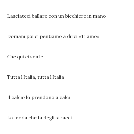
Lasciateci ballare con un bicchiere in mano
Domani poi ci pentiamo a dirci «Ti amo»
Che qui ci sente
Tutta l’Italia, tutta l’Italia
Il calcio lo prendono a calci
La moda che fa degli stracci