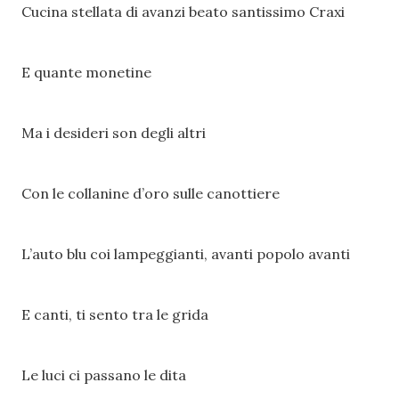
Cucina stellata di avanzi beato santissimo Craxi
E quante monetine
Ma i desideri son degli altri
Con le collanine d’oro sulle canottiere
L’auto blu coi lampeggianti, avanti popolo avanti
E canti, ti sento tra le grida
Le luci ci passano le dita