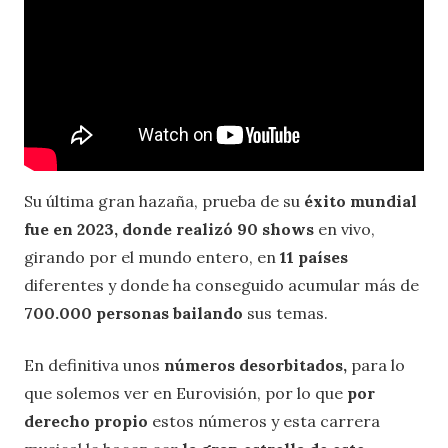
Su última gran hazaña, prueba de su
éxito mundial
fue en 2023, donde realizó 90 shows
en vivo,
girando por el mundo entero, en
11 países
diferentes y donde ha conseguido acumular más de
700.000 personas bailando
sus temas.
En definitiva unos
números desorbitados,
para lo
que solemos ver en Eurovisión, por lo que
por
derecho propio
estos números y esta carrera