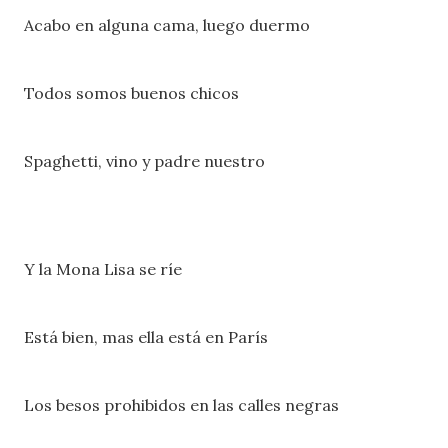
Acabo en alguna cama, luego duermo
Todos somos buenos chicos
Spaghetti, vino y padre nuestro
Y la Mona Lisa se ríe
Está bien, mas ella está en París
Los besos prohibidos en las calles negras