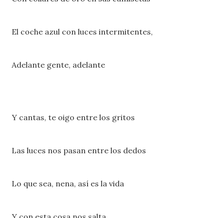
El coche azul con luces intermitentes,
Adelante gente, adelante
Y cantas, te oigo entre los gritos
Las luces nos pasan entre los dedos
Lo que sea, nena, así es la vida
Y con esta cosa nos salta