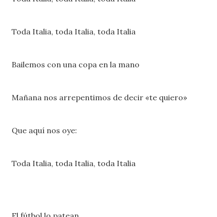
Toda Italia, toda Italia, toda Italia
Bailemos con una copa en la mano
Mañana nos arrepentimos de decir «te quiero»
Que aquí nos oye:
Toda Italia, toda Italia, toda Italia
El fútbol lo patean