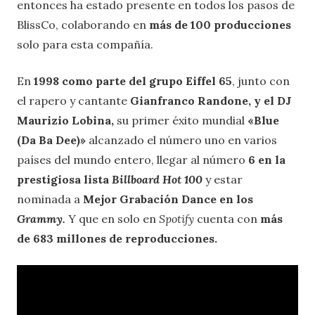
entonces ha estado presente en todos los pasos de
BlissCo, colaborando en
más de 100 producciones
solo para esta compañía.
En
1998 como parte del grupo Eiffel 65
, junto con
el rapero y cantante
Gianfranco Randone, y el DJ
Maurizio Lobina,
su primer éxito mundial
«Blue
(Da Ba Dee)»
alcanzado el número uno en varios
países del mundo entero, llegar al número
6 en la
prestigiosa lista
Billboard Hot 100
y estar
nominada a
Mejor Grabación Dance en los
Grammy.
Y que en solo en
Spotify
cuenta con
más
de 683 millones de reproducciones.