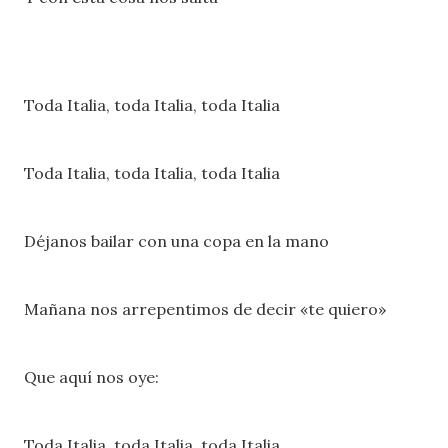
Toda Italia, toda Italia, toda Italia
Toda Italia, toda Italia, toda Italia
Déjanos bailar con una copa en la mano
Mañana nos arrepentimos de decir «te quiero»
Que aquí nos oye:
Toda Italia, toda Italia, toda Italia