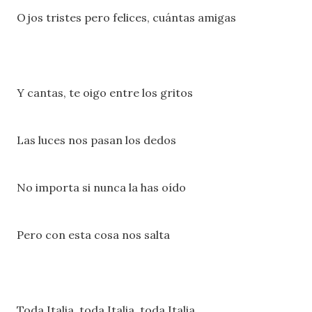
Ojos tristes pero felices, cuántas amigas
Y cantas, te oigo entre los gritos
Las luces nos pasan los dedos
No importa si nunca la has oído
Pero con esta cosa nos salta
Toda Italia, toda Italia, toda Italia