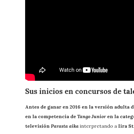
Sus inicios en concursos de ta
Antes de ganar en 2016 en la versión adulta d
en la competencia de
Tango Junior
en la cate
televisión
Parasta aika
interpretando a
Iira S