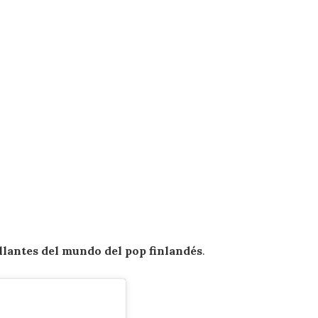
illantes del mundo del pop finlandés
.