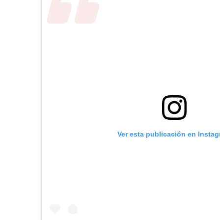
Ver esta publicación en Insta