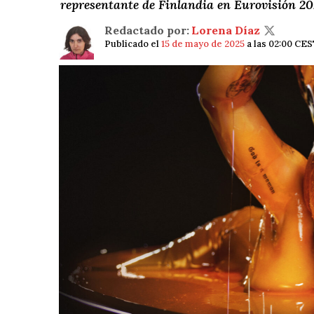
representante de Finlandia en Eurovisión 2
Redactado por:
Lorena Díaz
Publicado el
15 de mayo de 2025
a las 02:00 CE