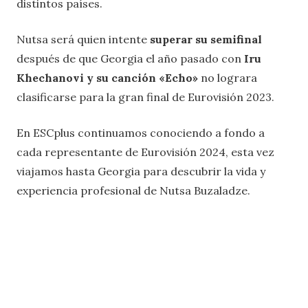
distintos países.
Nutsa será quien intente
superar su semifinal
después de que Georgia el año pasado con
Iru
Khechanovi y su canción «Echo»
no lograra
clasificarse para la gran final de Eurovisión 2023.
En ESCplus continuamos conociendo a fondo a
cada representante de Eurovisión 2024, esta vez
viajamos hasta Georgia para descubrir la vida y
experiencia profesional de Nutsa Buzaladze.