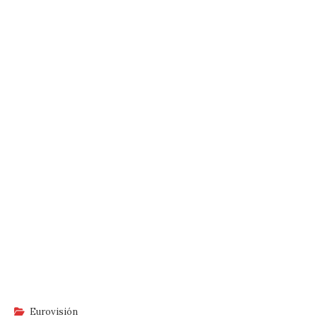
Eurovisión