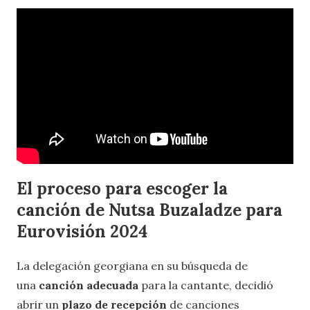
El proceso para escoger la
canción de Nutsa Buzaladze para
Eurovisión 2024
La delegación georgiana en su búsqueda de
una
canción adecuada
para la cantante, decidió
abrir un
plazo de recepción
de canciones