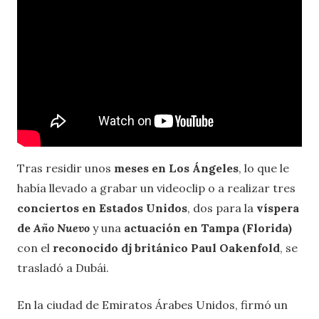
Tras residir unos
meses en Los Ángeles
, lo que le
había llevado a grabar un videoclip o a realizar tres
conciertos en Estados Unidos
, dos para la
víspera
de
Año Nuevo
y una
actuación en Tampa (Florida)
con el
reconocido dj británico Paul Oakenfold
, se
trasladó a Dubái.
En la ciudad de Emiratos Árabes Unidos, firmó un