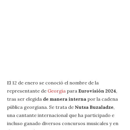
El 12 de enero se conoció el nombre de la
representante de
Georgia
para
Eurovisión 2024
,
tras ser elegida
de manera interna
por la cadena
pública georgiana. Se trata de
Nutsa Buzaladze
,
una cantante internacional que ha participado e
incluso ganado diversos concursos musicales y en