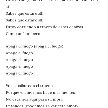
sí
Sabes que estaré allí
Sabes que estaré allí
Estoy corriendo a través de estas cenizas
Como un bombero
Apaga el fuego (apaga el fuego)
Apaga el fuego
Apaga el fuego
Apaga el fuego
Apaga el fuego
Ven a bailar con el trueno
Porque el amor nos hace más fuertes
No estamos aquí para siempre
Entonces, ¿podemos salvar este amor?