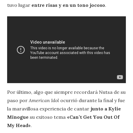
tuvo lugar
entre risas y en un tono jocoso
.
Por último, algo que siempre recordará Nutsa de su
paso por
American Idol
ocurrió durante la final y fue
la maravillosa experiencia de cantar
junto a Kylie
Minogue
su exitoso tema
«Can’t Get You Out Of
My Head»
.