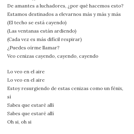
De amantes a luchadores, ¿por qué hacemos esto?
Estamos destinados a elevarnos más y más y más
(El techo se está cayendo)
(Las ventanas están ardiendo)
(Cada vez es más difícil respirar)
¿Puedes oírme llamar?
Veo cenizas cayendo, cayendo, cayendo
Lo veo en el aire
Lo veo en el aire
Estoy resurgiendo de estas cenizas como un fénix,
sí
Sabes que estaré allí
Sabes que estaré allí
Oh si, oh si