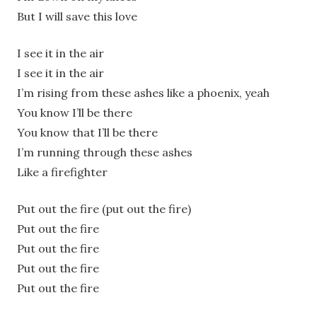
But I will save this love
I see it in the air
I see it in the air
I’m rising from these ashes like a phoenix, yeah
You know I’ll be there
You know that I’ll be there
I’m running through these ashes
Like a firefighter
Put out the fire (put out the fire)
Put out the fire
Put out the fire
Put out the fire
Put out the fire