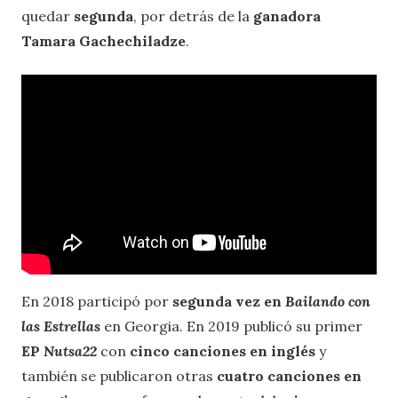
quedar
segunda
, por detrás de la
ganadora
Tamara Gachechiladze
.
En 2018 participó por
segunda vez en
Bailando con
las Estrellas
en Georgia. En 2019 publicó su primer
EP
Nutsa22
con
cinco canciones en inglés
y
también se publicaron otras
cuatro canciones en