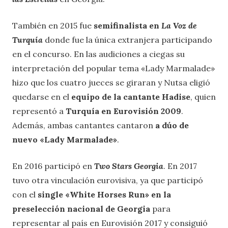
También en 2015 fue
semifinalista en
La Voz de
Turquía
donde fue la única extranjera participando
en el concurso. En las audiciones a ciegas su
interpretación del popular tema «Lady Marmalade»
hizo que los cuatro jueces se giraran y Nutsa eligió
quedarse en el
equipo de la cantante Hadise
, quien
representó a
Turquía en Eurovisión 2009
.
Además, ambas cantantes cantaron
a dúo de
nuevo «Lady Marmalade»
.
En 2016 participó en
Two Stars Georgia
. En 2017
tuvo otra vinculación eurovisiva, ya que participó
con el
single «White Horses Run» en la
preselección nacional de Georgia
para
representar al país en Eurovisión 2017 y consiguió