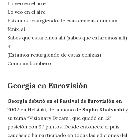
Lo veo en el aire
Lo veo en el aire
Estamos resurgiendo de esas cenizas como un
fénix, sí
Sabes que estaremos allí (sabes que estaremos allí)
Sí
(Estamos resurgiendo de estas cenizas)
Como un bombero
Georgia en Eurovisión
Georgia debutó en el Festival de Eurovisión en
2007
en Helsinki, de la mano de
Sopho Khalvashi
y
su tema “Visionary Dream”, que quedó en 12ª
posición con 97 puntos. Desde entonces, el país
caucásico ha participado en todas las ediciones del