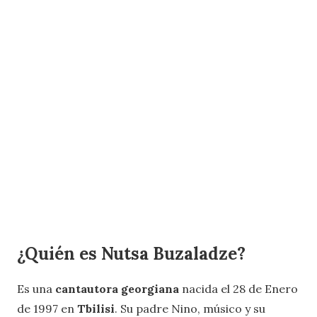
¿Quién es Nutsa Buzaladze?
Es una
cantautora georgiana
nacida el 28 de Enero
de 1997 en
Tbilisi
. Su padre Nino, músico y su