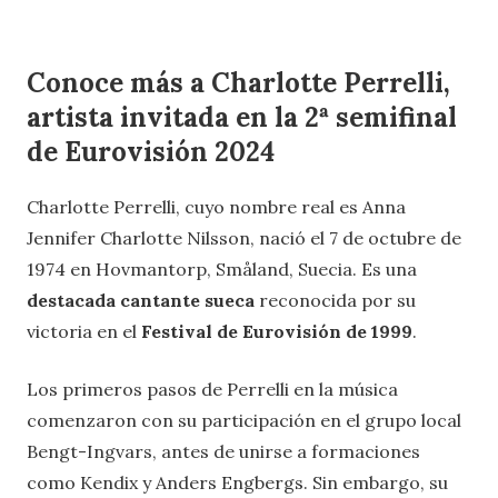
Conoce más a Charlotte Perrelli,
artista invitada en la 2ª semifinal
de Eurovisión 2024
Charlotte Perrelli, cuyo nombre real es Anna
Jennifer Charlotte Nilsson, nació el 7 de octubre de
1974 en Hovmantorp, Småland, Suecia. Es una
destacada cantante sueca
reconocida por su
victoria en el
Festival de Eurovisión de 1999
.
Los primeros pasos de Perrelli en la música
comenzaron con su participación en el grupo local
Bengt-Ingvars, antes de unirse a formaciones
como Kendix y Anders Engbergs. Sin embargo, su