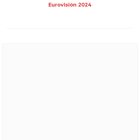
Eurovisión 2024