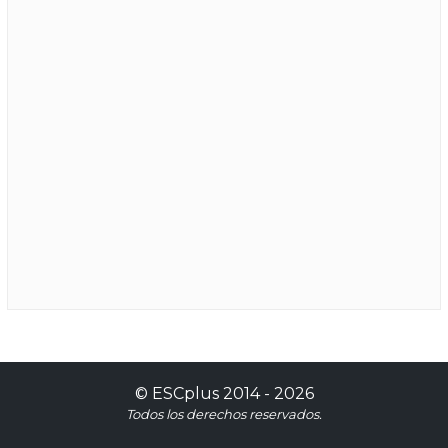
©
ESCplus
2014 -
2026
Todos los derechos reservados.