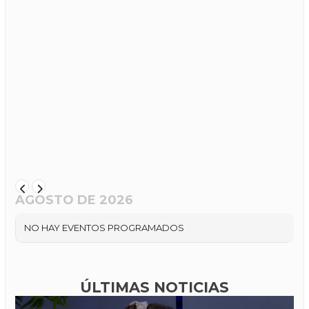
AGOSTO DE 2026
NO HAY EVENTOS PROGRAMADOS
ÚLTIMAS NOTICIAS