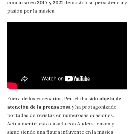
concurso en
2017 y 2021
demostró su persistencia y
pasión por la música.
Fuera de los escenarios, Perrelli ha sido
objeto de
atención de la prensa rosa
y ha protagonizado
portadas de revistas en numerosas ocasiones.
Actualmente, está casada con Anders Jensen y
sigue siendo una figura influyente en la música