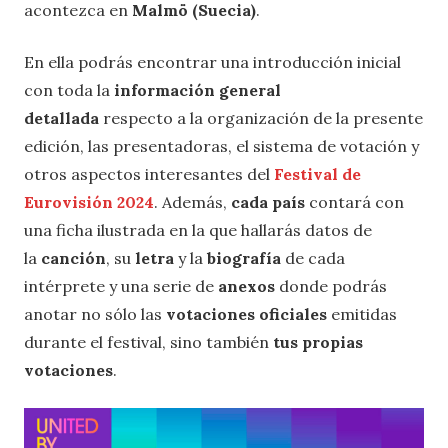
acontezca en
Malmö (Suecia)
.
En ella podrás encontrar una introducción inicial
con toda la
información general
detallada
respecto a la organización de la presente
edición, las presentadoras, el sistema de votación y
otros aspectos interesantes del
Festival de
Eurovisión 2024
. Además,
cada país
contará con
una ficha ilustrada en la que hallarás datos de
la
canción
, su
letra
y la
biografía
de cada
intérprete y una serie de
anexos
donde podrás
anotar no sólo las
votaciones oficiales
emitidas
durante el festival, sino también
tus propias
votaciones
.