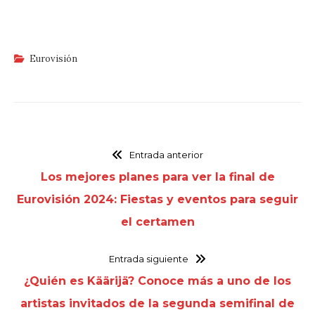
Eurovisión
Entrada anterior
Los mejores planes para ver la final de
Eurovisión 2024: Fiestas y eventos para seguir
el certamen
Entrada siguiente
¿Quién es Käärijä? Conoce más a uno de los
artistas invitados de la segunda semifinal de