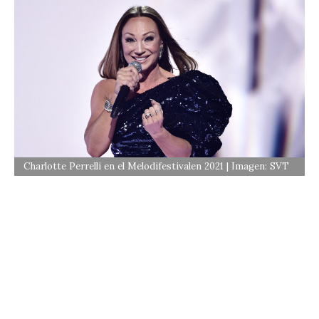
Charlotte Perrelli en el Melodifestivalen 2021 | Imagen: SVT