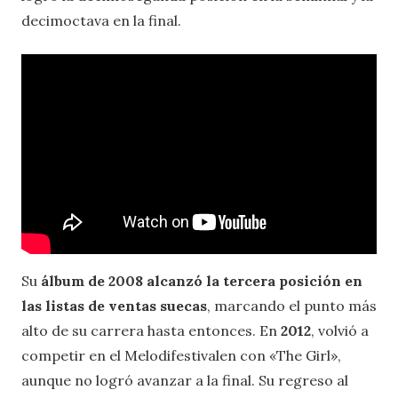
decimoctava en la final.
Su
álbum de 2008 alcanzó la tercera posición en
las listas de ventas suecas
, marcando el punto más
alto de su carrera hasta entonces. En
2012
, volvió a
competir en el Melodifestivalen con «The Girl»,
aunque no logró avanzar a la final. Su regreso al