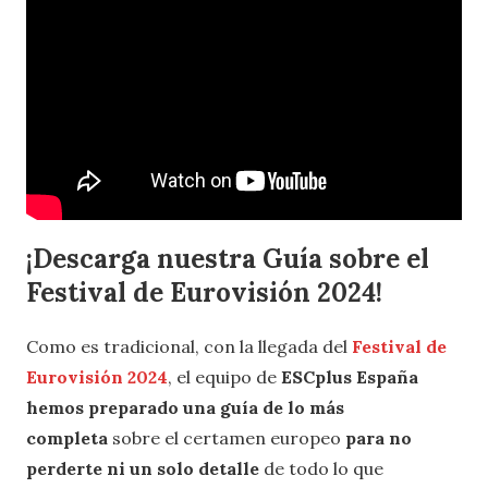
¡Descarga nuestra Guía sobre el
Festival de Eurovisión 2024!
Como es tradicional, con la llegada del
Festival de
Eurovisión 2024
, el equipo de
ESCplus España
hemos preparado una guía
de lo más
completa
sobre el certamen europeo
para no
perderte ni un solo detalle
de todo lo que