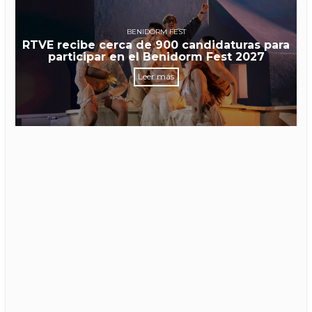
BENIDORM FEST
RTVE recibe cerca de 900 candidaturas para
participar en el Benidorm Fest 2027
Leer más