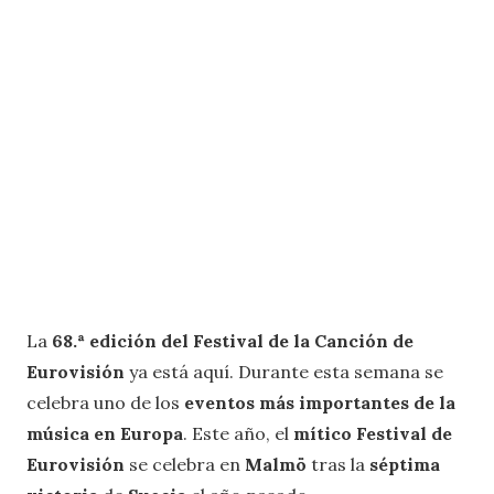
La
68.ª edición del Festival de la Canción de
Eurovisión
ya está aquí. Durante esta semana se
celebra uno de los
eventos más importantes de la
música en Europa
. Este año, el
mítico Festival de
Eurovisión
se celebra en
Malmö
tras la
séptima