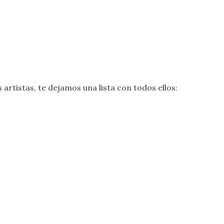
artistas, te dejamos una lista con todos ellos: