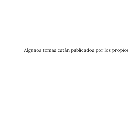
Algunos temas están publicados por los propios 