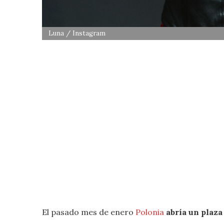
Luna / Instagram
El pasado mes de enero
Polonia
abría un plaza