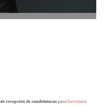
 de recepción de candidaturas
para
Eurovisión