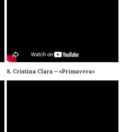
8. Cristina Clara – «Primavera»