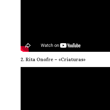
2. Rita Onofre – «Criaturas»