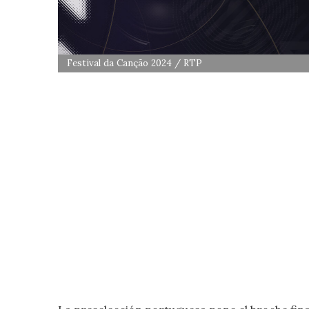
Festival da Canção 2024 / RTP