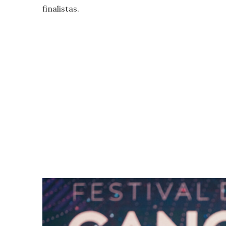
finalistas.