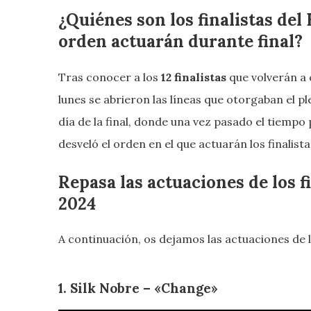
¿Quiénes son los finalistas del
orden actuarán durante final?
Tras conocer a los
12 finalistas
que volverán a 
lunes se abrieron las líneas que otorgaban el p
día de la final, donde una vez pasado el tiemp
desveló el orden en el que actuarán los finalis
Repasa las actuaciones de los f
2024
A continuación, os dejamos las actuaciones de lo
1. Silk Nobre – «Change»