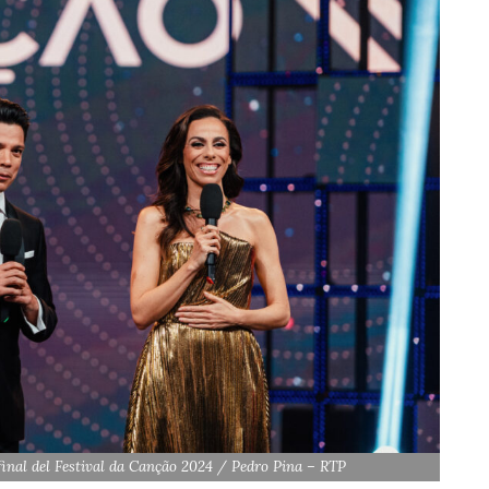
inal del Festival da Canção 2024
/ Pedro Pina – RTP