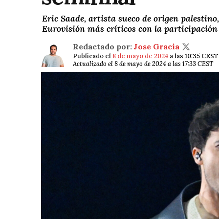
Eric Saade, artista sueco de origen palestino
Eurovisión más críticos con la participación d
Redactado por:
Jose Gracia
Publicado el
8 de mayo de 2024
a las 10:35 CEST
Actualizado el 8 de mayo de 2024 a las 17:33 CEST