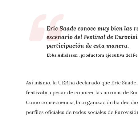
Eric Saade conoce muy bien las re
escenario del Festival de Eurovisi
participación de esta manera.
Ebba Adielsson
, productora ejecutiva del Fe
Así mismo, la UER ha declarado que Eric Saade 
festival
» a pesar de conocer las normas de Euro
Como consecuencia, la organización ha decidi
perfiles oficiales de redes sociales de Eurovisió