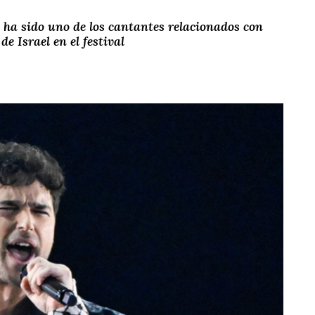
, ha sido uno de los cantantes relacionados con
e Israel en el festival