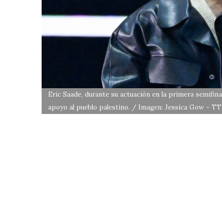
Eric Saade, durante su actuación en la primera semifin
apoyo al pueblo palestino. / Imagen: Jessica Gow - TT