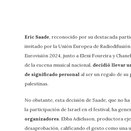
Eric Saade
, reconocido por su destacada partic
invitado por la Unión Europea de Radiodifusión 
Eurovisión 2024, junto a Eleni Foureira y Chanel
de la escena musical nacional,
decidió llevar 
de significado personal
al ser un regalo de su
palestinas.
No obstante, esta decisión de Saade, que no ha 
la participación de Israel en el festival, ha gen
organizadores
. Ebba Adielsson, productora eje
desaprobación, calificando el gesto como una ut