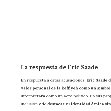
La respuesta de Eric Saade
En respuesta a estas acusaciones,
Eric Saade d
valor personal de la keffiyeh como un símbolo
interpretara como un acto político. En sus pro
inclusión y de
destacar su identidad étnica si