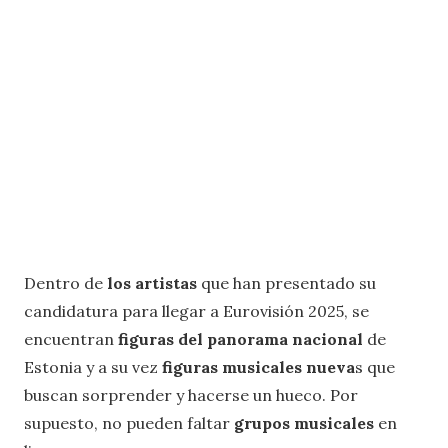
Dentro de
los artistas
que han presentado su
candidatura para llegar a Eurovisión 2025, se
encuentran
figuras del panorama nacional
de
Estonia y a su vez
figuras musicales nueva
s que
buscan sorprender y hacerse un hueco. Por
supuesto, no pueden faltar
grupos musicales
en