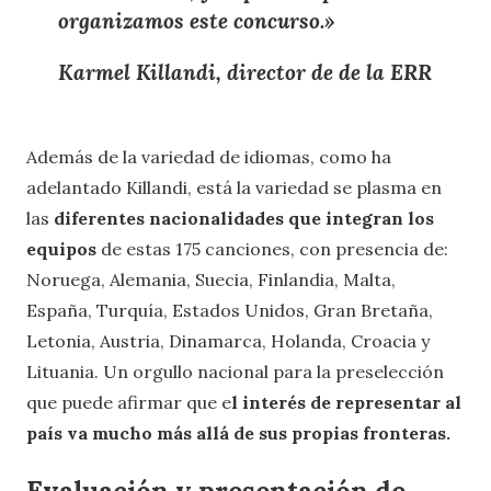
organizamos este concurso.»
Karmel Killandi,
director de de la ERR
Además de la variedad de idiomas, como ha
adelantado Killandi, está la variedad se plasma en
las
diferentes nacionalidades que integran los
equipos
de estas 175 canciones, con presencia de:
Noruega, Alemania, Suecia, Finlandia, Malta,
España, Turquía, Estados Unidos, Gran Bretaña,
Letonia, Austria, Dinamarca, Holanda, Croacia y
Lituania. Un orgullo nacional para la preselección
que puede afirmar que e
l interés de representar al
país va mucho más allá de sus propias fronteras.