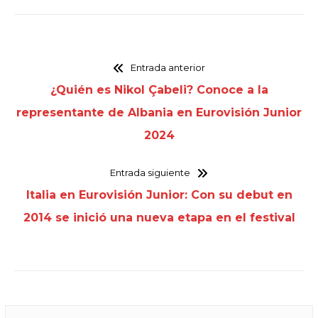
Entrada anterior
¿Quién es Nikol Çabeli? Conoce a la
representante de Albania en Eurovisión Junior
2024
Entrada siguiente
Italia en Eurovisión Junior: Con su debut en
2014 se inició una nueva etapa en el festival