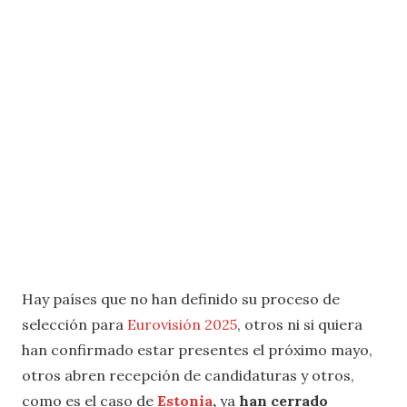
Hay países que no han definido su proceso de
selección para
Eurovisión 2025
, otros ni si quiera
han confirmado estar presentes el próximo mayo,
otros abren recepción de candidaturas y otros,
como es el caso de
Estonia
,
ya
han cerrado