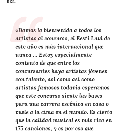
liza.
«Damos la bienvenida a todos los
artistas al concurso, el Eesti Laul de
este año es más internacional que
nunca … Estoy especialmente
contento de que entre los
concursantes haya artistas jóvenes
con talento, así como así como
artistas famosos todavía esperamos
que este concurso siente las bases
para una carrera escénica en casa o
vuele a la cima en el mundo. Es cierto
que la calidad musical es más rica en
175 canciones, y es por eso que