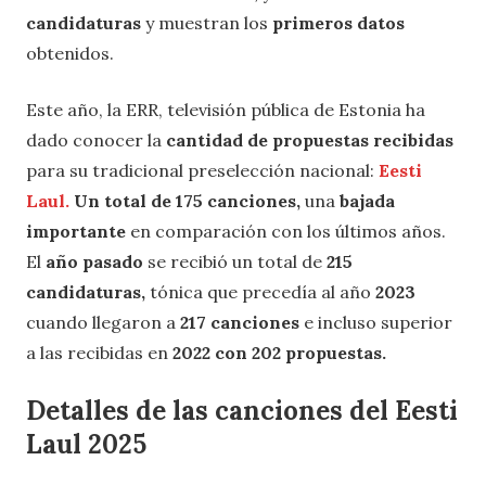
candidaturas
y muestran los
primeros datos
obtenidos.
Este año, la ERR, televisión pública de Estonia ha
dado conocer la
cantidad de propuestas recibidas
para su tradicional preselección nacional:
Eesti
Laul.
Un total de 175 canciones,
una
bajada
importante
en comparación con los últimos años.
El
año pasado
se recibió un total de
215
candidaturas,
tónica que precedía al año
2023
cuando llegaron a
217 canciones
e incluso superior
a las recibidas en
2022 con 202 propuestas.
Detalles de las canciones del Eesti
Laul 2025