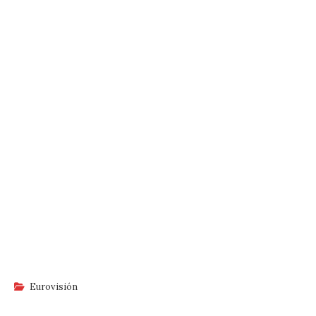
Eurovisión