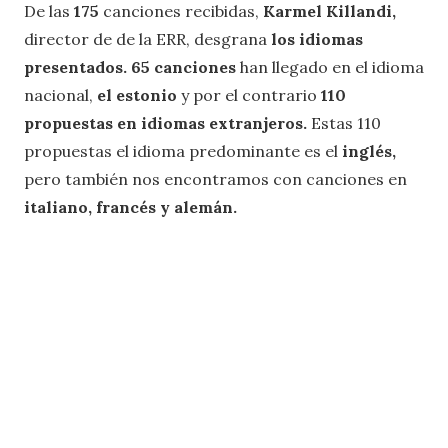
De las
175
canciones recibidas,
Karmel Killandi,
director de de la ERR, desgrana
los idiomas
presentados. 65 canciones
han llegado en el idioma
nacional,
el estonio
y por el contrario
110
propuestas en idiomas extranjeros.
Estas 110
propuestas el idioma predominante es el
inglés,
pero también nos encontramos con canciones en
italiano, francés y alemán.