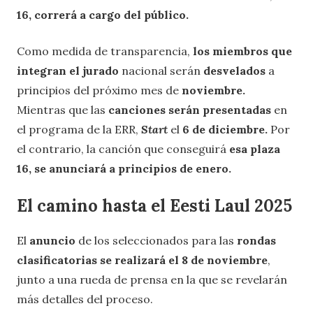
16, correrá a cargo del público.
Como medida de transparencia,
los miembros que
integran el jurado
nacional serán
desvelados
a
principios del próximo mes de
noviembre.
Mientras que las
canciones serán presentadas
en
el programa de la ERR,
Start
el
6 de diciembre.
Por
el contrario, la canción que conseguirá
esa plaza
16, se anunciará a principios de enero.
El camino hasta el Eesti Laul 2025
El
anuncio
de los seleccionados para las
rondas
clasificatorias se realizará el 8 de noviembre
,
junto a una rueda de prensa en la que se revelarán
más detalles del proceso.