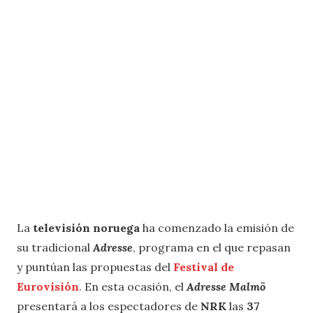
La
televisión noruega
ha comenzado la emisión de
su tradicional
Adresse
, programa en el que repasan
y puntúan las propuestas del
Festival de
Eurovisión
. En esta ocasión, el
Adresse Malmö
presentará a los espectadores de
NRK
las
37