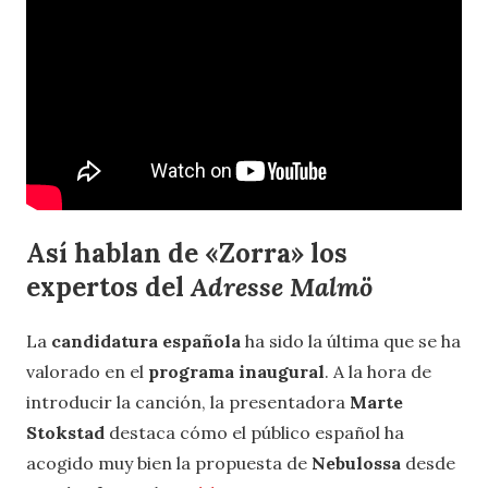
Así hablan de «Zorra» los
expertos del
Adresse Malmö
La
candidatura española
ha sido la última que se ha
valorado en el
programa inaugural
. A la hora de
introducir la canción, la presentadora
Marte
Stokstad
destaca cómo el público español ha
acogido muy bien la propuesta de
Nebulossa
desde