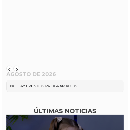
AGOSTO DE 2026
NO HAY EVENTOS PROGRAMADOS
ÚLTIMAS NOTICIAS