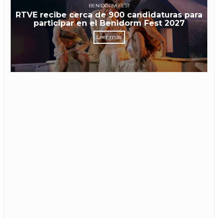
BENIDORM FEST
RTVE recibe cerca de 900 candidaturas para
participar en el Benidorm Fest 2027
Leer más