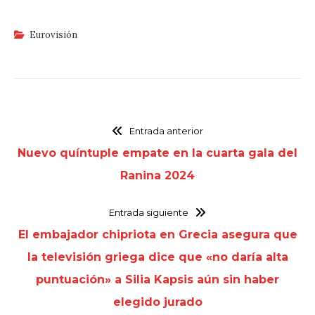
Eurovisión
Entrada anterior
Nuevo quíntuple empate en la cuarta gala del
Ranina 2024
Entrada siguiente
El embajador chipriota en Grecia asegura que
la televisión griega dice que «no daría alta
puntuación» a Silia Kapsis aún sin haber
elegido jurado