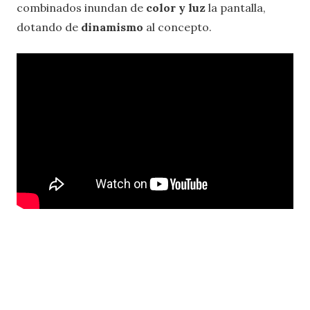
combinados inundan de
color y luz
la pantalla,
dotando de
dinamismo
al concepto.