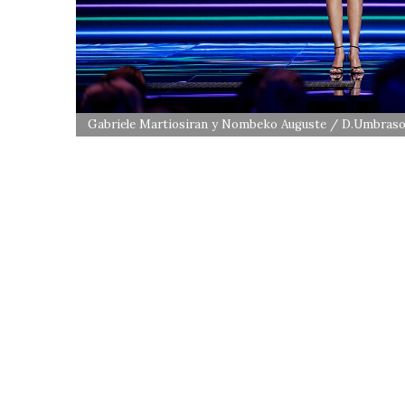
Gabriele Martiosiran y Nombeko Auguste / D.Umbras