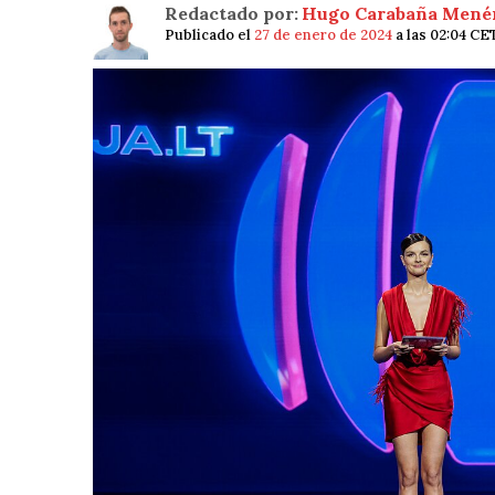
Redactado por:
Hugo Carabaña Mené
Publicado el
27 de enero de 2024
a las 02:04 CE