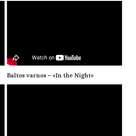
Baltos varnos – «In the Night»