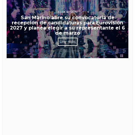
EUROVISIÓN
San Marino abre su convocatoria de
recepción de candidaturas para Eurovisión
2027 y planea elegir a su representante el 6
de marzo
Leer más