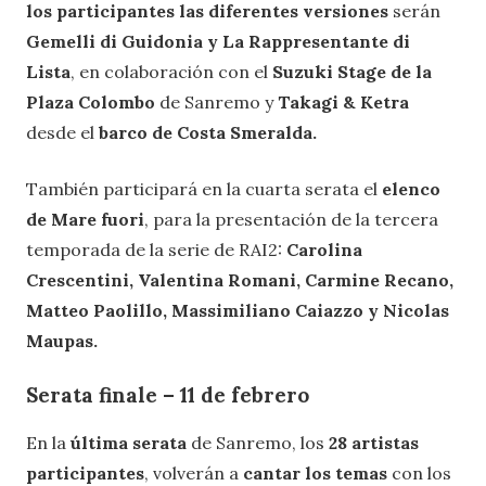
los participantes las diferentes versiones
serán
Gemelli di Guidonia y La Rappresentante di
Lista
, en colaboración con el
Suzuki Stage de la
Plaza Colombo
de Sanremo y
Takagi & Ketra
desde el
barco de Costa Smeralda.
También participará en la cuarta serata el
elenco
de Mare fuori
, para la presentación de la tercera
temporada de la serie de RAI2:
Carolina
Crescentini, Valentina Romani, Carmine Recano,
Matteo Paolillo, Massimiliano Caiazzo y Nicolas
Maupas.
Serata finale – 11 de febrero
En la
última serata
de Sanremo, los
28 artistas
participantes
, volverán a
cantar los temas
con los