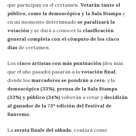
que participan en el certamen.
Votarán tanto el
público, como la demoscópica y la Sala Stampa
y
en un momento determinado
se paralizará la
votación
y se dará a conocer la
clasificación
general completa con el cómputo de los cinco
días
de certamen.
Los
cinco artistas con más puntuación
(dos más
que el año pasado) pasarán a la
votación final
,
donde los
marcadores se pondrán a cero
, y la
demoscópica (33%), prensa de la Sala Stampa
(33%) y público (34%)
volverán a votar y
decidirán
al ganador de la 73ª edición del Festival de
Sanremo.
La
serata finale del sábado
, contará como