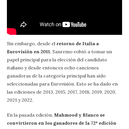
Sin embargo, desde el
retorno de Italia a
Eurovisión en 2011
, Sanremo volvió a tomar un
papel principal para la elección del candidato
italiano y desde entonces ocho canciones
ganadoras de la categoría principal han sido
seleccionadas para Eurovisión. Esto se ha dado en
las ediciones de 2013, 2015, 2017, 2018, 2019, 2020,
2021 y 2022.
En la pasada edición,
Mahmood y Blanco se
convirtieron en los ganadores de la 72ª edición