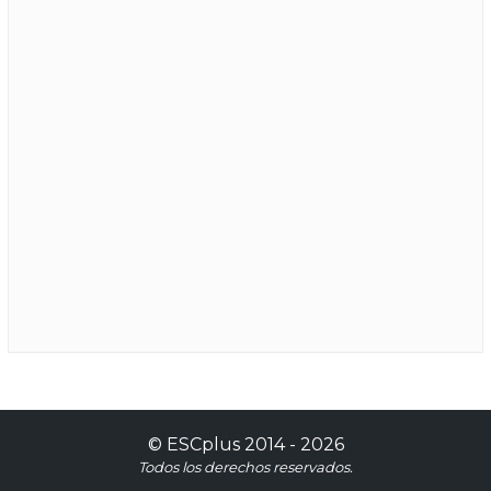
©
ESCplus
2014 -
2026
Todos los derechos reservados.