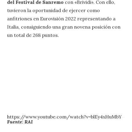
del Festival de Sanremo
con «Brividi». Con ello,
tuvieron la oportunidad de ejercer como
anfitriones en Eurovisión 2022 representando a
Italia, consiguiendo una gran novena posición con
un total de 268 puntos.
https://www.youtube.com/watch?v=blEy4xHuMbY
Fuente: RAI