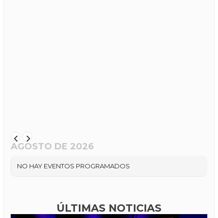
AGOSTO DE 2026
NO HAY EVENTOS PROGRAMADOS
ÚLTIMAS NOTICIAS