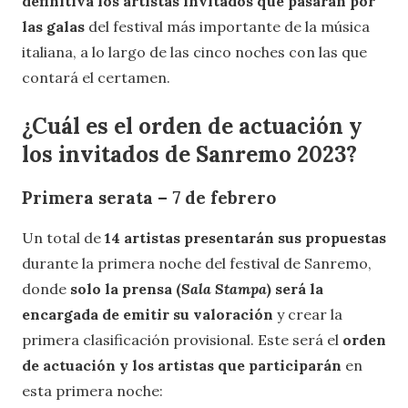
definitiva los artistas invitados que pasarán por
las galas
del festival más importante de la música
italiana, a lo largo de las cinco noches con las que
contará el certamen.
¿Cuál es el orden de actuación y
los invitados de Sanremo 2023?
Primera serata – 7 de febrero
Un total de
14 artistas presentarán sus propuestas
durante la primera noche del festival de Sanremo,
donde
solo la prensa (
Sala Stampa
) será la
encargada de emitir su valoración
y crear la
primera clasificación provisional. Este será el
orden
de actuación y los artistas que participarán
en
esta primera noche: