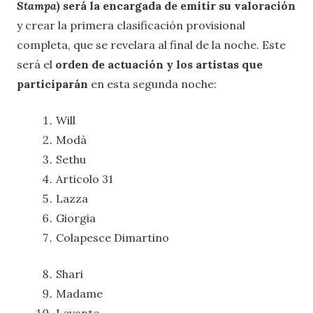
Stampa
) será la encargada de emitir su valoración
y crear la primera clasificación provisional
completa, que se revelara al final de la noche. Este
será el
orden de actuación y los artistas que
participarán
en esta segunda noche:
Will
Modà
Sethu
Articolo 31
Lazza
Giorgia
Colapesce Dimartino
Shari
Madame