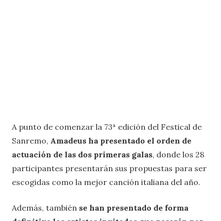
A punto de comenzar la 73ª edición del Festical de
Sanremo,
Amadeus ha presentado el orden de
actuación de las dos primeras galas
, donde los 28
participantes presentarán sus propuestas para ser
escogidas como la mejor canción italiana del año.
Además, también
se han presentado de forma