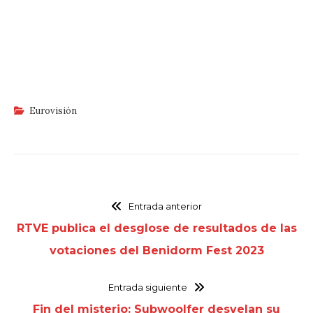
Eurovisión
Entrada anterior
RTVE publica el desglose de resultados de las
votaciones del Benidorm Fest 2023
Entrada siguiente
Fin del misterio: Subwoolfer desvelan su