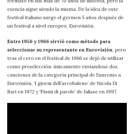
formato en sus más de 70 años de historia, pero la
esencia sigue siendo la misma. De la idea de este
festival italiano surge el germen 5 años después de
un festival a nivel europeo, Eurovisión.
Entre 1956 y 1966 sirvió como método para
seleccionar su representante en Eurovisión
, pero
tras el cero en el festival de 1966 se dejó de utilizar
como preselección, únicamente enviandose dos
canciones de la categoría principal de Sanremo a
Eurovisión, ‘I giorni dell’arcobaleno’ de Nicola Di
Bari en 1972 y ‘Fiumi di parole’ de Jalisse en 1997.