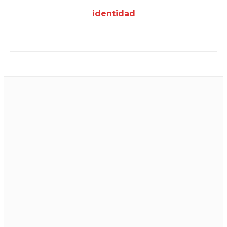
identidad