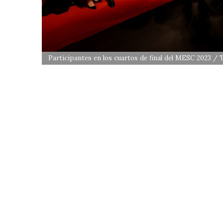
Participantes en los cuartos de final del MESC 2023 /