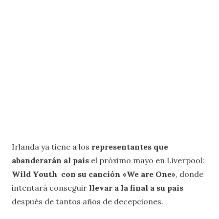
Irlanda ya tiene a los
representantes que
abanderarán al país
el próximo mayo en Liverpool:
Wild Youth con su canción «We are One»
, donde
intentará conseguir
llevar a la final a su país
después de tantos años de decepciones.