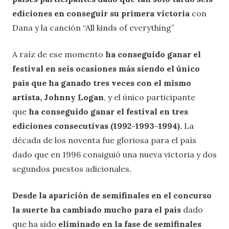
ediciones en conseguir su primera victoria
con
Dana y la canción “All kinds of everything”
A raíz de ese momento
ha conseguido ganar el
festival en seis ocasiones más siendo el único
país que ha ganado tres veces con el mismo
artista, Johnny Logan
, y el único participante
que
ha conseguido ganar el festival en tres
ediciones consecutivas (1992-1993-1994).
La
década de los noventa fue gloriosa para el país
dado que en 1996 consiguió una nueva victoria y dos
segundos puestos adicionales.
Desde la aparición de semifinales en el concurso
la suerte ha cambiado mucho para el país
dado
que ha sido
eliminado en la fase de semifinales