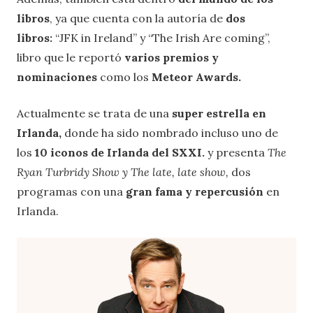
libros
, ya que cuenta con la autoría de
dos
libros:
“JFK in Ireland” y “The Irish Are coming”,
libro que le reportó
varios premios y
nominaciones
como los
Meteor Awards.
Actualmente se trata de una
super estrella en
Irlanda,
donde ha sido nombrado incluso uno de
los
10 iconos de Irlanda del SXXI.
y presenta
The
Ryan Turbridy Show y The late, late show,
dos
programas con una
gran fama y repercusión
en
Irlanda.