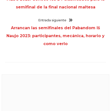
semifinal de la final nacional maltesa
Entrada siguiente
Arrancan las semifinales del Pabandom Iš
Naujo 2023: participantes, mecánica, horario y
como verlo