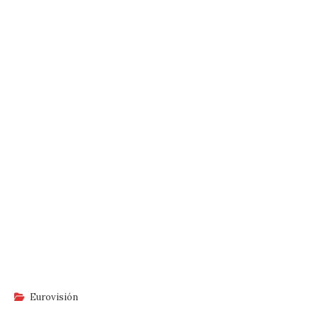
Eurovisión