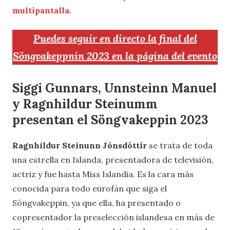
multipantalla
.
Puedes seguir en directo la final del
Söngvakeppnin 2023 en la página del evento
Siggi Gunnars, Unnsteinn Manuel
y Ragnhildur Steinumm
presentan el Söngvakeppin 2023
Ragnhildur Steinunn Jónsdóttir
se trata de toda
una estrella en Islanda, presentadora de televisión,
actriz y fue hasta Miss Islandia. Es la cara más
conocida para todo eurofán que siga el
Söngvakeppin, ya que ella, ha presentado o
copresentador la preselección islandesa en más de