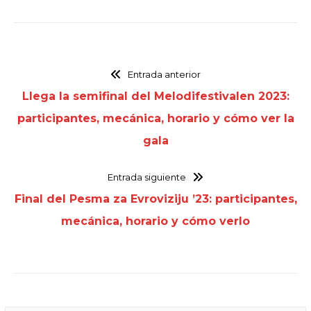
Entrada anterior
Llega la semifinal del Melodifestivalen 2023:
participantes, mecánica, horario y cómo ver la
gala
Entrada siguiente
Final del Pesma za Evroviziju ’23: participantes,
mecánica, horario y cómo verlo