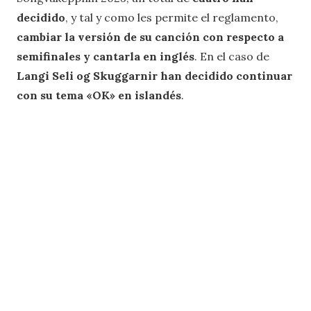
decidido
, y tal y como les permite el reglamento,
cambiar la versión de su canción con respecto a
semifinales y cantarla en inglés
. En el caso de
Langi Seli og Skuggarnir han decidido continuar
con su tema «OK» en islandés
.