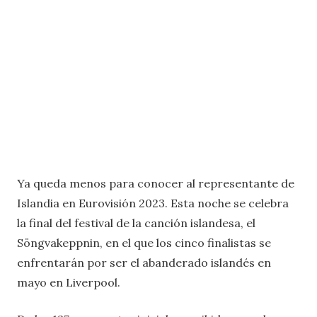
Ya queda menos para conocer al representante de
Islandia en Eurovisión 2023. Esta noche se celebra
la final del festival de la canción islandesa, el
Söngvakeppnin, en el que los cinco finalistas se
enfrentarán por ser el abanderado islandés en
mayo en Liverpool.