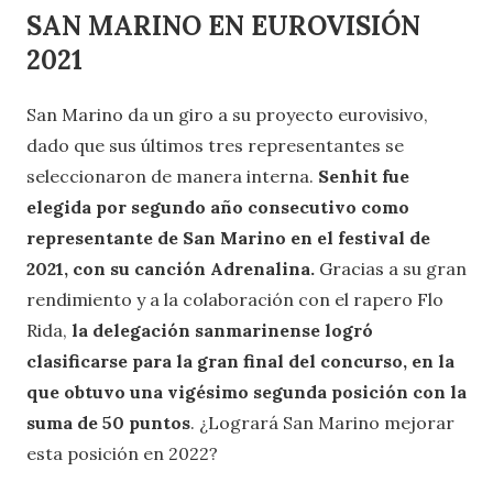
SAN MARINO EN EUROVISIÓN
2021
San Marino da un giro a su proyecto eurovisivo,
dado que sus últimos tres representantes se
seleccionaron de manera interna.
Senhit fue
elegida por segundo año consecutivo como
representante de San Marino en el festival de
2021, con su canción Adrenalina.
Gracias a su gran
rendimiento y a la colaboración con el rapero Flo
Rida,
la delegación sanmarinense logró
clasificarse para la gran final del concurso, en la
que obtuvo una vigésimo segunda posición con la
suma de 50 puntos
. ¿Logrará San Marino mejorar
esta posición en 2022?