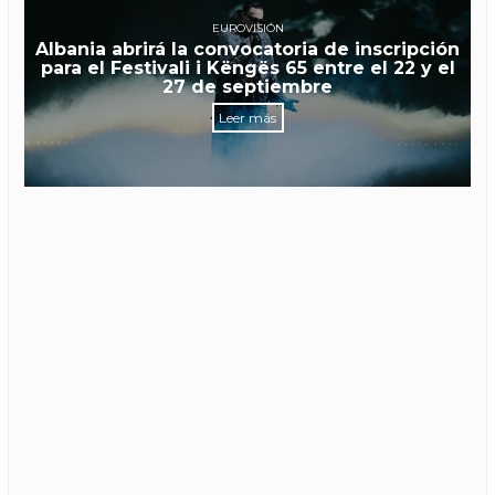
EUROVISIÓN
Albania abrirá la convocatoria de inscripción
para el Festivali i Këngës 65 entre el 22 y el
27 de septiembre
Leer más