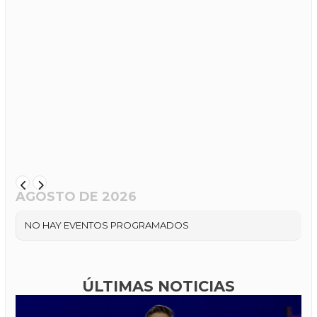
AGOSTO DE 2026
NO HAY EVENTOS PROGRAMADOS
ÚLTIMAS NOTICIAS