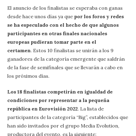
El anuncio de los finalistas se esperaba con ganas
desde hace unos días ya que
por los foros y redes
se ha especulado con el hecho de que algunos
participantes en otras finales nacionales
europeas pudieran tomar parte en el
certamen
. Estos 10 finalistas se unirán a los 9
ganadores de la categoría emergente que saldrán
de la fase de semifinales que se llevarán a cabo en
los próximos días.
Los 18 finalistas competirán en igualdad de
condiciones por representar a la pequeña
república en Eurovisión 2022
. La lista de
participantes de la categoría “Big”, establecidos que
han sido invitados por el grupo Media Evolution,
productora del evento, es la siguiente: