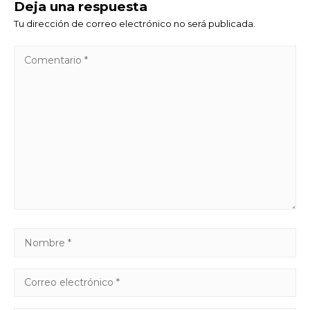
Deja una respuesta
Tu dirección de correo electrónico no será publicada.