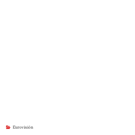
Eurovisión