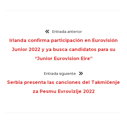
Entrada anterior
Irlanda confirma participación en Eurovisión
Junior 2022 y ya busca candidatos para su
“Junior Eurovision Eire”
Entrada siguiente
Serbia presenta las canciones del Takmičenje
za Pesmu Evrovizije 2022