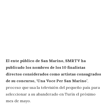
El ente público de San Marino, SMRTV ha
publicado los nombres de los 10 finalistas
directos considerados como artistas consagrados
de su concurso, ‘Una Voce Per San Marino’
,
proceso que usa la televisión del pequeño país para
seleccionar a su abanderado en Turín el próximo
mes de mayo.