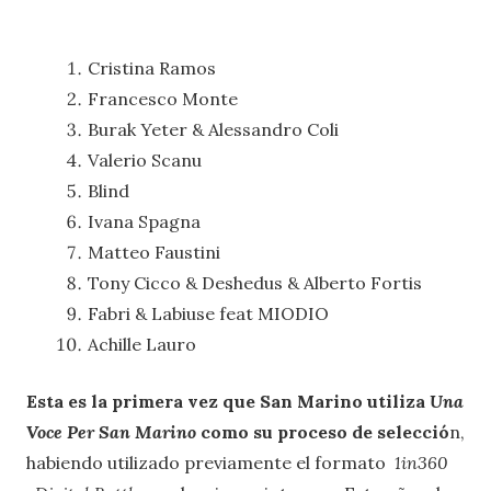
Cristina Ramos
Francesco Monte
Burak Yeter & Alessandro Coli
Valerio Scanu
Blind
Ivana Spagna
Matteo Faustini
Tony Cicco & Deshedus & Alberto Fortis
Fabri & Labiuse feat MIODIO
Achille Lauro
Esta es la primera vez que San Marino utiliza
Una
Voce Per San Marino
como su proceso de selecció
n,
habiendo utilizado previamente el formato
1in360