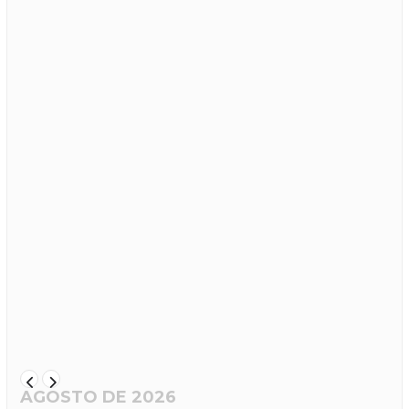
AGOSTO DE 2026