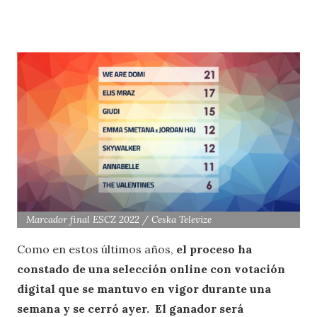
Marcador final ESCZ 2022 / Ceska Televize
Como en estos últimos años,
el proceso ha
constado de una selección online con votación
digital que se mantuvo en vigor durante una
semana y se cerró ayer. El ganador será