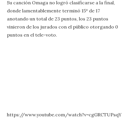
Su canción Omaga no logró clasificarse a la final,
donde lamentablemente terminó 15º de 17
anotando un total de 23 puntos, los 23 puntos
vinieron de los jurados con el público otorgando 0
puntos en el tele-voto.
https://www.youtube.com/watch?v=cgGRCTUPsqY