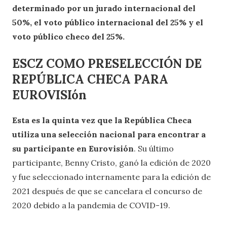
determinado por un jurado internacional del
50%, el voto público internacional del 25% y el
voto público checo del 25%.
ESCZ COMO PRESELECCIÓN DE
REPÚBLICA CHECA PARA
EUROVISIón
Esta es la quinta vez que la República Checa
utiliza una selección nacional para encontrar a
su participante en Eurovisión
. Su último
participante, Benny Cristo, ganó la edición de 2020
y fue seleccionado internamente para la edición de
2021 después de que se cancelara el concurso de
2020 debido a la pandemia de COVID-19.