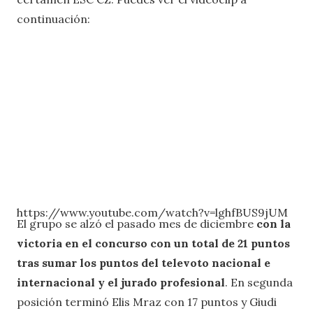
continuación:
https://www.youtube.com/watch?v=lghfBUS9jUM
El grupo se alzó el pasado mes de diciembre
con la
victoria en el concurso con un total de 21 puntos
tras sumar los puntos del televoto nacional e
internacional y el jurado profesional
. En segunda
posición terminó Elis Mraz con 17 puntos y Giudi