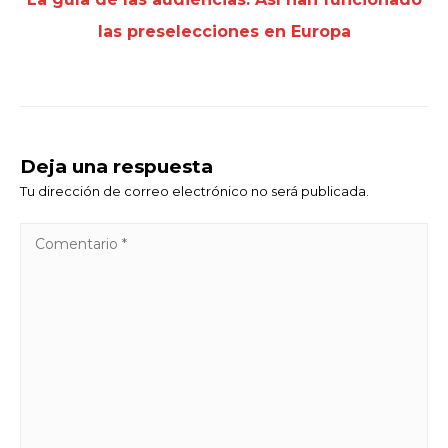
las preselecciones en Europa
Deja una respuesta
Tu dirección de correo electrónico no será publicada.