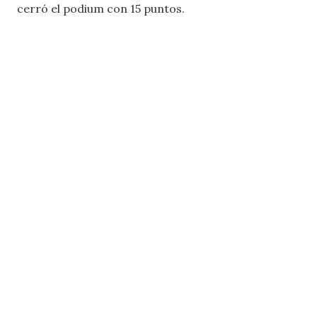
cerró el podium con 15 puntos.