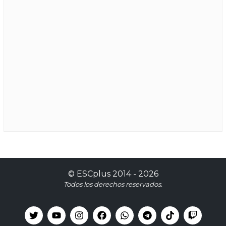
©
ESCplus
2014 -
2026
Todos los derechos reservados.