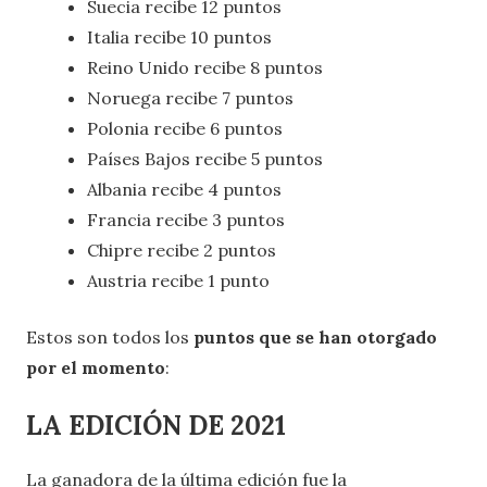
Suecia recibe 12 puntos
Italia recibe 10 puntos
Reino Unido recibe 8 puntos
Noruega recibe 7 puntos
Polonia recibe 6 puntos
Países Bajos recibe 5 puntos
Albania recibe 4 puntos
Francia recibe 3 puntos
Chipre recibe 2 puntos
Austria recibe 1 punto
Estos son todos los
puntos que se han otorgado
por el momento
:
LA EDICIÓN DE 2021
La ganadora de la última edición fue la