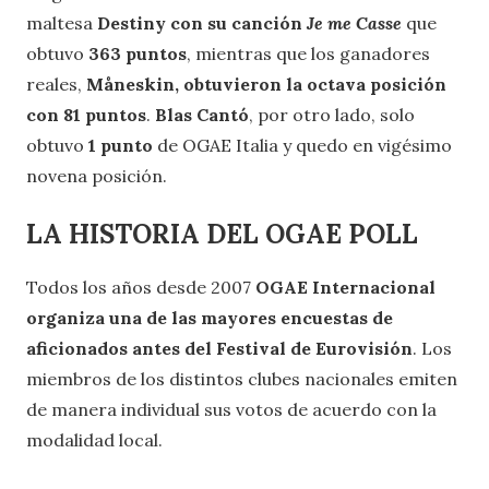
maltesa
Destiny con su canción
Je me Casse
que
obtuvo
363 puntos
, mientras que los ganadores
reales,
Måneskin, obtuvieron la octava posición
con 81 puntos
.
Blas Cantó
, por otro lado, solo
obtuvo
1 punto
de OGAE Italia y quedo en vigésimo
novena posición.
LA HISTORIA DEL OGAE POLL
Todos los años desde 2007
OGAE Internacional
organiza una de las mayores encuestas de
aficionados antes del Festival de Eurovisión
. Los
miembros de los distintos clubes nacionales emiten
de manera individual sus votos de acuerdo con la
modalidad local.