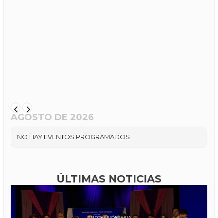
AGOSTO DE 2026
NO HAY EVENTOS PROGRAMADOS
ÚLTIMAS NOTICIAS
EUROVISIÓN ASIA