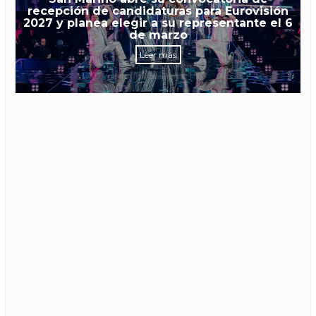
recepción de candidaturas para Eurovisión
2027 y planea elegir a su representante el 6
de marzo
Leer más