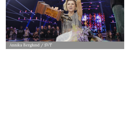
Annika Berglund / SVT