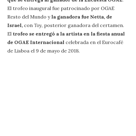
El trofeo inaugural fue patrocinado por OGAE
Resto del Mundo y
la ganadora fue Netta, de
Israel,
con
Toy
, posterior ganadora del certamen.
El
trofeo se entregó a la artista en la fiesta anual
de OGAE Internacional
celebrada en el Eurocafé
de Lisboa el 9 de mayo de 2018.