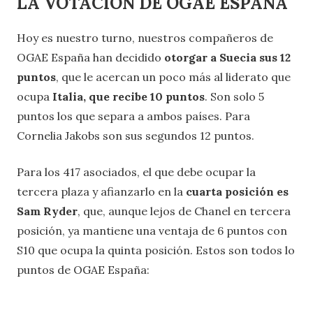
LA VOTACION DE OGAE ESPAÑA
Hoy es nuestro turno, nuestros compañeros de
OGAE España han decidido
otorgar a Suecia sus 12
puntos
, que le acercan un poco más al liderato que
ocupa
Italia, que recibe 10 puntos
. Son solo 5
puntos los que separa a ambos países. Para
Cornelia Jakobs son sus segundos 12 puntos.
Para los 417 asociados, el que debe ocupar la
tercera plaza y afianzarlo en la
cuarta posición es
Sam Ryder
, que, aunque lejos de Chanel en tercera
posición, ya mantiene una ventaja de 6 puntos con
S10 que ocupa la quinta posición. Estos son todos lo
puntos de OGAE España: