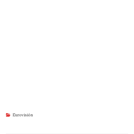
Eurovisión