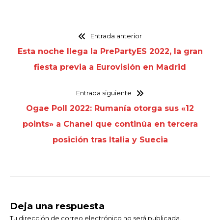
Entrada anterior
Esta noche llega la PrePartyES 2022, la gran
fiesta previa a Eurovisión en Madrid
Entrada siguiente
Ogae Poll 2022: Rumanía otorga sus «12
points» a Chanel que continúa en tercera
posición tras Italia y Suecia
Deja una respuesta
Tu dirección de correo electrónico no será publicada.