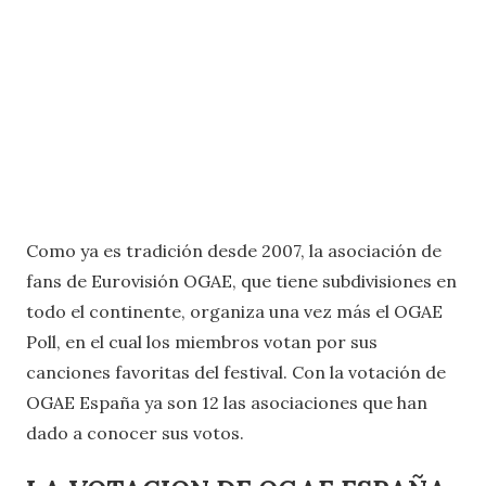
Como ya es tradición desde 2007, la asociación de
fans de Eurovisión OGAE, que tiene subdivisiones en
todo el continente, organiza una vez más el OGAE
Poll, en el cual los miembros votan por sus
canciones favoritas del festival. Con la votación de
OGAE España ya son 12 las asociaciones que han
dado a conocer sus votos.