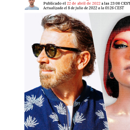
Publicado el
22 de abril de 2022
a las 23:08 CES
Actualizado el 8 de julio de 2022 a la 01:26 CEST