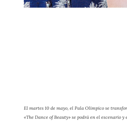
El martes 10 de mayo, el Pala Olímpico se transfo
«The Dance of Beauty» se podrá en el escenario y 