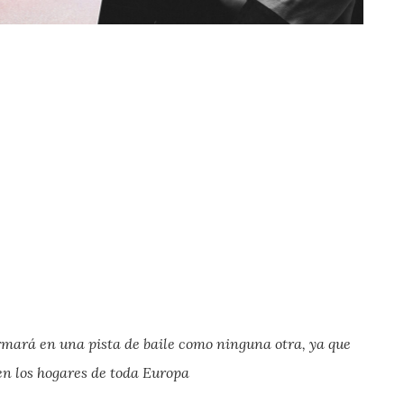
rmará en una pista de baile como ninguna otra, ya que
en los hogares de toda Europa