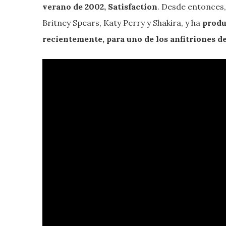
verano de 2002, Satisfaction
. Desde entonces,
Britney Spears, Katy Perry y Shakira, y ha
produ
recientemente, para uno de los anfitriones d