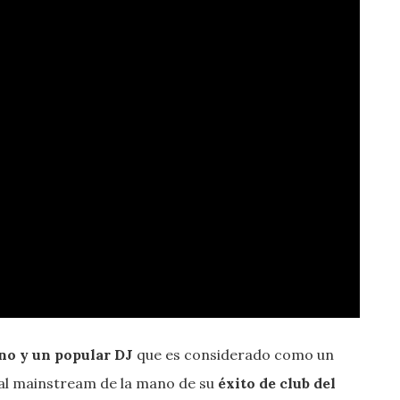
ano y un popular DJ
que es considerado como un
 al mainstream de la mano de su
éxito de club del