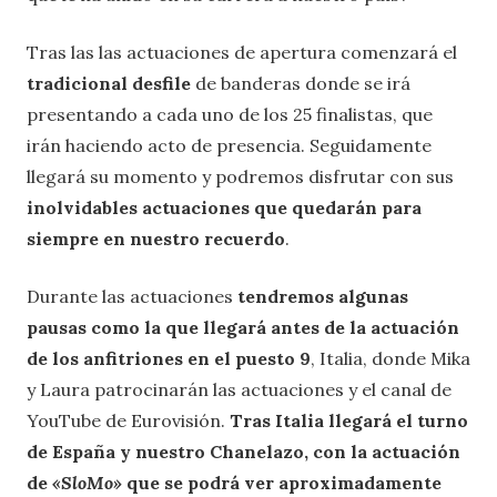
Tras las las actuaciones de apertura comenzará el
tradicional desfile
de banderas donde se irá
presentando a cada uno de los 25 finalistas, que
irán haciendo acto de presencia. Seguidamente
llegará su momento y podremos disfrutar con sus
inolvidables actuaciones que quedarán para
siempre en nuestro recuerdo
.
Durante las actuaciones
tendremos algunas
pausas como la que llegará antes de la actuación
de los anfitriones en el puesto 9
, Italia, donde Mika
y Laura patrocinarán las actuaciones y el canal de
YouTube de Eurovisión.
Tras Italia llegará el turno
de España y nuestro Chanelazo, con la actuación
de
«SloMo»
que se podrá ver aproximadamente