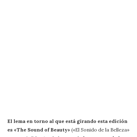
El lema en torno al que está girando esta edición
es «The Sound of Beauty»
(«El Sonido de la Belleza»