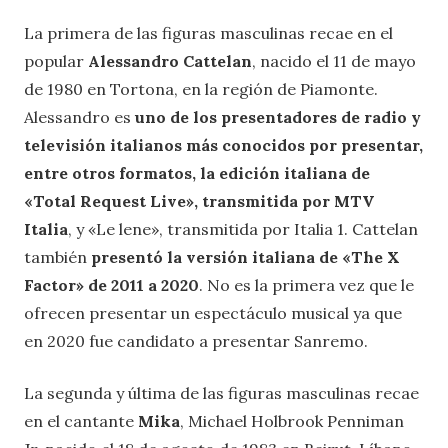
La primera de las figuras masculinas recae en el
popular
Alessandro Cattelan
, nacido el 11 de mayo
de 1980 en Tortona, en la región de Piamonte.
Alessandro es
uno de los presentadores de radio y
televisión italianos más conocidos
por presentar,
entre otros formatos, la edición italiana de
«Total Request Live», transmitida por MTV
Italia
, y «Le lene», transmitida por Italia 1. Cattelan
también
presentó la versión italiana de «The X
Factor» de 2011 a 2020
. No es la primera vez que le
ofrecen presentar un espectáculo musical ya que
en 2020 fue candidato a presentar Sanremo.
La segunda y última de las figuras masculinas recae
en el cantante
Mika
, Michael Holbrook Penniman