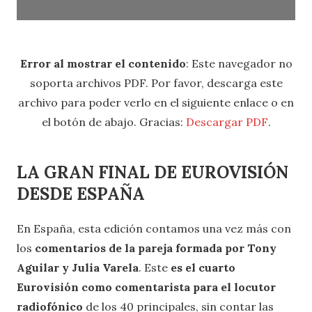
1/108
Error al mostrar el contenido
: Este navegador no
soporta archivos PDF. Por favor, descarga este
archivo para poder verlo en el siguiente enlace o en
el botón de abajo. Gracias:
Descargar PDF
.
LA GRAN FINAL DE EUROVISIÓN