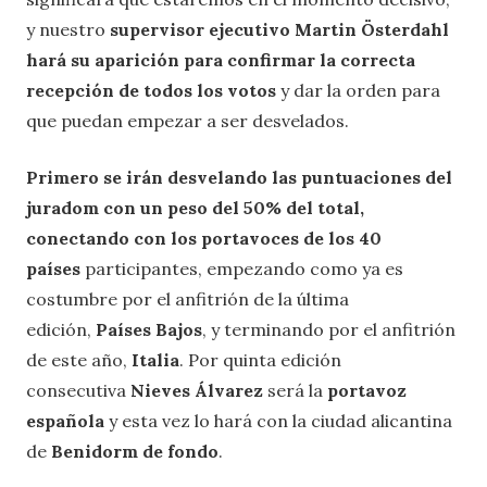
y nuestro
supervisor ejecutivo Martin Österdahl
hará su aparición para confirmar la correcta
recepción de todos los votos
y dar la orden para
que puedan empezar a ser desvelados.
Primero se irán desvelando las puntuaciones del
juradom con un peso del 50% del total,
conectando con los portavoces de los 40
países
participantes, empezando como ya es
costumbre por el anfitrión de la última
edición,
Países Bajos
, y terminando por el anfitrión
de este año,
Italia
. Por quinta edición
consecutiva
Nieves Álvarez
será la
portavoz
española
y esta vez lo hará con la ciudad alicantina
de
Benidorm
de fondo
.