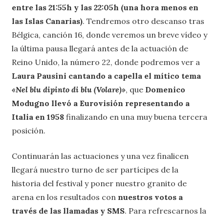
entre las 21:55h y las 22:05h (una hora menos en
las Islas Canarias)
. Tendremos otro descanso tras
Bélgica, canción 16, donde veremos un breve vídeo y
la última pausa llegará antes de la actuación de
Reino Unido, la número 22, donde podremos ver a
Laura Pausini cantando a capella el mítico tema
«Nel blu dipinto di blu (Volare)»
, que
Domenico
Modugno llevó a Eurovisión representando a
Italia en 1958
finalizando en una muy buena tercera
posición.
Continuarán las actuaciones y una vez finalicen
llegará nuestro turno de ser partícipes de la
historia del festival y poner nuestro granito de
arena en los resultados con
nuestros votos a
través de las llamadas y SMS
. Para refrescarnos la