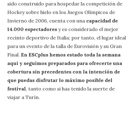
sido construido para hospedar la competición de
Hockey sobre hielo en los Juegos Olímpicos de
Invierno de 2006, cuenta con una
capacidad de
14.000 espectadores
y es considerado el mejor
recinto deportivo de Italia; por tanto, el lugar ideal
para un evento de la talla de Eurovisión y su Gran
Final.
En ESCplus hemos estado toda la semana
aquí y seguimos preparados para ofrecerte una
cobertura sin precedentes con la intención de
que puedas disfrutar lo máximo posible del
festival
, tanto como si has tenido la suerte de
viajar a Turín.