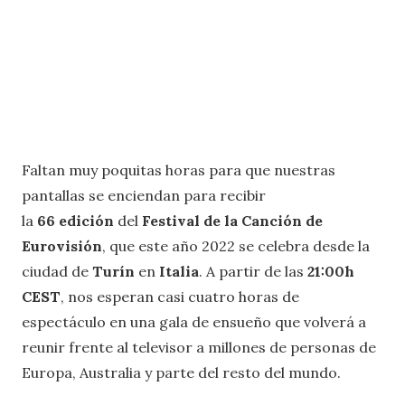
Faltan muy poquitas horas para que nuestras
pantallas se enciendan para recibir
la
66
edición
del
Festival de la Canción de
Eurovisión
, que este año 2022 se celebra desde la
ciudad de
Turín
en
Italia
. A partir de las
21:00h
CEST
, nos esperan casi cuatro horas de
espectáculo en una gala de ensueño que volverá a
reunir frente al televisor a millones de personas de
Europa, Australia y parte del resto del mundo.