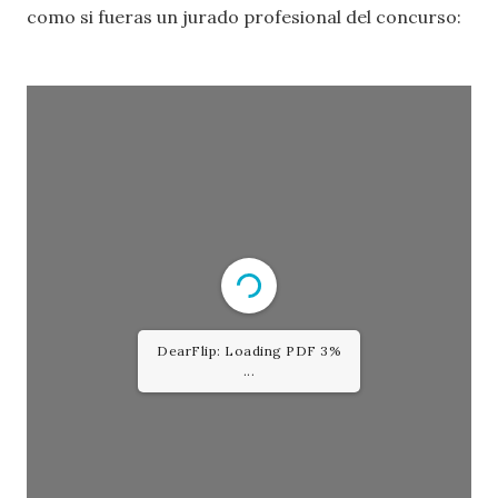
como si fueras un jurado profesional del concurso: