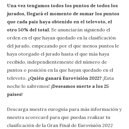
Una vez tengamos todos los puntos de todos los
jurados, llegará el momento de sumar los puntos
que cada país haya obtenido en el televoto, el
otro 50% del total.
Se anunciarán siguiendo el
orden en el que hayan quedado en la clasificación
del jurado, empezando por el que menos puntos le
haya otorgado el jurado hasta el que más haya
recibido, independientemente del número de
puntos o posición en la que hayan quedado en el
televoto.
¿Quién ganará Eurovisión 2022?
¡Esta
noche lo sabremos!
¡Deseamos suerte a los 25
países!
Descarga nuestra euroguía para más información y
nuestra scorecard para que puedas realizar tu
clasificación de la Gran Final de Eurovisión 2022