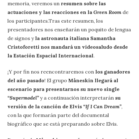
memoria, veremos un
resumen sobre las
actuaciones y las reacciones en la
Green Room
de
los participantes.Tras este resumen, los
presentadores nos enseñarán un poquito de lengua
de signos y
la astronauta italiana Samantha
Cristoforetti nos mandará un videosaludo desde
la Estación Espacial Internacional
.
¡Y por fin nos reencontraremos con
los ganadores
del año pasado
! El grupo
Måneskin
llegará al
escenario para presentarnos su nuevo single
“Supermodel”
y a continuación interpretarán
su
versión de la canción de Elvis
“If I Can Dream”
,
con la que formarán parte del documental
biográfico que se está preparando sobre Elvis.