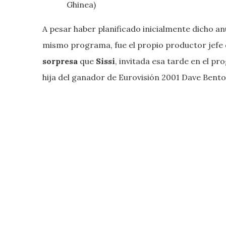
Ghinea)
A pesar haber planificado inicialmente dicho an
mismo programa, fue el propio productor jefe
sorpresa
que
Sissi
, invitada esa tarde en el p
hija del ganador de Eurovisión 2001 Dave Bento