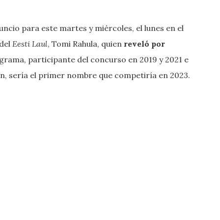
uncio para este martes y miércoles, el lunes en el
 del
Eesti Laul
, Tomi Rahula, quien
reveló por
rograma, participante del concurso en 2019 y 2021 e
n, sería el primer nombre que competiría en 2023.