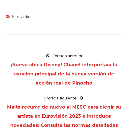
Eurovisión
Entrada anterior
¡Nueva chica Disney! Chanel interpretará la
canción principal de la nueva versión de
acción real de Pinocho
Entrada siguiente
Malta recurre de nuevo al MESC para elegir su
artista en Eurovisión 2023 e introduce
novedades: Consulta las normas detalladas