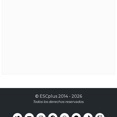
©
ESCplus
2014 -
2026
Todos los derechos reservados.