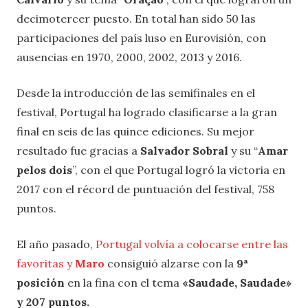
decimotercer puesto. En total han sido 50 las
participaciones del país luso en Eurovisión, con
ausencias en 1970, 2000, 2002, 2013 y 2016.
Desde la introducción de las semifinales en el
festival, Portugal ha logrado clasificarse a la gran
final en seis de las quince ediciones. Su mejor
resultado fue gracias a
Salvador Sobral
y su “
Amar
pelos dois
”, con el que Portugal logró la victoria en
2017 con el récord de puntuación del festival, 758
puntos.
El año pasado,
Portugal volvía a colocarse entre las
favoritas y
Maro
consiguió alzarse con la
9ª
posición
en la fina con el tema
«Saudade, Saudade»
y 207 puntos.