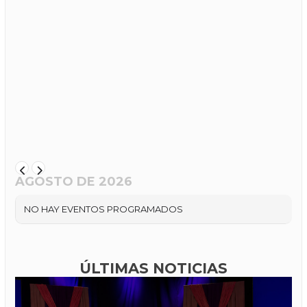
AGOSTO DE 2026
NO HAY EVENTOS PROGRAMADOS
ÚLTIMAS NOTICIAS