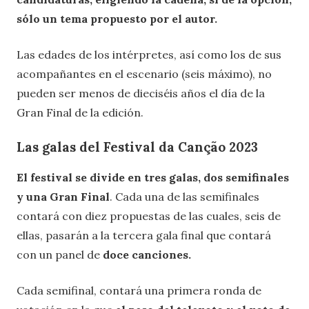
sólo un tema propuesto por el autor.
Las edades de los intérpretes, así como los de sus
acompañantes en el escenario (seis máximo), no
pueden ser menos de dieciséis años el día de la
Gran Final de la edición.
Las galas del Festival da Canção 2023
El festival se divide en tres galas, dos semifinales
y una Gran Final
. Cada una de las semifinales
contará con diez propuestas de las cuales, seis de
ellas, pasarán a la tercera gala final que contará
con un panel de
doce canciones.
Cada semifinal, contará una primera ronda de