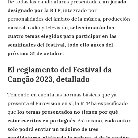
De todas las candidaturas presentadas,
un jurado
designado por la RTP
, integrado por
personalidades del ámbito de la música, producción
musical, radio y televisión,
seleccionarán los
cuatro temas elegidos para participar en las
semifinales del festival, todo ello antes del
próximo 31 de octubre.
El reglamento del Festival da
Canção 2023, detallado
Teniendo en cuenta las normas básicas que ya
presenta el Eurovisión en sí, la RTP ha especificado
que
los temas presentados no tienen por qué
estar escritos en portugués
. Así mismo,
cada autor
solo podrá enviar un máximo de tres
candidaturas, eligiendo la cadena, si de la opción,