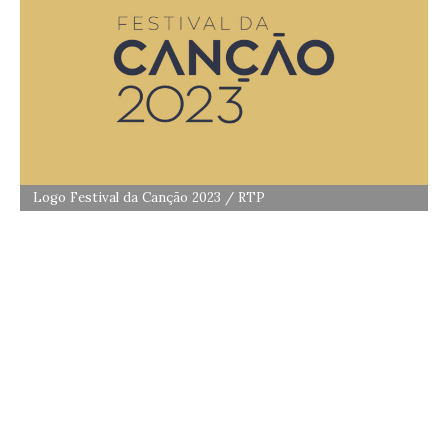
Logo Festival da Canção 2023 / RTP