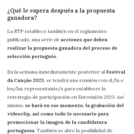
¿Qué le espera después a la propuesta
ganadora?
La RTP establece también en el reglamento
publicado, una serie de
acciones que deben
realizar la propuesta ganadora del proceso de
selección portugués.
En la semana inmediatamente posterior al
Festival
da Canção 2023
, se tendrá una reunión con el/la o
los/las representante/s para establecer la
estrategia de participación en Eurovisión 2023. Así
mismo,
se hará en ese momento, la grabación del
videoclip, así como todo lo necesario para
promocionar la imagen de la candidatura
portuguesa
. También se abre la posibilidad de