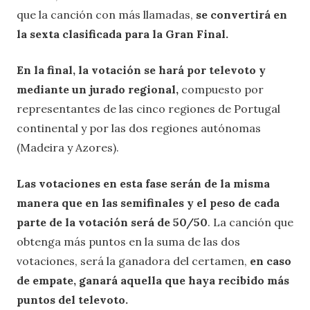
que la canción con más llamadas,
se convertirá en
la sexta clasificada para la Gran Final.
En la final, la votación se hará por televoto y
mediante un jurado regional,
compuesto por
representantes de las cinco regiones de Portugal
continental y por las dos regiones autónomas
(Madeira y Azores).
Las votaciones en esta fase serán de la misma
manera que en las semifinales y el peso de cada
parte de la votación será de 50/50
. La canción que
obtenga más puntos en la suma de las dos
votaciones, será la ganadora del certamen,
en caso
de empate, ganará aquella que haya recibido más
puntos del televoto.