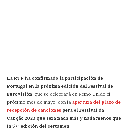
La RTP ha confirmado la participación de
Portugal en la próxima edición del Festival de
Eurovisión
, que se celebrará en Reino Unido el
próximo mes de mayo, con la
apertura del plazo de
recepción de canciones
pera el Festival da
Canção 2023 que será nada más y nada menos que
la 57ª edición del certamen
.