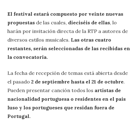
El festival estará compuesto por veinte nuevas
propuestas
de las cuales,
dieciséis de ellas
, lo
harán por invitación directa de la RTP a autores de
diversos estilos musicales.
Las
otras cuatro
restantes, serán seleccionadas de las recibidas en
la convocatoria.
La fecha de recepción de temas está abierta desde
el pasado
2 de septiembre hasta el 21 de octubre
.
Pueden presentar canción todos los
artistas de
nacionalidad portuguesa o residentes en el país
luso y los portugueses que residan fuera de
Portugal.