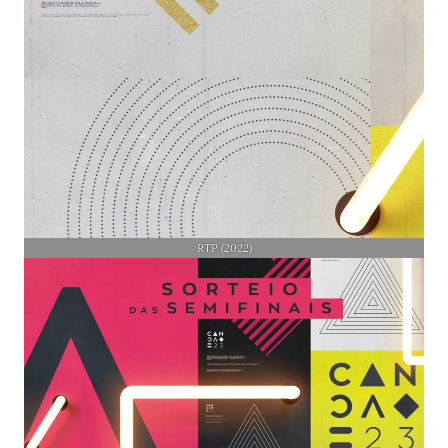
RTP (2022)