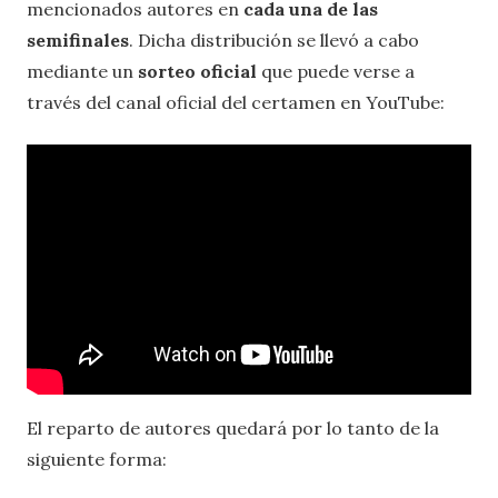
mencionados autores en
cada una de las
semifinales
. Dicha distribución se llevó a cabo
mediante un
sorteo oficial
que puede verse a
través del canal oficial del certamen en YouTube:
El reparto de autores quedará por lo tanto de la
siguiente forma: