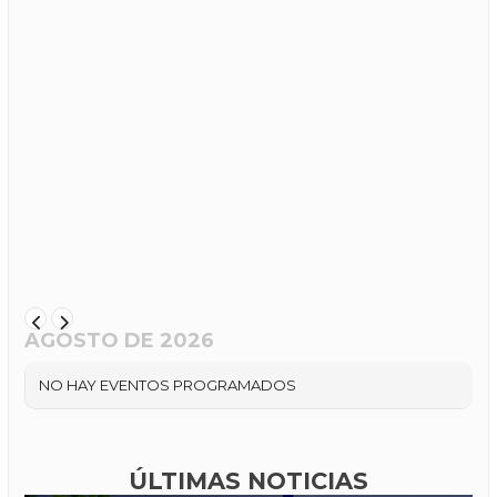
AGOSTO DE 2026
NO HAY EVENTOS PROGRAMADOS
ÚLTIMAS NOTICIAS