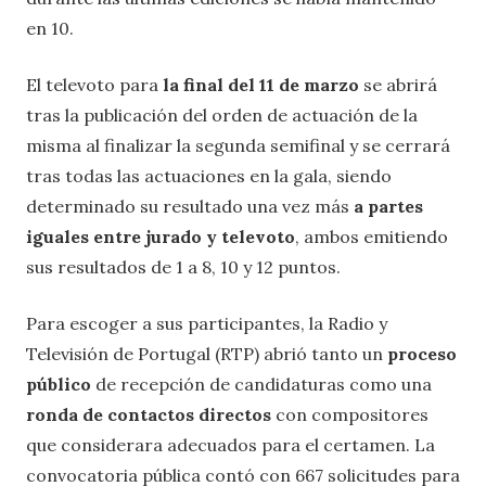
en 10.
El televoto para
la final del 11 de marzo
se abrirá
tras la publicación del orden de actuación de la
misma al finalizar la segunda semifinal y se cerrará
tras todas las actuaciones en la gala, siendo
determinado su resultado una vez más
a partes
iguales entre jurado y televoto
, ambos emitiendo
sus resultados de 1 a 8, 10 y 12 puntos.
Para escoger a sus participantes, la Radio y
Televisión de Portugal (RTP) abrió tanto un
proceso
público
de recepción de candidaturas como una
ronda de contactos directos
con compositores
que considerara adecuados para el certamen. La
convocatoria pública contó con 667 solicitudes para