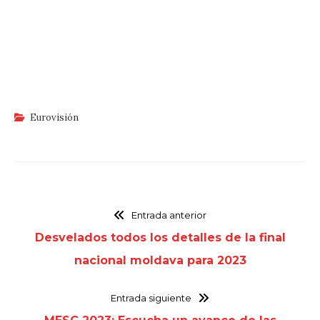
Eurovisión
Entrada anterior
Desvelados todos los detalles de la final
nacional moldava para 2023
Entrada siguiente