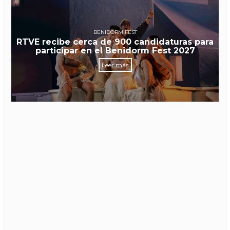
BENIDORM FEST
RTVE recibe cerca de 900 candidaturas para
participar en el Benidorm Fest 2027
Leer más