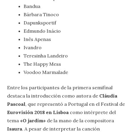
Bandua
Bárbara Tinoco
Dapunksportif
Edmundo Inácio
Inês Apenas
Ivandro
Teresinha Landeiro
The Happy Mess
Voodoo Marmalade
Entre los participantes de la primera semifinal
destaca la introducción como autora de
Cláudia
Pascoal
, que representó a Portugal en el Festival de
Eurovisión 2018 en Lisboa
como intérprete del
tema
«O jardim»
de la mano de la compositora
Isaura
. A pesar de interpretar la canción