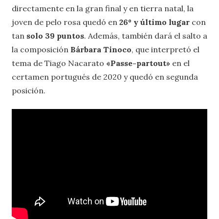
directamente en la gran final y en tierra natal, la
joven de pelo rosa quedó en
26º y último lugar
con
tan
solo 39 puntos
. Además, también dará el salto a
la composición
Bárbara Tinoco
, que interpretó el
tema de Tiago Nacarato
«Passe-partout»
en el
certamen portugués de 2020 y quedó en segunda
posición.