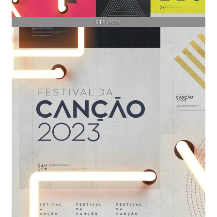
RTP (2022)