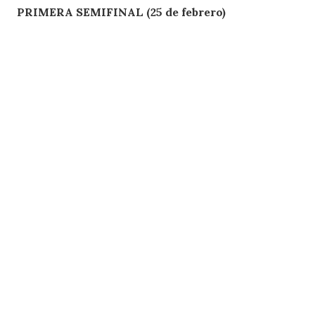
PRIMERA SEMIFINAL (25 de febrero)