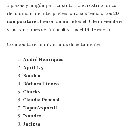
5 plazas y ningún participante tiene restricciones
de idioma ni de intérpretes para sus temas. Los
20
compositores
fueron anunciados el 9 de noviembre
y las canciones serán publicadas el 19 de enero.
Compositores contactados directamente:
André Henriques
April Ivy
Bandua
Bárbara Tinoco
Churky
Cláudia Pascoal
Dapunksportif
Ivandro
Jacinta