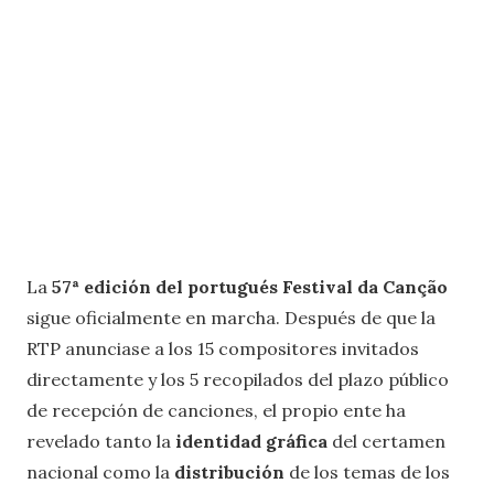
La
57ª edición del portugués Festival da Canção
sigue oficialmente en marcha. Después de que la
RTP anunciase a los 15 compositores invitados
directamente y los 5 recopilados del plazo público
de recepción de canciones, el propio ente ha
revelado tanto la
identidad gráfica
del certamen
nacional como la
distribución
de los temas de los