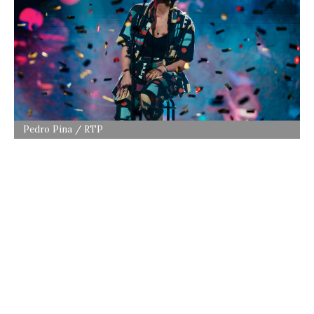
Pedro Pina / RTP