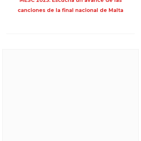
MESC 2023: Escucha un avance de las
canciones de la final nacional de Malta