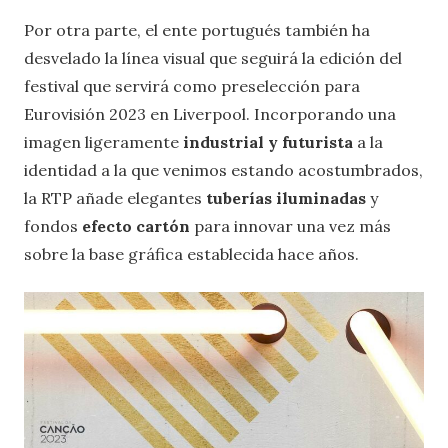
Por otra parte, el ente portugués también ha
desvelado la línea visual que seguirá la edición del
festival que servirá como preselección para
Eurovisión 2023 en Liverpool. Incorporando una
imagen ligeramente
industrial y futurista
a la
identidad a la que venimos estando acostumbrados,
la RTP añade elegantes
tuberías iluminadas
y
fondos
efecto cartón
para innovar una vez más
sobre la base gráfica establecida hace años.