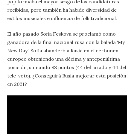
pop formaba el mayor sesgo de las candidaturas
recibidas, pero también ha habido diversidad de
estilos musicales e influencia de folk tradicional.
El año pasado Sofia Feskova se proclamó como
ganadora de la final nacional rusa con la balada ‘My
New Day’. Sofía abanderó a Rusia en el certamen
europeo obteniendo una décima y antepenúltima
posición, sumando 88 puntos (44 del jurado y 44 del
tele-voto). ¿Conseguirá Rusia mejorar esta posición
en 2021?