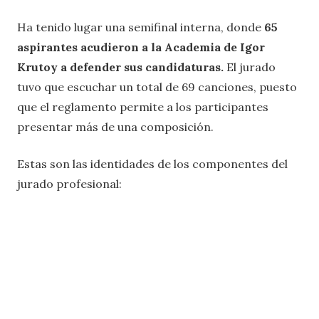
Ha tenido lugar una semifinal interna, donde
65
aspirantes acudieron a la Academia de Igor
Krutoy a defender sus candidaturas.
El jurado
tuvo que escuchar un total de 69 canciones, puesto
que el reglamento permite a los participantes
presentar más de una composición.
Estas son las identidades de los componentes del
jurado profesional: