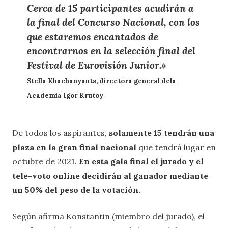
Cerca de 15 participantes acudirán a
la final del Concurso Nacional, con los
que estaremos encantados de
encontrarnos en la selección final del
Festival de Eurovisión Junior.»
Stella Khachanyants, directora general dela
Academia Igor Krutoy
De todos los aspirantes,
solamente 15 tendrán una
plaza en la gran final nacional
que tendrá lugar en
octubre de 2021.
En esta gala final el jurado y el
tele-voto online decidirán al ganador mediante
un 50% del peso de la votación.
Según afirma Konstantin (miembro del jurado), el