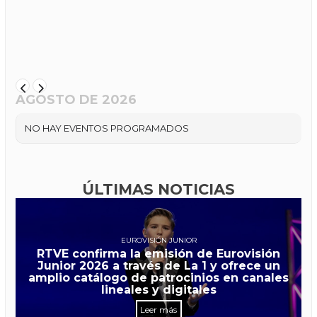
AGOSTO DE 2026
NO HAY EVENTOS PROGRAMADOS
ÚLTIMAS NOTICIAS
EUROVISIÓN JUNIOR
RTVE confirma la emisión de Eurovisión
Junior 2026 a través de La 1 y ofrece un
amplio catálogo de patrocinios en canales
lineales y digitales
Leer más