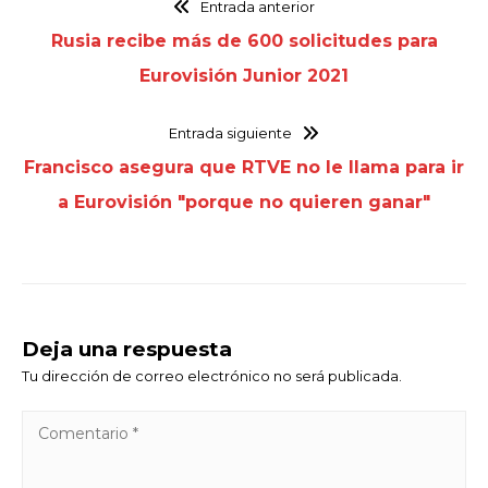
Entrada anterior
Rusia recibe más de 600 solicitudes para
Eurovisión Junior 2021
Entrada siguiente
Francisco asegura que RTVE no le llama para ir
a Eurovisión "porque no quieren ganar"
Deja una respuesta
Tu dirección de correo electrónico no será publicada.