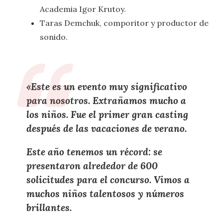
Academia Igor Krutoy.
Taras Demchuk, comporitor y productor de
sonido.
«Este es un evento muy significativo
para nosotros. Extrañamos mucho a
los niños. Fue el primer gran casting
después de las vacaciones de verano.
Este año tenemos un récord: se
presentaron alrededor de 600
solicitudes para el concurso. Vimos a
muchos niños talentosos y números
brillantes.