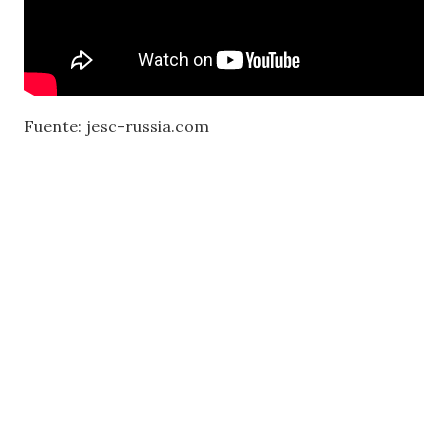
Fuente: jesc-russia.com