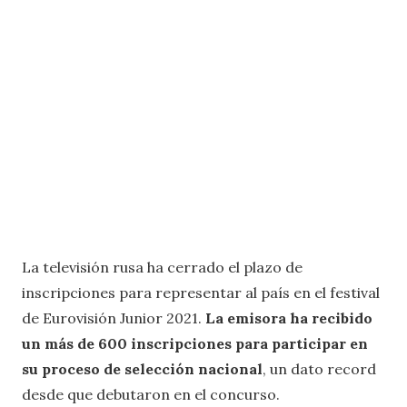
La televisión rusa ha cerrado el plazo de
inscripciones para representar al país en el festival
de Eurovisión Junior 2021.
La emisora ha recibido
un más de 600 inscripciones para participar en
su proceso de selección nacional
, un dato record
desde que debutaron en el concurso.