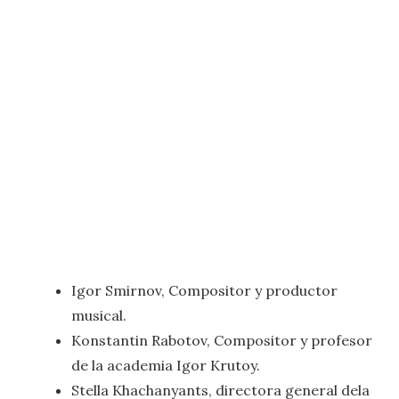
Igor Smirnov, Compositor y productor
musical.
Konstantin Rabotov, Compositor y profesor
de la academia Igor Krutoy.
Stella Khachanyants, directora general dela