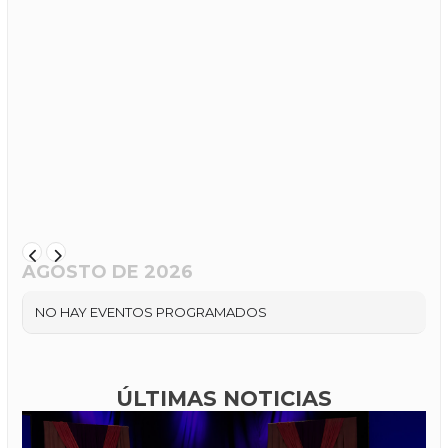
AGOSTO DE 2026
NO HAY EVENTOS PROGRAMADOS
ÚLTIMAS NOTICIAS