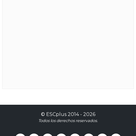
©
ESCplus
2014 -
2026
Todos los derechos reservados.