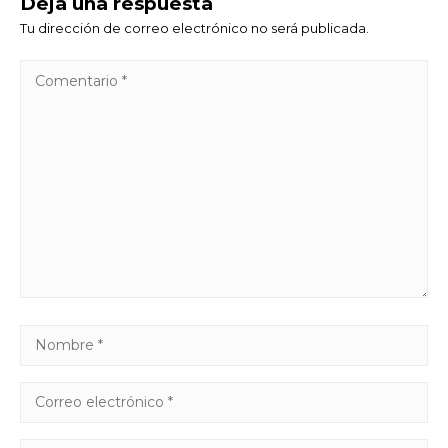
Deja una respuesta
Tu dirección de correo electrónico no será publicada.