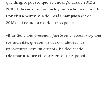
que dirigió, puesto que se encargó desde 2012 a
2018 de las austríacas, incluyendo a la mencionada
Conchita Wurst
y la de
Cesár Sampson
(3ª en
2018), así como otras de otros países.
«
Blas
tiene una presencia fuerte en el escenario y una
voz increíble, que son las dos cualidades más
importantes para un artista»
, ha declarado
Dietmann
sobre el representante español.