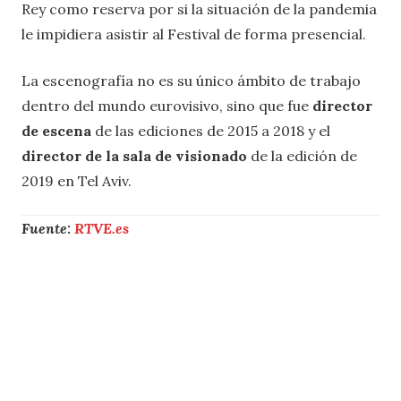
Rey como reserva por si la situación de la pandemia
le impidiera asistir al Festival de forma presencial.
La escenografía no es su único ámbito de trabajo
dentro del mundo eurovisivo, sino que fue
director
de escena
de las ediciones de 2015 a 2018 y el
director de la sala de visionado
de la edición de
2019 en Tel Aviv.
Fuente:
RTVE.es