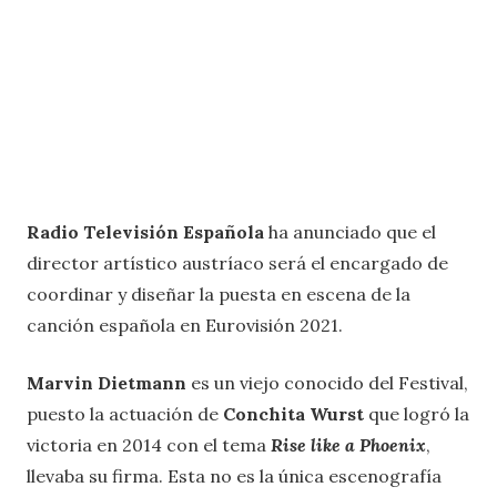
Radio Televisión Española
ha anunciado que el
director artístico austríaco será el encargado de
coordinar y diseñar la puesta en escena de la
canción española en Eurovisión 2021.
Marvin Dietmann
es un viejo conocido del Festival,
puesto la actuación de
Conchita Wurst
que logró la
victoria en 2014 con el tema
Rise like a Phoenix
,
llevaba su firma. Esta no es la única escenografía