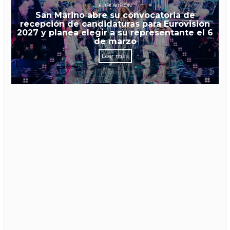
EUROVISIÓN
San Marino abre su convocatoria de
recepción de candidaturas para Eurovisión
2027 y planea elegir a su representante el 6
de marzo
Leer más