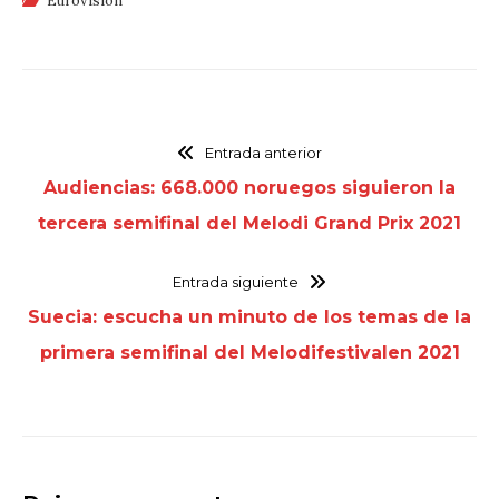
Eurovisión
Entrada anterior
Audiencias: 668.000 noruegos siguieron la
tercera semifinal del Melodi Grand Prix 2021
Entrada siguiente
Suecia: escucha un minuto de los temas de la
primera semifinal del Melodifestivalen 2021