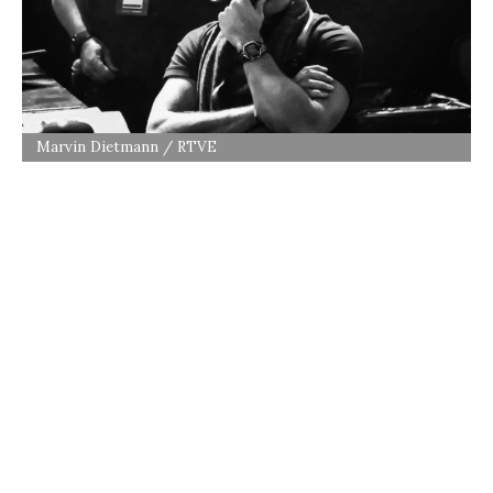
Marvin Dietmann / RTVE