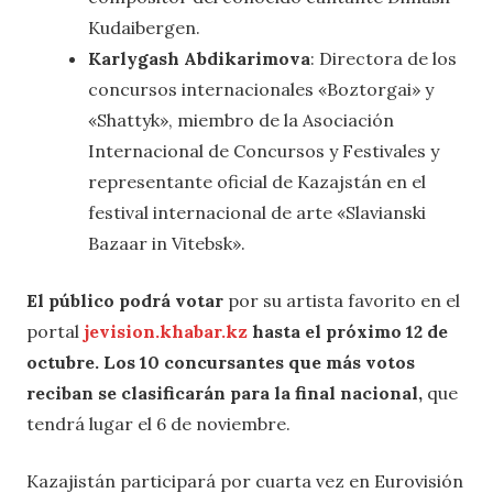
Kudaibergen.
Karlygash Abdikarimova
: Directora de los
concursos internacionales «Boztorgai» y
«Shattyk», miembro de la Asociación
Internacional de Concursos y Festivales y
representante oficial de Kazajstán en el
festival internacional de arte «Slavianski
Bazaar in Vitebsk».
El público podrá votar
por su artista favorito en el
portal
jevision.khabar.kz
hasta el próximo 12 de
octubre.
Los 10 concursantes que más votos
reciban se clasificarán para la final nacional,
que
tendrá lugar el 6 de noviembre.
Kazajistán participará por cuarta vez en Eurovisión