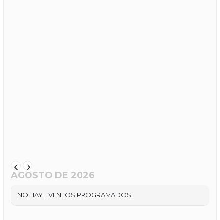
AGOSTO DE 2026
NO HAY EVENTOS PROGRAMADOS