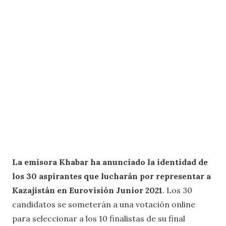
La emisora Khabar ha anunciado la identidad de
los 30 aspirantes que lucharán por representar a
Kazajistán en Eurovisión Junior 2021
. Los 30
candidatos se someterán a una votación online
para seleccionar a los 10 finalistas de su final