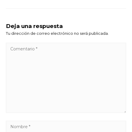
Deja una respuesta
Tu dirección de correo electrónico no será publicada.