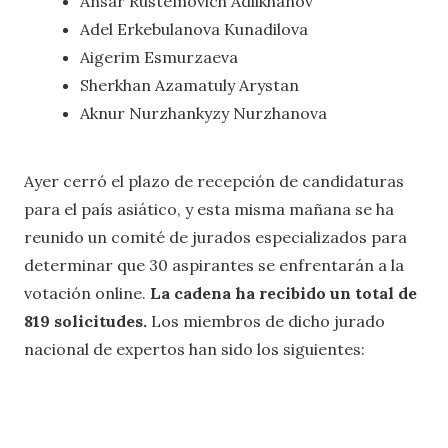
Ansar Rustemovich Adilkhanov
Adel Erkebulanova Kunadilova
Aigerim Esmurzaeva
Sherkhan Azamatuly Arystan
Aknur Nurzhankyzy Nurzhanova
Ayer cerró el plazo de recepción de candidaturas
para el país asiático, y esta misma mañana se ha
reunido un comité de jurados especializados para
determinar que 30 aspirantes se enfrentarán a la
votación online.
La cadena ha recibido un total de
819 solicitudes.
Los miembros de dicho jurado
nacional de expertos han sido los siguientes: