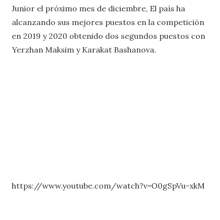
Junior el próximo mes de diciembre, El país ha
alcanzando sus mejores puestos en la competición
en 2019 y 2020 obtenido dos segundos puestos con
Yerzhan Maksim y Karakat Bashanova.
https://www.youtube.com/watch?v=O0gSpVu-xkM