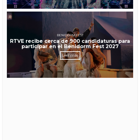
BENIDORM FEST
RTVE recibe cerca de 900 candidaturas para
participar en el Benidorm Fest 2027
Leer más