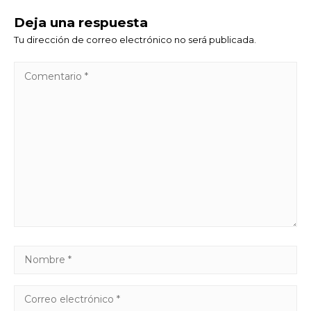
Deja una respuesta
Tu dirección de correo electrónico no será publicada.