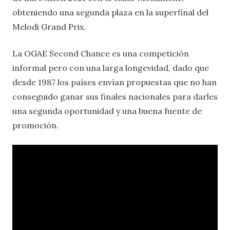
obteniendo una segunda plaza en la superfinal del
Melodi Grand Prix.
La OGAE Second Chance es una competición
informal pero con una larga longevidad, dado que
desde 1987 los países envían propuestas que no han
conseguido ganar sus finales nacionales para darles
una segunda oportunidad y una buena fuente de
promoción.