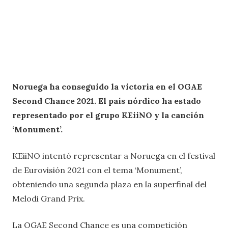
Noruega ha conseguido la victoria en el OGAE
Second Chance 2021. El país nórdico ha estado
representado por el grupo KEiiNO y la canción
‘Monument’.
KEiiNO intentó representar a Noruega en el festival
de Eurovisión 2021 con el tema ‘Monument’,
obteniendo una segunda plaza en la superfinal del
Melodi Grand Prix.
La OGAE Second Chance es una competición