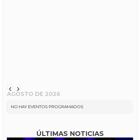
AGOSTO DE 2026
NO HAY EVENTOS PROGRAMADOS
ÚLTIMAS NOTICIAS