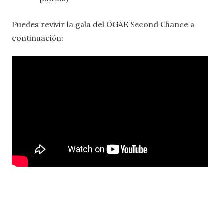
Puedes revivir la gala del OGAE Second Chance a
continuación: