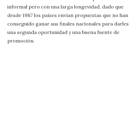
informal pero con una larga longevidad, dado que
desde 1987 los países envían propuestas que no han
conseguido ganar sus finales nacionales para darles
una segunda oportunidad y una buena fuente de
promoción.