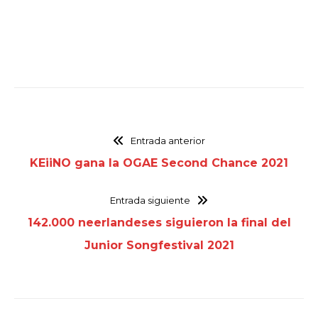
Entrada anterior
KEiiNO gana la OGAE Second Chance 2021
Entrada siguiente
142.000 neerlandeses siguieron la final del
Junior Songfestival 2021