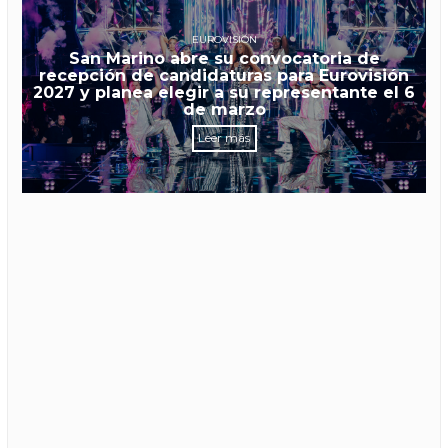
EUROVISIÓN
San Marino abre su convocatoria de
recepción de candidaturas para Eurovisión
2027 y planea elegir a su representante el 6
de marzo
Leer más