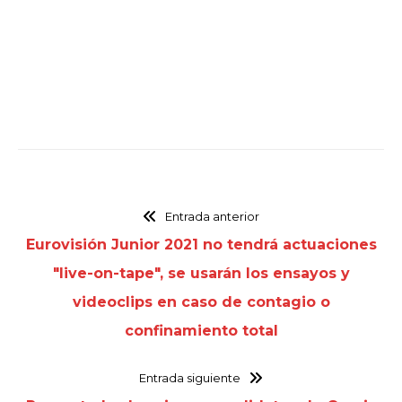
Entrada anterior
Eurovisión Junior 2021 no tendrá actuaciones
"live-on-tape", se usarán los ensayos y
videoclips en caso de contagio o
confinamiento total
Entrada siguiente