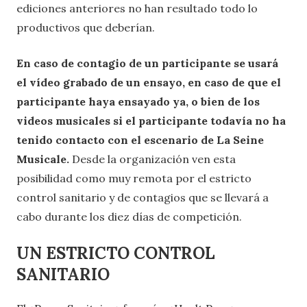
ediciones anteriores no han resultado todo lo
productivos que deberían.
En caso de contagio de un participante se usará
el vídeo grabado de un ensayo, en caso de que el
participante haya ensayado ya, o bien de los
videos musicales si el participante todavía no ha
tenido contacto con el escenario de La Seine
Musicale.
Desde la organización ven esta
posibilidad como muy remota por el estricto
control sanitario y de contagios que se llevará a
cabo durante los diez días de competición.
UN ESTRICTO CONTROL
SANITARIO