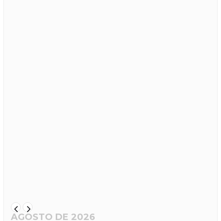
AGOSTO DE 2026