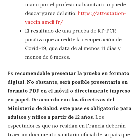
mano por el profesional sanitario o puede
descargarse del sitio:
https://attestation-
vaccin.ameli.fr/
El resultado de una prueba de RT-PCR
positiva que acredite la recuperación de
Covid-19, que data de al menos 11 días y
menos de 6 meses.
Es
recomendable presentar la prueba en formato
digital. No obstante, será posible presentarla en
formato PDF en el móvil o directamente impreso
en papel. De acuerdo con las directivas del
Ministerio de Salud, este pase es obligatorio para
adultos y niños a partir de 12 años
. Los
espectadores que no residan en Francia deberán
traer un documento sanitario oficial de su país que