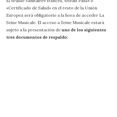
El «Passe Sanitaire» francés, «Healt Pass» o
«Certificado de Salud» en el resto de la Unión
Europea será obligatorio a la hora de acceder La
Seine Musicale. El acceso a Seine Musicale estará
sujeto a la presentación de
uno de los siguientes
tres documentos de respaldo: