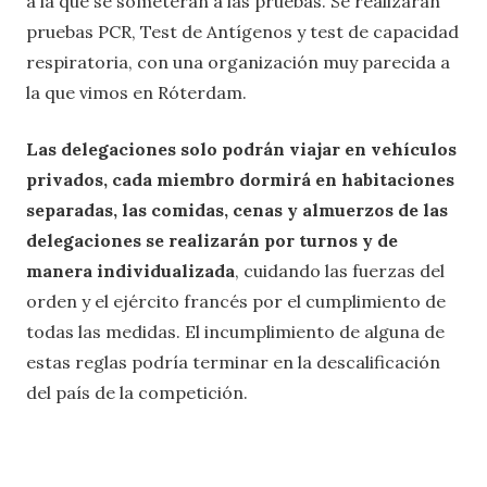
a la que se someterán a las pruebas. Se realizarán
pruebas PCR, Test de Antígenos y test de capacidad
respiratoria, con una organización muy parecida a
la que vimos en Róterdam.
Las delegaciones solo podrán viajar en vehículos
privados, cada miembro dormirá en habitaciones
separadas, las comidas, cenas y almuerzos de las
delegaciones se realizarán por turnos y de
manera individualizada
, cuidando las fuerzas del
orden y el ejército francés por el cumplimiento de
todas las medidas. El incumplimiento de alguna de
estas reglas podría terminar en la descalificación
del país de la competición.