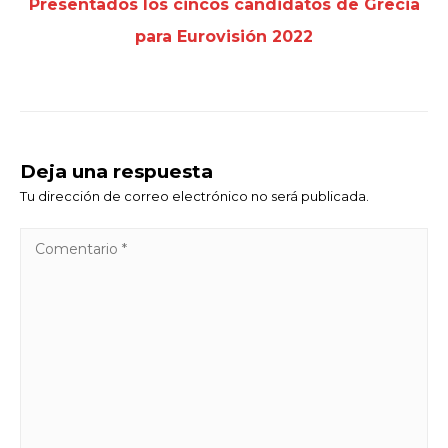
Presentados los cincos candidatos de Grecia
para Eurovisión 2022
Deja una respuesta
Tu dirección de correo electrónico no será publicada.