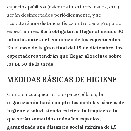
espacios públicos (asientos interiores, aseos, etc.)
serán desinfectados periódicamente, y se
respetará una distancia física entre cada grupo de
espectadores.
Será obligatorio llegar al menos 90
minutos antes del comienzo de los espectáculos.
En el caso de la gran final del 19 de diciembre, los
espectadores tendrán que llegar al recinto sobre
las 14:30 de la tarde.
MEDIDAS BÁSICAS DE HIGIENE
Como en cualquier otro espacio público,
la
organización hará cumplir las medidas básicas de
higiene y salud, siendo estricta la limpieza a la
que serán sometidos todos los espacios,
garantizada una distancia social mínima de 1,5