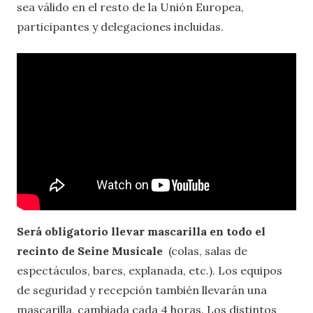
sea válido en el resto de la Unión Europea,
participantes y delegaciones incluidas.
Será obligatorio llevar mascarilla en todo el
recinto de Seine Musicale
(colas, salas de
espectáculos, bares, explanada, etc.). Los equipos
de seguridad y recepción también llevarán una
mascarilla, cambiada cada 4 horas. Los distintos