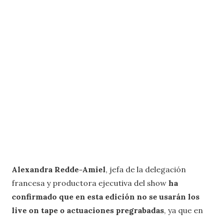
Alexandra Redde-Amiel
, jefa de la delegación
francesa y productora ejecutiva del show
ha
confirmado que en esta edición no se usarán los
live on tape o actuaciones pregrabadas
, ya que en