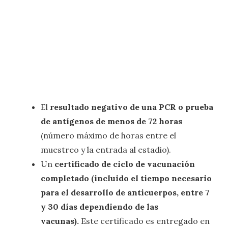
El
resultado negativo de una PCR o prueba
de antígenos de menos de 72 horas
(número máximo de horas entre el
muestreo y la entrada al estadio).
Un
certificado de ciclo de vacunación
completado (incluido el tiempo necesario
para el desarrollo de anticuerpos, entre 7
y 30 días dependiendo de las
vacunas).
Este certificado es entregado en