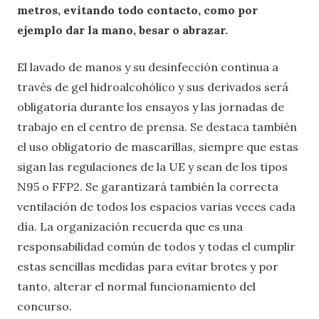
metros, evitando todo contacto, como por
ejemplo dar la mano, besar o abrazar.
El lavado de manos y su desinfección continua a
través de gel hidroalcohólico y sus derivados será
obligatoria durante los ensayos y las jornadas de
trabajo en el centro de prensa. Se destaca también
el uso obligatorio de mascarillas, siempre que estas
sigan las regulaciones de la UE y sean de los tipos
N95 o FFP2. Se garantizará también la correcta
ventilación de todos los espacios varias veces cada
día. La organización recuerda que es una
responsabilidad común de todos y todas el cumplir
estas sencillas medidas para evitar brotes y por
tanto, alterar el normal funcionamiento del
concurso.