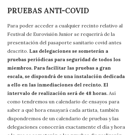
PRUEBAS ANTI-COVID
Para poder acceder a cualquier recinto relativo al
Festival de Eurovisión Junior se requerirá de la
presentación del pasaporte sanitario covid antes
descrito.
Las delegaciones se someterán a
pruebas periódicas para seguridad de todos los
miembros. Para facilitar las pruebas a gran
escala, se dispondrá de una instalación dedicada
a ello en las inmediaciones del recinto. El
intervalo de realización será de 48 horas.
Así
como tendremos un calendario de ensayos para
saber a qué hora ensayará cada artista, también
dispondremos de un calendario de pruebas y las
delegaciones conocerán exactamente el día y hora