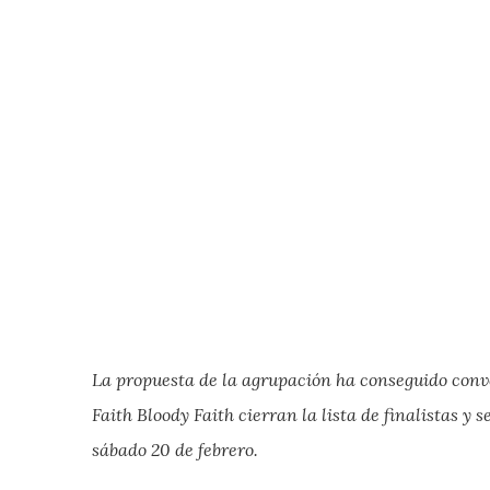
La propuesta de la agrupación ha conseguido conve
Faith Bloody Faith cierran la lista de finalistas 
sábado 20 de febrero.